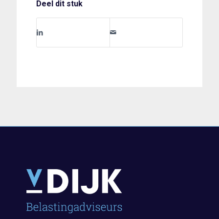
Deel dit stuk