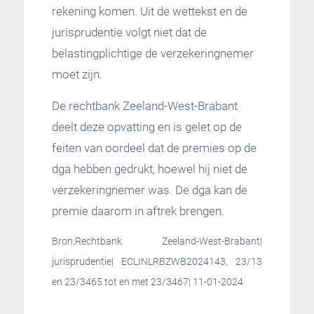
rekening komen. Uit de wettekst en de
jurisprudentie volgt niet dat de
belastingplichtige de verzekeringnemer
moet zijn.
De rechtbank Zeeland-West-Brabant
deelt deze opvatting en is gelet op de
feiten van oordeel dat de premies op de
dga hebben gedrukt, hoewel hij niet de
verzekeringnemer was. De dga kan de
premie daarom in aftrek brengen.
Bron:Rechtbank Zeeland-West-Brabant|
jurisprudentie| ECLINLRBZWB2024143, 23/13
en 23/3465 tot en met 23/3467| 11-01-2024