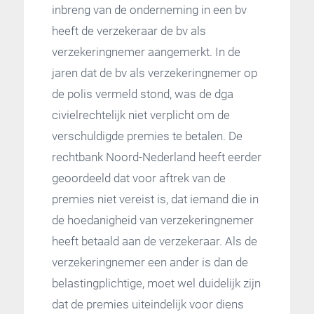
inbreng van de onderneming in een bv
heeft de verzekeraar de bv als
verzekeringnemer aangemerkt. In de
jaren dat de bv als verzekeringnemer op
de polis vermeld stond, was de dga
civielrechtelijk niet verplicht om de
verschuldigde premies te betalen. De
rechtbank Noord-Nederland heeft eerder
geoordeeld dat voor aftrek van de
premies niet vereist is, dat iemand die in
de hoedanigheid van verzekeringnemer
heeft betaald aan de verzekeraar. Als de
verzekeringnemer een ander is dan de
belastingplichtige, moet wel duidelijk zijn
dat de premies uiteindelijk voor diens