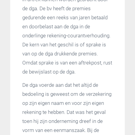
de dga. De bv heeft de premies
gedurende een reeks van jaren betaald
en doorbelast aan de dga in de
onderlinge rekening-courantverhouding.
De kern van het geschil is of sprake is
van op de dga drukkende premies.
Omdat sprake is van een aftrekpost, rust
de bewijslast op de dga.
De dga voerde aan dat het altijd de
bedoeling is geweest om de verzekering
op zijn eigen naam en voor zijn eigen
rekening te hebben. Dat was het geval
toen hij zijn onderneming dreef in de
vorm van een eenmanszaak. Bij de