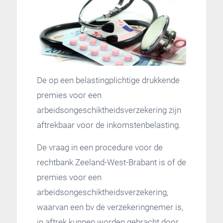
De op een belastingplichtige drukkende
premies voor een
arbeidsongeschiktheidsverzekering zijn
aftrekbaar voor de inkomstenbelasting.
De vraag in een procedure voor de
rechtbank Zeeland-West-Brabant is of de
premies voor een
arbeidsongeschiktheidsverzekering,
waarvan een bv de verzekeringnemer is,
in aftrek kunnen worden gebracht door