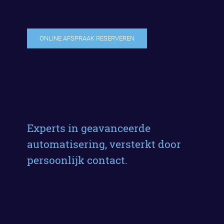
ONLINE AFSPRAAK RESERVEREN
Experts in geavanceerde
automatisering, versterkt door
persoonlijk contact.