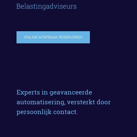
ONLINE AFSPRAAK RESERVEREN
Experts in geavanceerde
automatisering, versterkt door
persoonlijk contact.