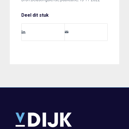
Deel dit stuk