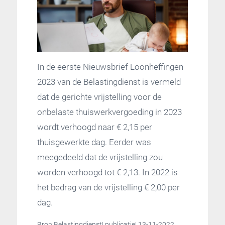
In de eerste Nieuwsbrief Loonheffingen
2023 van de Belastingdienst is vermeld
dat de gerichte vrijstelling voor de
onbelaste thuiswerkvergoeding in 2023
wordt verhoogd naar € 2,15 per
thuisgewerkte dag. Eerder was
meegedeeld dat de vrijstelling zou
worden verhoogd tot € 2,13. In 2022 is
het bedrag van de vrijstelling € 2,00 per
dag.
Bron:Belastingdienst| publicatie| 13-11-2022