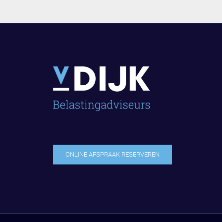
ONLINE AFSPRAAK RESERVEREN