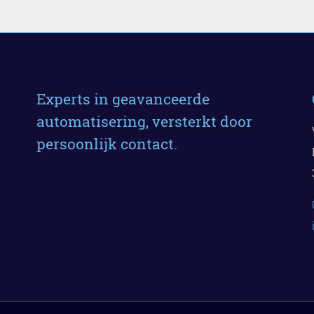
Experts in geavanceerde
automatisering, versterkt door
persoonlijk contact.