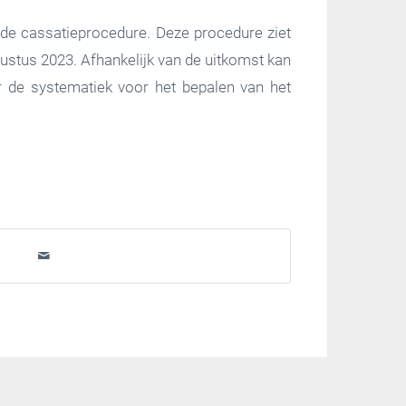
de cassatieprocedure. Deze procedure ziet
gustus 2023. Afhankelijk van de uitkomst kan
r de systematiek voor het bepalen van het