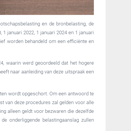
otschapsbelasting en de bronbelasting, de
 1 januari 2022, 1 januari 2024 en 1 januari
tief worden behandeld om een efficiënte en
24, waarin werd geoordeeld dat het hogere
eeft naar aanleiding van deze uitspraak een
iften wordt opgeschort. Om een antwoord te
st van deze procedures zal gelden voor alle
ng alleen geldt voor bezwaren die dezelfde
 de onderliggende belastingaanslag zullen