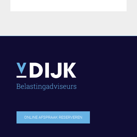
ONLINE AFSPRAAK RESERVEREN