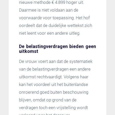
nieuwe methode € 4.899 hoger uit.
Daarmee is niet voldaan aan de
voorwaarde voor toepassing. Het hof
oordeelt dat de duidelijke wettekst zich
niet leent voor een andere uitleg.
De belastingverdragen bieden geen
uitkomst
De vrouw voert aan dat de systematiek
van de belastingverdragen een andere
uitkomst rechtvaardigt. Volgens haar
kan het voordeel uit het buitenlandse
onroerend goed buiten beschouwing
blijven, omdat op grond van de
verdragen toch een vrijstelling wordt