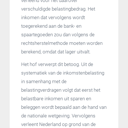
verleend voor het daarover
verschuldigde belastingbedrag. Het
inkomen dat vervolgens wordt
toegerekend aan de bank- en
spaartegoeden zou dan volgens de
rechtsherstelmethode moeten worden
berekend, omdat dat lager uitvalt.
Het hof verwerpt dit betoog. Uit de
systematiek van de inkomstenbelasting
in samenhang met de
belastingverdragen volgt dat eerst het
belastbare inkomen uit sparen en
beleggen wordt bepaald aan de hand van
de nationale wetgeving. Vervolgens
verleent Nederland op grond van de