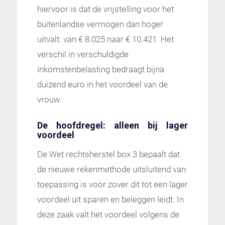
hiervoor is dat de vrijstelling voor het
buitenlandse vermogen dan hoger
uitvalt: van € 8.025 naar € 10.421. Het
verschil in verschuldigde
inkomstenbelasting bedraagt bijna
duizend euro in het voordeel van de
vrouw.
De hoofdregel: alleen bij lager
voordeel
De Wet rechtsherstel box 3 bepaalt dat
de nieuwe rekenmethode uitsluitend van
toepassing is voor zover dit tot een lager
voordeel uit sparen en beleggen leidt. In
deze zaak valt het voordeel volgens de