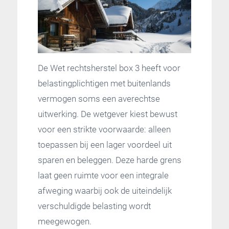
De Wet rechtsherstel box 3 heeft voor
belastingplichtigen met buitenlands
vermogen soms een averechtse
uitwerking. De wetgever kiest bewust
voor een strikte voorwaarde: alleen
toepassen bij een lager voordeel uit
sparen en beleggen. Deze harde grens
laat geen ruimte voor een integrale
afweging waarbij ook de uiteindelijk
verschuldigde belasting wordt
meegewogen.