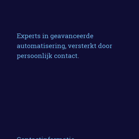
Experts in geavanceerde
automatisering, versterkt door
persoonlijk contact.