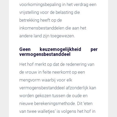
voorkomingsbepaling in het verdrag een
vrijstelling voor de belasting die
betrekking heeft op de
inkomensbestanddelen die aan het
andere land zijn toegewezen.
Geen keuzemogelijkheid per
vermogensbestanddeel
Het hof merkt op dat de redenering van
de vrouw in feite neerkomt op een
mengvorm waarbij voor elk
vermogensbestanddeel afzonderlijk kan
worden gekozen tussen de oude en
nieuwe berekeningsmethode. Dit ‘eten
van twee walletjes’ is volgens het hof in