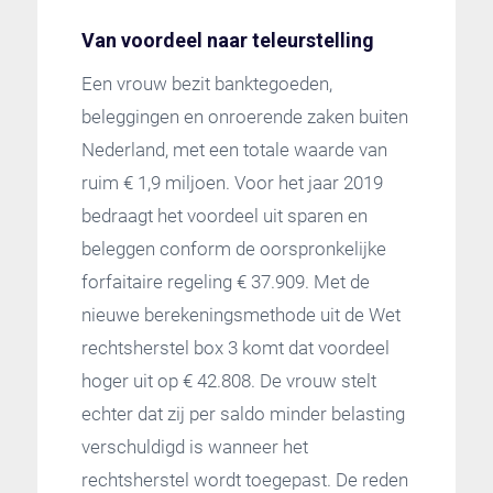
Van voordeel naar teleurstelling
Een vrouw bezit banktegoeden,
beleggingen en onroerende zaken buiten
Nederland, met een totale waarde van
ruim € 1,9 miljoen. Voor het jaar 2019
bedraagt het voordeel uit sparen en
beleggen conform de oorspronkelijke
forfaitaire regeling € 37.909. Met de
nieuwe berekeningsmethode uit de Wet
rechtsherstel box 3 komt dat voordeel
hoger uit op € 42.808. De vrouw stelt
echter dat zij per saldo minder belasting
verschuldigd is wanneer het
rechtsherstel wordt toegepast. De reden