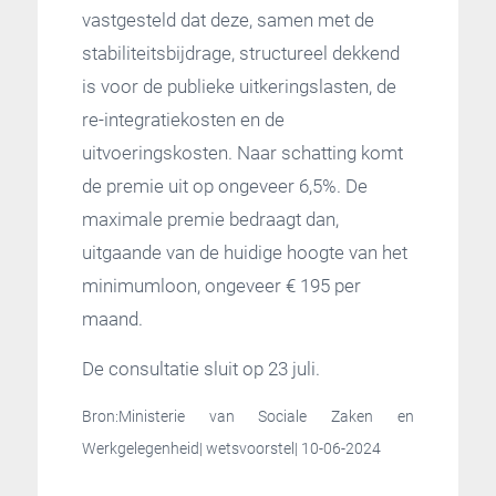
vastgesteld dat deze, samen met de
stabiliteitsbijdrage, structureel dekkend
is voor de publieke uitkeringslasten, de
re-integratiekosten en de
uitvoeringskosten. Naar schatting komt
de premie uit op ongeveer 6,5%. De
maximale premie bedraagt dan,
uitgaande van de huidige hoogte van het
minimumloon, ongeveer € 195 per
maand.
De consultatie sluit op 23 juli.
Bron:Ministerie van Sociale Zaken en
Werkgelegenheid| wetsvoorstel| 10-06-2024