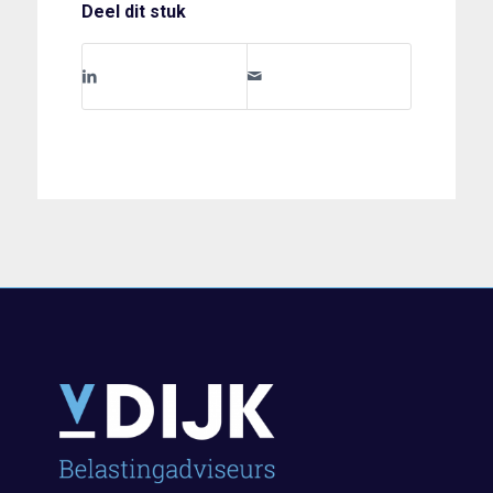
Deel dit stuk