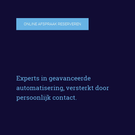
ONLINE AFSPRAAK RESERVEREN
Experts in geavanceerde
automatisering, versterkt door
persoonlijk contact.