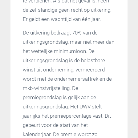
te verdienen. Als dat het geval is, heeft
de zelfstandige geen recht op uitkering.
Er geldt een wachttijd van één jaar.
De uitkering bedraagt 70% van de
uitkeringsgrondslag, maar niet meer dan
het wettelijke minimumloon. De
uitkeringsgrondslag is de belastbare
winst uit onderneming, vermeerderd
wordt met de ondernemersaftrek en de
mkb-winstvrijstelling. De
premiegrondslag is gelijk aan de
uitkeringsgrondslag. Het UWV stelt
jaarlijks het premiepercentage vast. Dit
gebeurt voor de start van het
kalenderjaar. De premie wordt zo