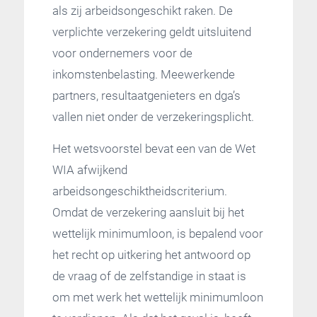
als zij arbeidsongeschikt raken. De
verplichte verzekering geldt uitsluitend
voor ondernemers voor de
inkomstenbelasting. Meewerkende
partners, resultaatgenieters en dga’s
vallen niet onder de verzekeringsplicht.
Het wetsvoorstel bevat een van de Wet
WIA afwijkend
arbeidsongeschiktheidscriterium.
Omdat de verzekering aansluit bij het
wettelijk minimumloon, is bepalend voor
het recht op uitkering het antwoord op
de vraag of de zelfstandige in staat is
om met werk het wettelijk minimumloon