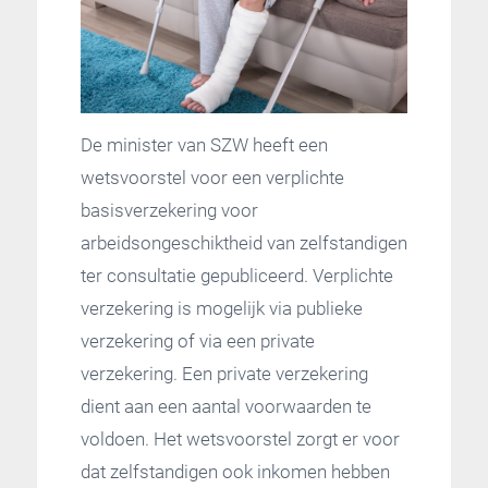
De minister van SZW heeft een
wetsvoorstel voor een verplichte
basisverzekering voor
arbeidsongeschiktheid van zelfstandigen
ter consultatie gepubliceerd. Verplichte
verzekering is mogelijk via publieke
verzekering of via een private
verzekering. Een private verzekering
dient aan een aantal voorwaarden te
voldoen. Het wetsvoorstel zorgt er voor
dat zelfstandigen ook inkomen hebben