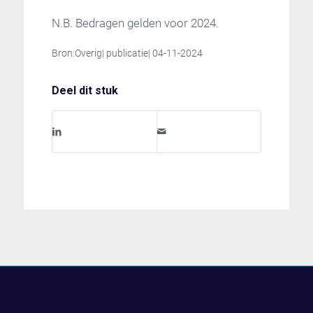
N.B. Bedragen gelden voor 2024.
Bron:Overig| publicatie| 04-11-2024
Deel dit stuk