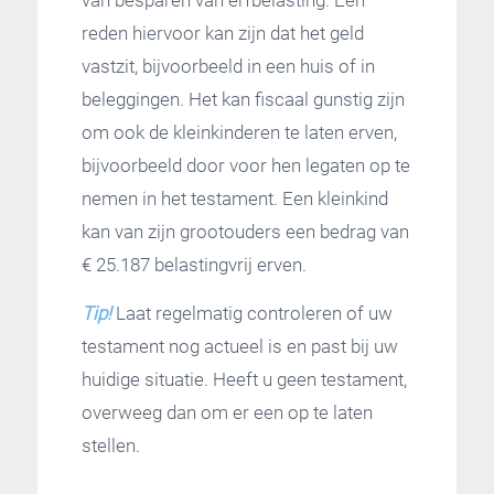
reden hiervoor kan zijn dat het geld
vastzit, bijvoorbeeld in een huis of in
beleggingen. Het kan fiscaal gunstig zijn
om ook de kleinkinderen te laten erven,
bijvoorbeeld door voor hen legaten op te
nemen in het testament. Een kleinkind
kan van zijn grootouders een bedrag van
€ 25.187 belastingvrij erven.
Tip!
Laat regelmatig controleren of uw
testament nog actueel is en past bij uw
huidige situatie. Heeft u geen testament,
overweeg dan om er een op te laten
stellen.