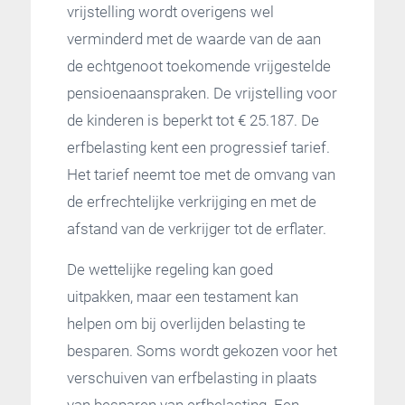
vrijstelling wordt overigens wel
verminderd met de waarde van de aan
de echtgenoot toekomende vrijgestelde
pensioenaanspraken. De vrijstelling voor
de kinderen is beperkt tot € 25.187. De
erfbelasting kent een progressief tarief.
Het tarief neemt toe met de omvang van
de erfrechtelijke verkrijging en met de
afstand van de verkrijger tot de erflater.
De wettelijke regeling kan goed
uitpakken, maar een testament kan
helpen om bij overlijden belasting te
besparen. Soms wordt gekozen voor het
verschuiven van erfbelasting in plaats
van besparen van erfbelasting. Een