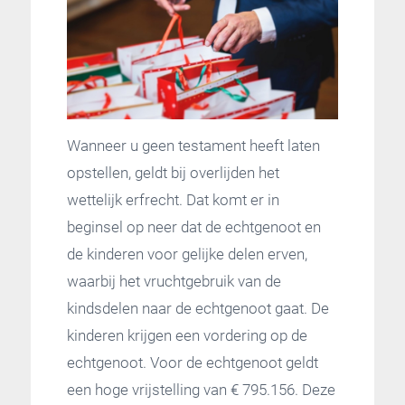
Wanneer u geen testament heeft laten
opstellen, geldt bij overlijden het
wettelijk erfrecht. Dat komt er in
beginsel op neer dat de echtgenoot en
de kinderen voor gelijke delen erven,
waarbij het vruchtgebruik van de
kindsdelen naar de echtgenoot gaat. De
kinderen krijgen een vordering op de
echtgenoot. Voor de echtgenoot geldt
een hoge vrijstelling van € 795.156. Deze