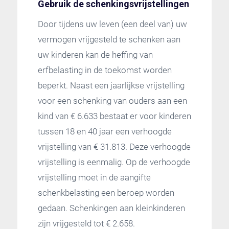
Gebruik de schenkingsvrijstellingen
Door tijdens uw leven (een deel van) uw
vermogen vrijgesteld te schenken aan
uw kinderen kan de heffing van
erfbelasting in de toekomst worden
beperkt. Naast een jaarlijkse vrijstelling
voor een schenking van ouders aan een
kind van € 6.633 bestaat er voor kinderen
tussen 18 en 40 jaar een verhoogde
vrijstelling van € 31.813. Deze verhoogde
vrijstelling is eenmalig. Op de verhoogde
vrijstelling moet in de aangifte
schenkbelasting een beroep worden
gedaan. Schenkingen aan kleinkinderen
zijn vrijgesteld tot € 2.658.