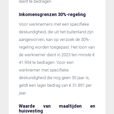
dient te bedragen.
Inkomensgrenzen 30%-regeling
Voor werknemers met een specifieke
deskundigheid, die uit het buitenland zijn
aangeworven, kan op verzoek de 30%-
regeling worden toegepast. Het loon van
de werknemer dient in 2023 ten minste €
41.954 te bedragen. Voor een
werknemer met specifieke
deskundigheid die nog geen 30 jaar is,
geldt een lager bedrag van € 31.891 per
jaar.
Waarde van maaltijden en
huisvesting