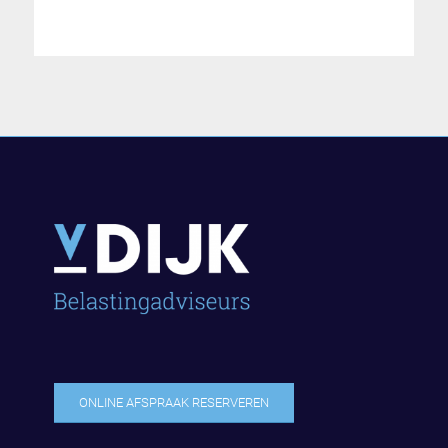
ONLINE AFSPRAAK RESERVEREN