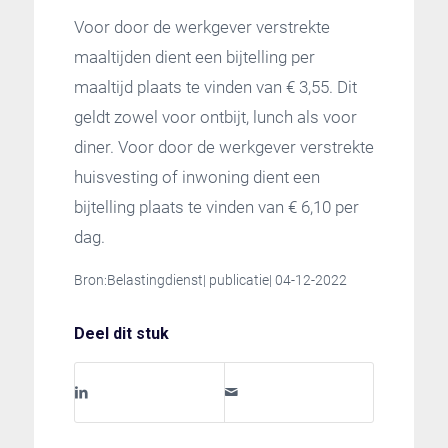
Voor door de werkgever verstrekte
maaltijden dient een bijtelling per
maaltijd plaats te vinden van € 3,55. Dit
geldt zowel voor ontbijt, lunch als voor
diner. Voor door de werkgever verstrekte
huisvesting of inwoning dient een
bijtelling plaats te vinden van € 6,10 per
dag.
Bron:Belastingdienst| publicatie| 04-12-2022
Deel dit stuk