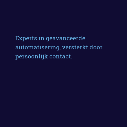
Experts in geavanceerde
automatisering, versterkt door
persoonlijk contact.