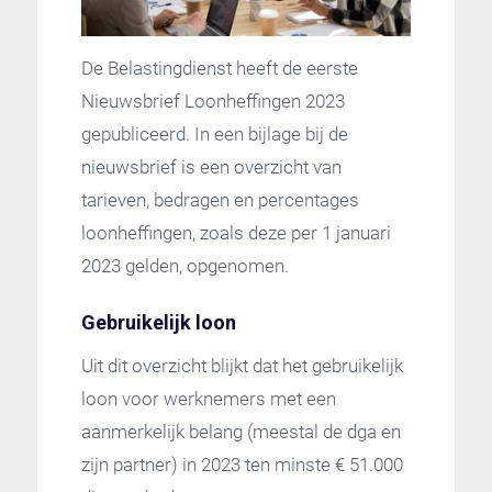
De Belastingdienst heeft de eerste
Nieuwsbrief Loonheffingen 2023
gepubliceerd. In een bijlage bij de
nieuwsbrief is een overzicht van
tarieven, bedragen en percentages
loonheffingen, zoals deze per 1 januari
2023 gelden, opgenomen.
Gebruikelijk loon
Uit dit overzicht blijkt dat het gebruikelijk
loon voor werknemers met een
aanmerkelijk belang (meestal de dga en
zijn partner) in 2023 ten minste € 51.000