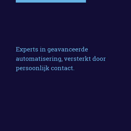
Experts in geavanceerde
automatisering, versterkt door
persoonlijk contact.