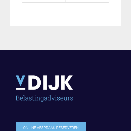
ONLINE AFSPRAAK RESERVEREN