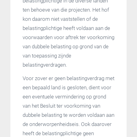
belastingplichtige in de diverse landen
ten behoeve van die projecten. Het hof
kon daarom niet vaststellen of de
belastingplichtige heeft voldaan aan de
voorwaarden voor aftrek ter voorkoming
van dubbele belasting op grond van de
van toepassing zijnde
belastingverdragen.
Voor zover er geen belastingverdrag met
een bepaald land is gesloten, dient voor
een eventuele vermindering op grond
van het Besluit ter voorkoming van
dubbele belasting te worden voldaan aan
de onderworpenheidseis. Ook daarover
heeft de belastingplichtige geen