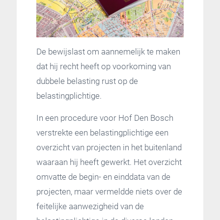
De bewijslast om aannemelijk te maken
dat hij recht heeft op voorkoming van
dubbele belasting rust op de
belastingplichtige.
In een procedure voor Hof Den Bosch
verstrekte een belastingplichtige een
overzicht van projecten in het buitenland
waaraan hij heeft gewerkt. Het overzicht
omvatte de begin- en einddata van de
projecten, maar vermeldde niets over de
feitelijke aanwezigheid van de