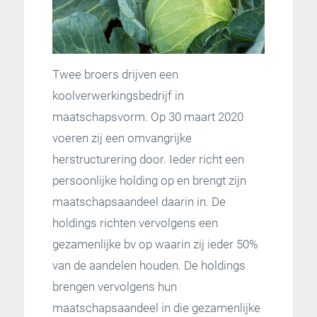
Twee broers drijven een
koolverwerkingsbedrijf in
maatschapsvorm. Op 30 maart 2020
voeren zij een omvangrijke
herstructurering door. Ieder richt een
persoonlijke holding op en brengt zijn
maatschapsaandeel daarin in. De
holdings richten vervolgens een
gezamenlijke bv op waarin zij ieder 50%
van de aandelen houden. De holdings
brengen vervolgens hun
maatschapsaandeel in die gezamenlijke