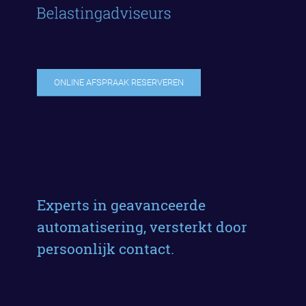
ONLINE AFSPRAAK RESERVEREN
Experts in geavanceerde
automatisering, versterkt door
persoonlijk contact.