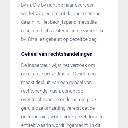
bv in. Die bv richt op haar beurt een
werk-bv op en brengt de onderneming
daarin in. Het bedrijfspand met stille
reserves blijft achter in de gezamenlijke
bv. Dit alles gebeurt op dezelfde dag.
Geheel van rechtshandelingen
De inspecteur wijst het verzoek om
geruisloze omzetting af. De inbreng
maakt deel uit van een geheel van
rechtshandelingen, gericht op
overdracht van de onderneming. De
geruisloze omzetting vereist dat de
onderneming wordt voortgezet door de
entiteit waarin wordt ingebracht. In dit