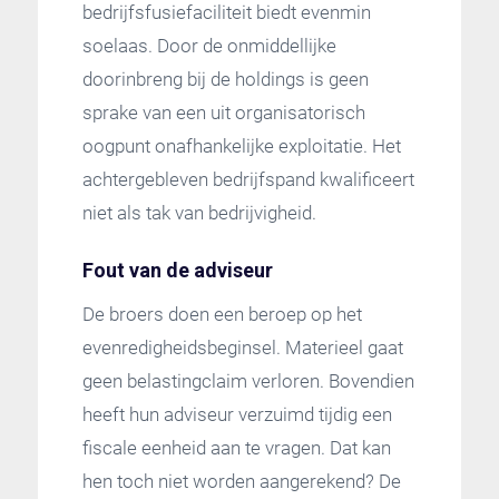
bedrijfsfusiefaciliteit biedt evenmin
soelaas. Door de onmiddellijke
doorinbreng bij de holdings is geen
sprake van een uit organisatorisch
oogpunt onafhankelijke exploitatie. Het
achtergebleven bedrijfspand kwalificeert
niet als tak van bedrijvigheid.
Fout van de adviseur
De broers doen een beroep op het
evenredigheidsbeginsel. Materieel gaat
geen belastingclaim verloren. Bovendien
heeft hun adviseur verzuimd tijdig een
fiscale eenheid aan te vragen. Dat kan
hen toch niet worden aangerekend? De