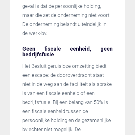
geval is dat de persoonlijke holding,
maar die zet de onderneming niet voort.
De onderneming belandt uiteindelijk in
de werk-bv.
Geen fiscale eenheid, geen
bedrijfsfusie
Het Besluit geruisloze omzetting biedt
een escape: de dooroverdracht staat
niet in de weg aan de faciliteit als sprake
is van een fiscale eenheid of een
bedrijfsfusie. Bij een belang van 50% is
een fiscale eenheid tussen de
persoonlijke holding en de gezamenlijke
bv echter niet mogelijk. De