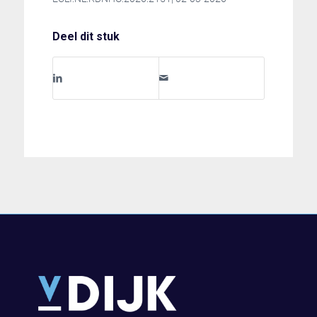
Deel dit stuk