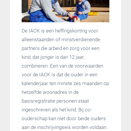
De IACK is een heffingskorting voor
alleenstaanden of minstverdienende
partners die arbeid en zorg voor een
kind, dat jonger is dan 12 jaar,
combineren. Een van de voorwaarden
voor de IACK is dat de ouder in een
kalenderjaar ten minste zes maanden op
hetzelfde woonadres in de
basisregistratie personen staat
ingeschreven als het kind. Bij co-
ouderschap kan niet door beide ouders
aan de inschrijvingseis worden voldaan.