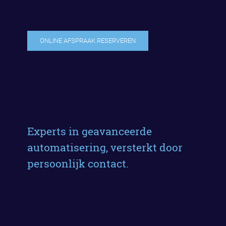
ONLINE AFSPRAAK RESERVEREN
Experts in geavanceerde
automatisering, versterkt door
persoonlijk contact.