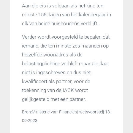
Aan die eis is voldaan als het kind ten
minste 156 dagen van het kalenderjaar in
elk van beide huishoudens verblijft.
Verder wordt voorgesteld te bepalen dat
iemand, die ten minste zes maanden op
hetzelfde woonadres als de
belastingplichtige verblijft maar die daar
niet is ingeschreven en dus niet
kwalificeert als partner, voor de
toekenning van de IACK wordt
gelijkgesteld met een partner.
Bron:Ministerie van Financiën| wetsvoorstel| 18-
09-2023