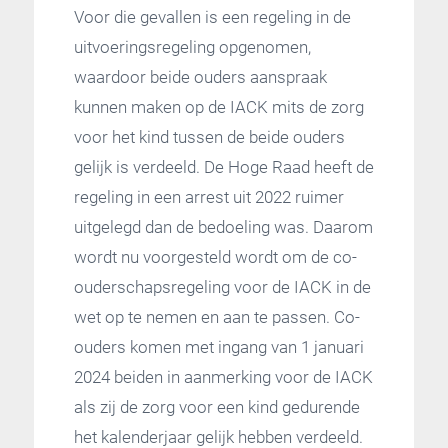
Voor die gevallen is een regeling in de
uitvoeringsregeling opgenomen,
waardoor beide ouders aanspraak
kunnen maken op de IACK mits de zorg
voor het kind tussen de beide ouders
gelijk is verdeeld. De Hoge Raad heeft de
regeling in een arrest uit 2022 ruimer
uitgelegd dan de bedoeling was. Daarom
wordt nu voorgesteld wordt om de co-
ouderschapsregeling voor de IACK in de
wet op te nemen en aan te passen. Co-
ouders komen met ingang van 1 januari
2024 beiden in aanmerking voor de IACK
als zij de zorg voor een kind gedurende
het kalenderjaar gelijk hebben verdeeld.