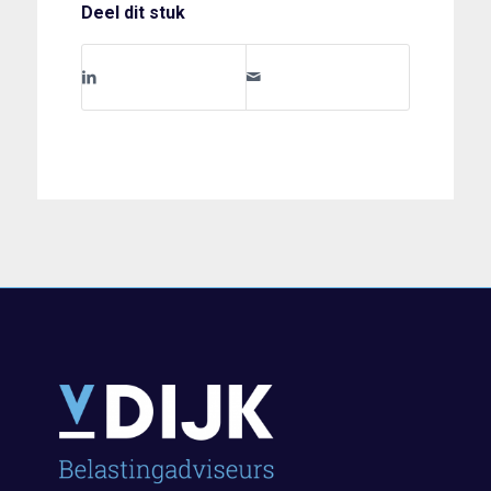
Deel dit stuk