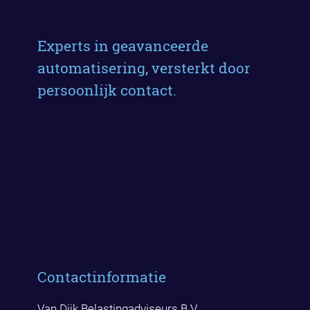
Experts in geavanceerde
automatisering, versterkt door
persoonlijk contact.
Contactinformatie
Van Dijk Belastingadviseurs B.V.