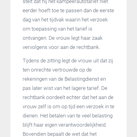
stelt dat hij het kampeerautotarief niet
eerder hoeft toe te passen dan de eerste
dag van het tijdvak waarin het verzoek
om toepassing van het tarief is
ontvangen. De vrouw legt haar zaak
vervolgens voor aan de rechtbank.
Tijdens de zitting legt de vrouw uit dat zij
ten onrechte vertrouwde op de
rekeningen van de Belastingdienst en
pas later wist van het lagere tarief. De
rechtbank oordeelt echter dat het aan de
vrouw zelf is om op tijd een verzoek in te
dienen. Het betalen van te veel belasting
blijft haar eigen verantwoordelijkheid.
Bovendien bepaalt de wet dat het