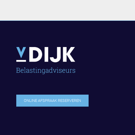
ONLINE AFSPRAAK RESERVEREN