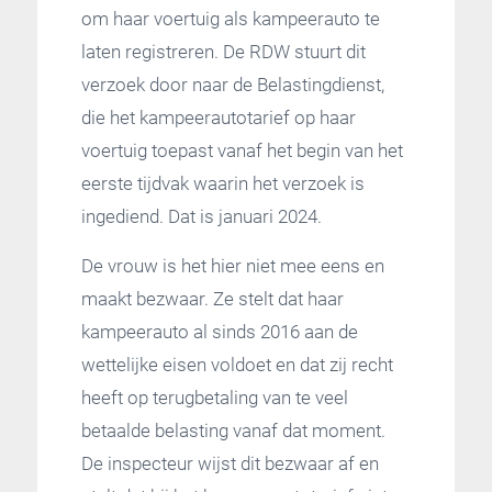
om haar voertuig als kampeerauto te
laten registreren. De RDW stuurt dit
verzoek door naar de Belastingdienst,
die het kampeerautotarief op haar
voertuig toepast vanaf het begin van het
eerste tijdvak waarin het verzoek is
ingediend. Dat is januari 2024.
De vrouw is het hier niet mee eens en
maakt bezwaar. Ze stelt dat haar
kampeerauto al sinds 2016 aan de
wettelijke eisen voldoet en dat zij recht
heeft op terugbetaling van te veel
betaalde belasting vanaf dat moment.
De inspecteur wijst dit bezwaar af en