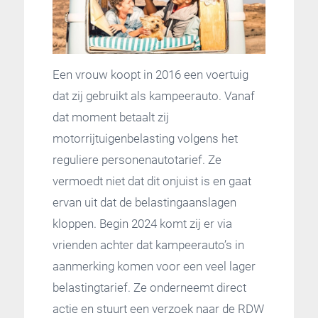
Een vrouw koopt in 2016 een voertuig
dat zij gebruikt als kampeerauto. Vanaf
dat moment betaalt zij
motorrijtuigenbelasting volgens het
reguliere personenautotarief. Ze
vermoedt niet dat dit onjuist is en gaat
ervan uit dat de belastingaanslagen
kloppen. Begin 2024 komt zij er via
vrienden achter dat kampeerauto’s in
aanmerking komen voor een veel lager
belastingtarief. Ze onderneemt direct
actie en stuurt een verzoek naar de RDW