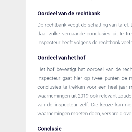
Oordeel van de rechtbank
De rechtbank veegt de schatting van tafel.
daar zulke vergaande conclusies uit te tr
inspecteur heeft volgens de rechtbank veel 
Oordeel van het hof
Het hof bevestigt het oordeel van de rec
inspecteur gaat hier op twee punten de m
conclusies te trekken voor een heel jaar
waarnemingen uit 2019 ook relevant zoude
van de inspecteur zelf. Die keuze kan ni
waarnemingen moeten doen, verspreid over
Conclusie