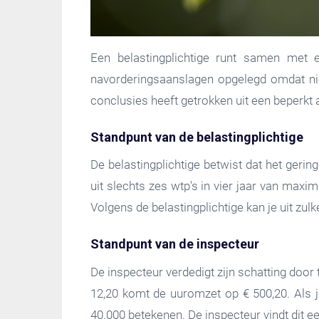
Een belastingplichtige runt samen met 
navorderingsaanslagen opgelegd omdat nie
conclusies heeft getrokken uit een beperkt
Standpunt van de belastingplichtige
De belastingplichtige betwist dat het geri
uit slechts zes wtp's in vier jaar van maxi
Volgens de belastingplichtige kan je uit zu
Standpunt van de inspecteur
De inspecteur verdedigt zijn schatting door 
12,20 komt de uuromzet op € 500,20. Als 
40.000 betekenen. De inspecteur vindt dit e