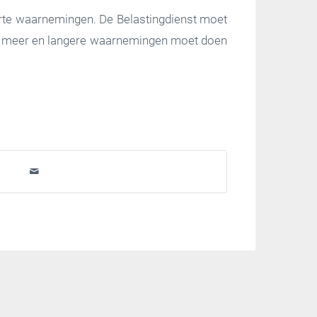
orte waarnemingen. De Belastingdienst moet
enst meer en langere waarnemingen moet doen