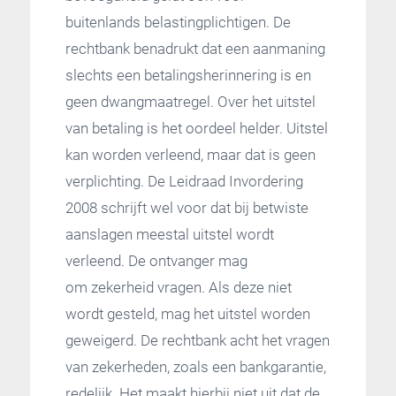
buitenlands belastingplichtigen. De
rechtbank benadrukt dat een aanmaning
slechts een betalingsherinnering is en
geen dwangmaatregel. Over het uitstel
van betaling is het oordeel helder. Uitstel
kan worden verleend, maar dat is geen
verplichting. De Leidraad Invordering
2008 schrijft wel voor dat bij betwiste
aanslagen meestal uitstel wordt
verleend. De ontvanger mag
om zekerheid vragen. Als deze niet
wordt gesteld, mag het uitstel worden
geweigerd. De rechtbank acht het vragen
van zekerheden, zoals een bankgarantie,
redelijk. Het maakt hierbij niet uit dat de