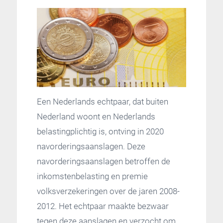
Een Nederlands echtpaar, dat buiten
Nederland woont en Nederlands
belastingplichtig is, ontving in 2020
navorderingsaanslagen. Deze
navorderingsaanslagen betroffen de
inkomstenbelasting en premie
volksverzekeringen over de jaren 2008-
2012. Het echtpaar maakte bezwaar
tegen deze aanslagen en verzocht om