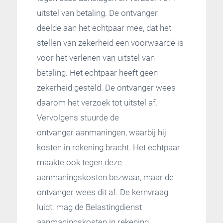
uitstel van betaling. De ontvanger
deelde aan het echtpaar mee, dat het
stellen van zekerheid een voorwaarde is
voor het verlenen van uitstel van
betaling. Het echtpaar heeft geen
zekerheid gesteld. De ontvanger wees
daarom het verzoek tot uitstel af.
Vervolgens stuurde de
ontvanger aanmaningen, waarbij hij
kosten in rekening bracht. Het echtpaar
maakte ook tegen deze
aanmaningskosten bezwaar, maar de
ontvanger wees dit af. De kernvraag
luidt: mag de Belastingdienst
aanmaningskosten in rekening