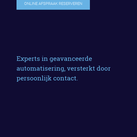
ONLINE AFSPRAAK RESERVEREN
Experts in geavanceerde
automatisering, versterkt door
persoonlijk contact.