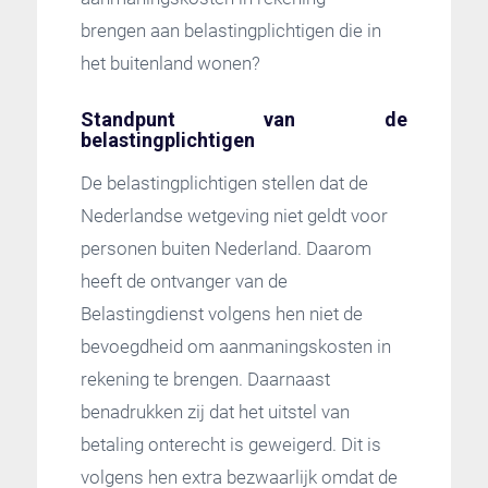
brengen aan belastingplichtigen die in
het buitenland wonen?
Standpunt van de
belastingplichtigen
De belastingplichtigen stellen dat de
Nederlandse wetgeving niet geldt voor
personen buiten Nederland. Daarom
heeft de ontvanger van de
Belastingdienst volgens hen niet de
bevoegdheid om aanmaningskosten in
rekening te brengen. Daarnaast
benadrukken zij dat het uitstel van
betaling onterecht is geweigerd. Dit is
volgens hen extra bezwaarlijk omdat de