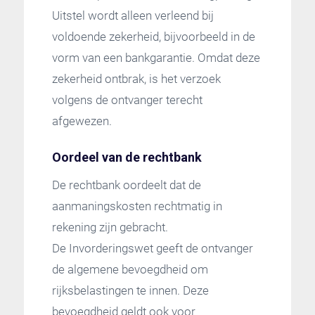
Uitstel wordt alleen verleend bij
voldoende zekerheid, bijvoorbeeld in de
vorm van een bankgarantie. Omdat deze
zekerheid ontbrak, is het verzoek
volgens de ontvanger terecht
afgewezen.
Oordeel van de rechtbank
De rechtbank oordeelt dat de
aanmaningskosten rechtmatig in
rekening zijn gebracht.
De Invorderingswet geeft de ontvanger
de algemene bevoegdheid om
rijksbelastingen te innen. Deze
bevoegdheid geldt ook voor