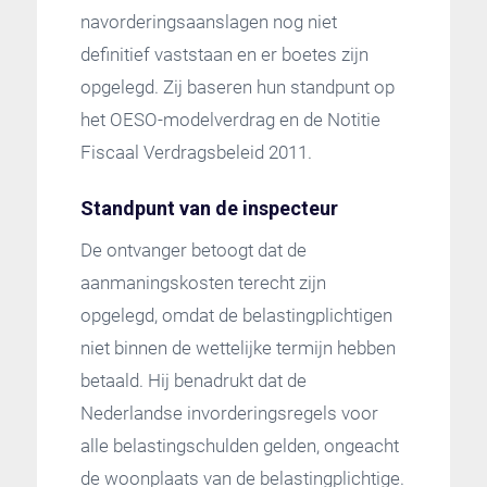
navorderingsaanslagen nog niet
definitief vaststaan en er boetes zijn
opgelegd. Zij baseren hun standpunt op
het OESO-modelverdrag en de Notitie
Fiscaal Verdragsbeleid 2011.
Standpunt van de inspecteur
De ontvanger betoogt dat de
aanmaningskosten terecht zijn
opgelegd, omdat de belastingplichtigen
niet binnen de wettelijke termijn hebben
betaald. Hij benadrukt dat de
Nederlandse invorderingsregels voor
alle belastingschulden gelden, ongeacht
de woonplaats van de belastingplichtige.