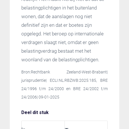
belastingplichtigen in het buitenland
wonen, dat de aanslagen nog niet
definitief zijn en dat er boetes zijn
opgelegd. Het beroep op internationale
verdragen slaagt niet, omdat er geen
belastingverdrag bestaat met het
woonland van de belastingplichtigen.
Bron:Rechtbank Zeeland-West-Brabant|
jurisprudentie| ECLI:NL:RBZWB:2025:185, BRE
24/1996 t/m 24/2000 en BRE 24/2002 t/m
24/2006| 09-01-2025
Deel dit stuk