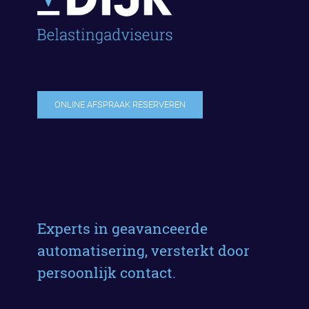
ONLINE AFSPRAAK RESERVEREN
Experts in geavanceerde
automatisering, versterkt door
persoonlijk contact.