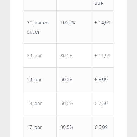
UUR
21 jaar en
100,0%
€ 14,99
ouder
20 jaar
80,0%
€ 11,99
19 jaar
60,0%
€ 8,99
18 jaar
50,0%
€ 7,50
17 jaar
39,5%
€ 5,92