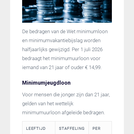
De bedragen van de Wet minimumloon
en minimumvakantiebijslag worden
halfjaarlijks gewijzigd. Per 1 juli 2026
bedraagt het minimumuurloon voor
iemand van 21 jaar of ouder € 14,99.
Minimumjeugdloon
Voor mensen die jonger zijn dan 21 jaar,
gelden van het wettelijk
minimumuurloon afgeleide bedragen.
LEEFTIJD
STAFFELING
PER