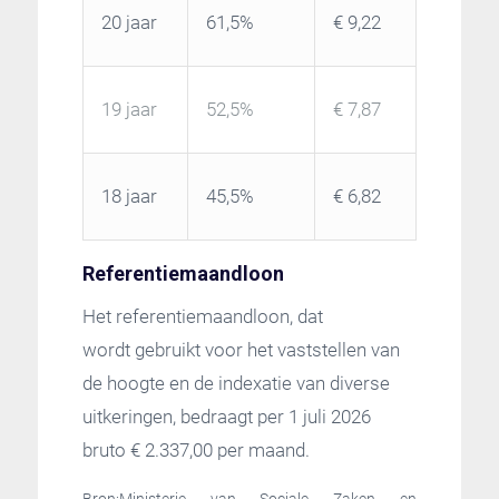
20 jaar
61,5%
€ 9,22
19 jaar
52,5%
€ 7,87
18 jaar
45,5%
€ 6,82
Referentiemaandloon
Het referentiemaandloon, dat
wordt gebruikt voor het vaststellen van
de hoogte en de indexatie van diverse
uitkeringen, bedraagt per 1 juli 2026
bruto € 2.337,00 per maand.