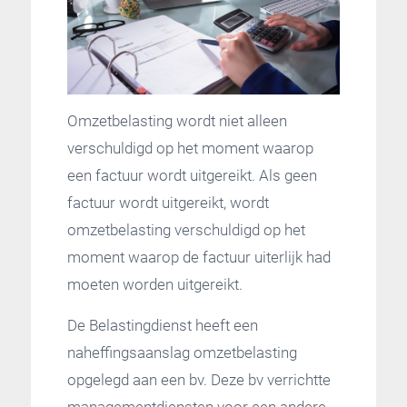
Omzetbelasting wordt niet alleen
verschuldigd op het moment waarop
een factuur wordt uitgereikt. Als geen
factuur wordt uitgereikt, wordt
omzetbelasting verschuldigd op het
moment waarop de factuur uiterlijk had
moeten worden uitgereikt.
De Belastingdienst heeft een
naheffingsaanslag omzetbelasting
opgelegd aan een bv. Deze bv verrichtte
managementdiensten voor een andere