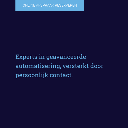
ONLINE AFSPRAAK RESERVEREN
Experts in geavanceerde
automatisering, versterkt door
persoonlijk contact.