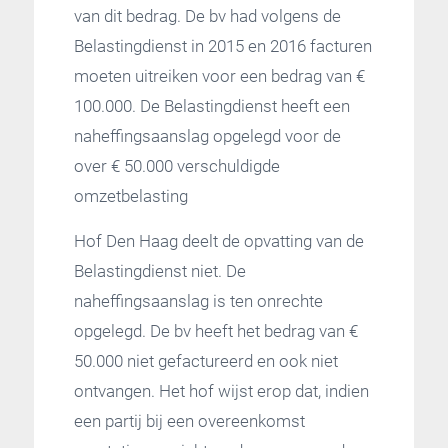
van dit bedrag. De bv had volgens de
Belastingdienst in 2015 en 2016 facturen
moeten uitreiken voor een bedrag van €
100.000. De Belastingdienst heeft een
naheffingsaanslag opgelegd voor de
over € 50.000 verschuldigde
omzetbelasting
Hof Den Haag deelt de opvatting van de
Belastingdienst niet. De
naheffingsaanslag is ten onrechte
opgelegd. De bv heeft het bedrag van €
50.000 niet gefactureerd en ook niet
ontvangen. Het hof wijst erop dat, indien
een partij bij een overeenkomst