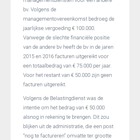
bv. Volgens de
managementovereenkomst bedroeg de
jaarlijkse vergoeding € 100.000.
Vanwege de slechte financiële positie
van de andere bv heeft de bv in de jaren
2015 en 2016 facturen uitgereikt voor
een totaalbedrag van € 75.000 per jaar.
Voor het restant van € 50.000 zijn geen
facturen uitgereikt.
Volgens de Belastingdienst was de
intentie om het bedrag van € 50.000
alsnog in rekening te brengen. Dit zou
blijken uit de administratie, die een post
“nog te factureren” omvatte ter grootte