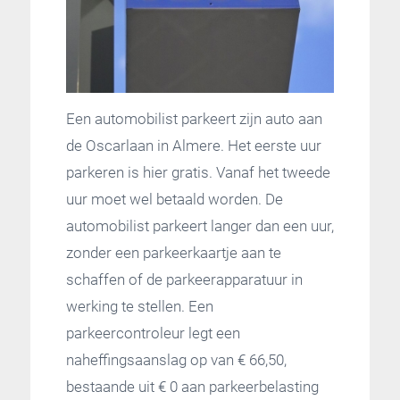
Een automobilist parkeert zijn auto aan
de Oscarlaan in Almere. Het eerste uur
parkeren is hier gratis. Vanaf het tweede
uur moet wel betaald worden. De
automobilist parkeert langer dan een uur,
zonder een parkeerkaartje aan te
schaffen of de parkeerapparatuur in
werking te stellen. Een
parkeercontroleur legt een
naheffingsaanslag op van € 66,50,
bestaande uit € 0 aan parkeerbelasting