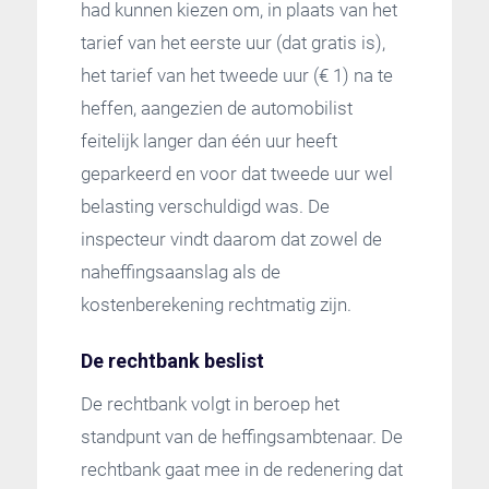
had kunnen kiezen om, in plaats van het
tarief van het eerste uur (dat gratis is),
het tarief van het tweede uur (€ 1) na te
heffen, aangezien de automobilist
feitelijk langer dan één uur heeft
geparkeerd en voor dat tweede uur wel
belasting verschuldigd was. De
inspecteur vindt daarom dat zowel de
naheffingsaanslag als de
kostenberekening rechtmatig zijn.
De rechtbank beslist
De rechtbank volgt in beroep het
standpunt van de heffingsambtenaar. De
rechtbank gaat mee in de redenering dat