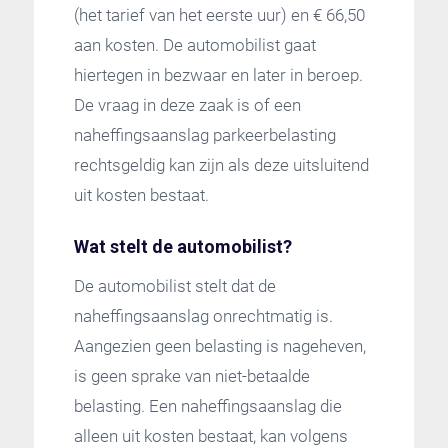
(het tarief van het eerste uur) en € 66,50
aan kosten. De automobilist gaat
hiertegen in bezwaar en later in beroep.
De vraag in deze zaak is of een
naheffingsaanslag parkeerbelasting
rechtsgeldig kan zijn als deze uitsluitend
uit kosten bestaat.
Wat stelt de automobilist?
De automobilist stelt dat de
naheffingsaanslag onrechtmatig is.
Aangezien geen belasting is nageheven,
is geen sprake van niet-betaalde
belasting. Een naheffingsaanslag die
alleen uit kosten bestaat, kan volgens