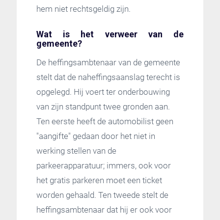
hem niet rechtsgeldig zijn.
Wat is het verweer van de
gemeente?
De heffingsambtenaar van de gemeente
stelt dat de naheffingsaanslag terecht is
opgelegd. Hij voert ter onderbouwing
van zijn standpunt twee gronden aan.
Ten eerste heeft de automobilist geen
"aangifte" gedaan door het niet in
werking stellen van de
parkeerapparatuur; immers, ook voor
het gratis parkeren moet een ticket
worden gehaald. Ten tweede stelt de
heffingsambtenaar dat hij er ook voor