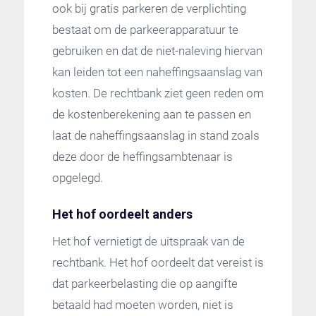
ook bij gratis parkeren de verplichting
bestaat om de parkeerapparatuur te
gebruiken en dat de niet-naleving hiervan
kan leiden tot een naheffingsaanslag van
kosten. De rechtbank ziet geen reden om
de kostenberekening aan te passen en
laat de naheffingsaanslag in stand zoals
deze door de heffingsambtenaar is
opgelegd.
Het hof oordeelt anders
Het hof vernietigt de uitspraak van de
rechtbank. Het hof oordeelt dat vereist is
dat parkeerbelasting die op aangifte
betaald had moeten worden, niet is