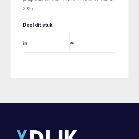
2025
Deel dit stuk