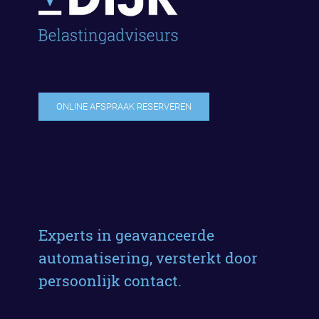
ONLINE AFSPRAAK RESERVEREN
Experts in geavanceerde
automatisering, versterkt door
persoonlijk contact.