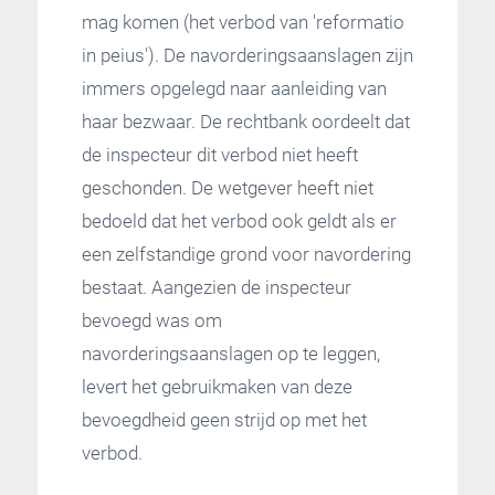
mag komen (het verbod van 'reformatio
in peius'). De navorderingsaanslagen zijn
immers opgelegd naar aanleiding van
haar bezwaar. De rechtbank oordeelt dat
de inspecteur dit verbod niet heeft
geschonden. De wetgever heeft niet
bedoeld dat het verbod ook geldt als er
een zelfstandige grond voor navordering
bestaat. Aangezien de inspecteur
bevoegd was om
navorderingsaanslagen op te leggen,
levert het gebruikmaken van deze
bevoegdheid geen strijd op met het
verbod.