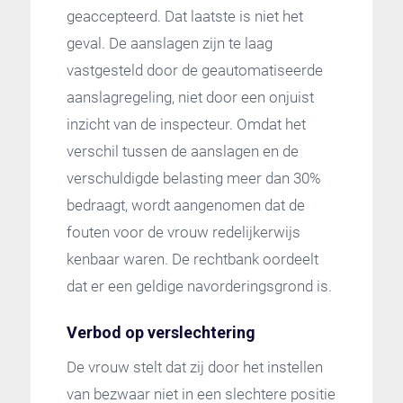
geaccepteerd. Dat laatste is niet het
geval. De aanslagen zijn te laag
vastgesteld door de geautomatiseerde
aanslagregeling, niet door een onjuist
inzicht van de inspecteur. Omdat het
verschil tussen de aanslagen en de
verschuldigde belasting meer dan 30%
bedraagt, wordt aangenomen dat de
fouten voor de vrouw redelijkerwijs
kenbaar waren. De rechtbank oordeelt
dat er een geldige navorderingsgrond is.
Verbod op verslechtering
De vrouw stelt dat zij door het instellen
van bezwaar niet in een slechtere positie