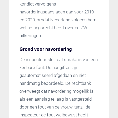
kondigt vervolgens
navorderingsaanslagen aan voor 2019
en 2020, omdat Nederland volgens hem
wel heffingsrecht heeft over de ZW-
uitkeringen.
Grond voor navordering
De inspecteur stelt dat sprake is van een
kenbare fout. De aangiften zijn
geautomatiseerd afgedaan en niet
handmatig beoordeeld. De rechtbank
overweegt dat navordering mogelijk is
als een aanslag te laag is vastgesteld
door een fout van de vrouw, tenzij de
inspecteur de fout welbewust heeft