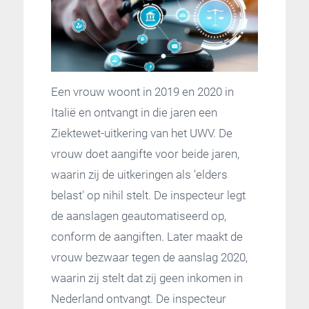
Een vrouw woont in 2019 en 2020 in
Italië en ontvangt in die jaren een
Ziektewet-uitkering van het UWV. De
vrouw doet aangifte voor beide jaren,
waarin zij de uitkeringen als 'elders
belast' op nihil stelt. De inspecteur legt
de aanslagen geautomatiseerd op,
conform de aangiften. Later maakt de
vrouw bezwaar tegen de aanslag 2020,
waarin zij stelt dat zij geen inkomen in
Nederland ontvangt. De inspecteur