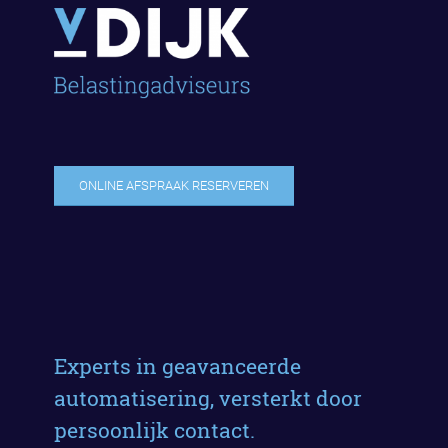
ONLINE AFSPRAAK RESERVEREN
Experts in geavanceerde
automatisering, versterkt door
persoonlijk contact.