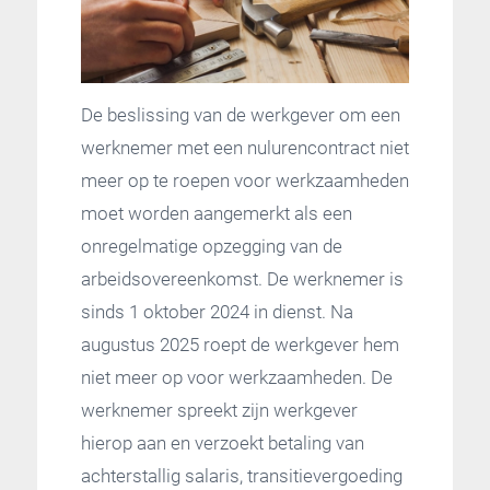
De beslissing van de werkgever om een
werknemer met een nulurencontract niet
meer op te roepen voor werkzaamheden
moet worden aangemerkt als een
onregelmatige opzegging van de
arbeidsovereenkomst. De werknemer is
sinds 1 oktober 2024 in dienst. Na
augustus 2025 roept de werkgever hem
niet meer op voor werkzaamheden. De
werknemer spreekt zijn werkgever
hierop aan en verzoekt betaling van
achterstallig salaris, transitievergoeding