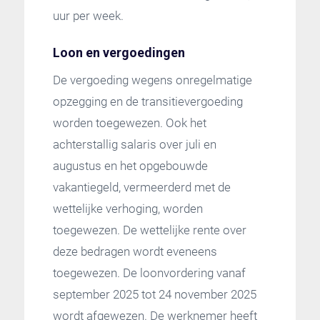
uur per week.
Loon en vergoedingen
De vergoeding wegens onregelmatige
opzegging en de transitievergoeding
worden toegewezen. Ook het
achterstallig salaris over juli en
augustus en het opgebouwde
vakantiegeld, vermeerderd met de
wettelijke verhoging, worden
toegewezen. De wettelijke rente over
deze bedragen wordt eveneens
toegewezen. De loonvordering vanaf
september 2025 tot 24 november 2025
wordt afgewezen. De werknemer heeft