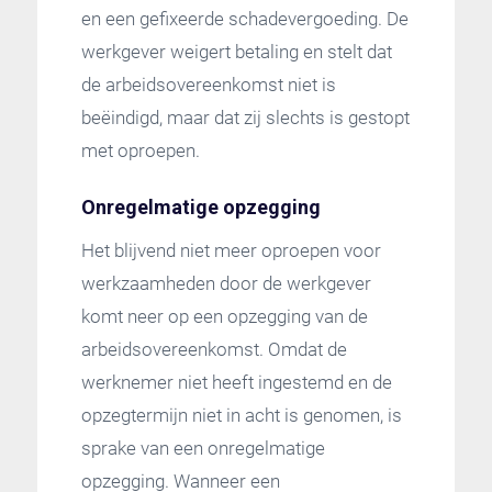
en een gefixeerde schadevergoeding. De
werkgever weigert betaling en stelt dat
de arbeidsovereenkomst niet is
beëindigd, maar dat zij slechts is gestopt
met oproepen.
Onregelmatige opzegging
Het blijvend niet meer oproepen voor
werkzaamheden door de werkgever
komt neer op een opzegging van de
arbeidsovereenkomst. Omdat de
werknemer niet heeft ingestemd en de
opzegtermijn niet in acht is genomen, is
sprake van een onregelmatige
opzegging. Wanneer een