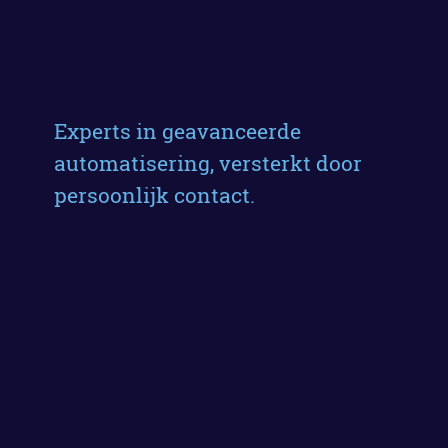
Experts in geavanceerde
automatisering, versterkt door
persoonlijk contact.