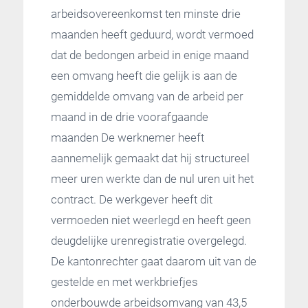
arbeidsovereenkomst ten minste drie
maanden heeft geduurd, wordt vermoed
dat de bedongen arbeid in enige maand
een omvang heeft die gelijk is aan de
gemiddelde omvang van de arbeid per
maand in de drie voorafgaande
maanden De werknemer heeft
aannemelijk gemaakt dat hij structureel
meer uren werkte dan de nul uren uit het
contract. De werkgever heeft dit
vermoeden niet weerlegd en heeft geen
deugdelijke urenregistratie overgelegd.
De kantonrechter gaat daarom uit van de
gestelde en met werkbriefjes
onderbouwde arbeidsomvang van 43,5