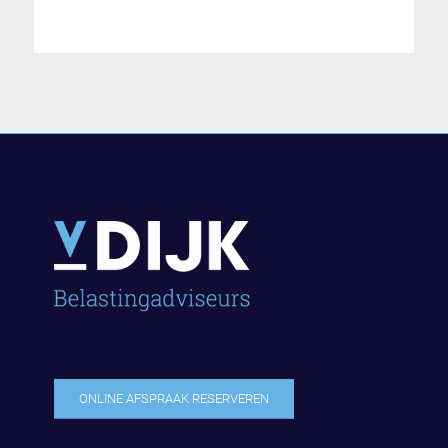
ONLINE AFSPRAAK RESERVEREN