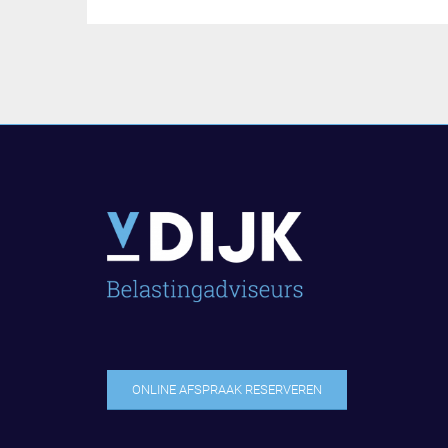
ONLINE AFSPRAAK RESERVEREN