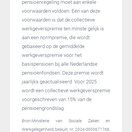
pensioenregeling moet aan enkele
voorwaarden voldoen. Eén van deze
voorwaarden is dat de collectieve
werkgeverspremie ten minste gelijk is
aan een normpremie, die wordt
gebaseerd op de gemiddelde
werkgeverspremie voor het
basispensioen bij alle Nederlandse
pensioenfondsen. Deze premie wordt
jaarlijks geactualiseerd. Voor 2025
wordt een collectieve werkgeverspremie
voorgeschreven van 15% van de
pensioengrondslag.
Bron:Ministerie van Sociale Zaken en
Werkgelegenheid| besluit| nr. 2024-0000671768,