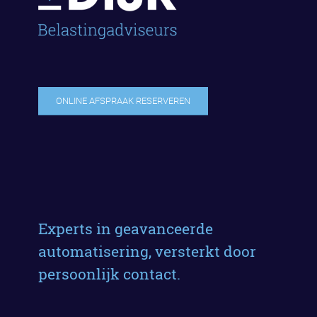
ONLINE AFSPRAAK RESERVEREN
Experts in geavanceerde
automatisering, versterkt door
persoonlijk contact.