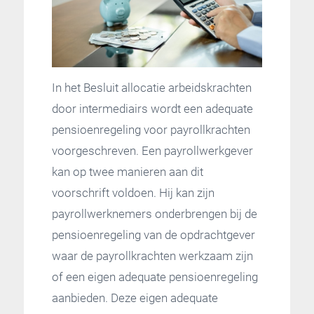
In het Besluit allocatie arbeidskrachten
door intermediairs wordt een adequate
pensioenregeling voor payrollkrachten
voorgeschreven. Een payrollwerkgever
kan op twee manieren aan dit
voorschrift voldoen. Hij kan zijn
payrollwerknemers onderbrengen bij de
pensioenregeling van de opdrachtgever
waar de payrollkrachten werkzaam zijn
of een eigen adequate pensioenregeling
aanbieden. Deze eigen adequate