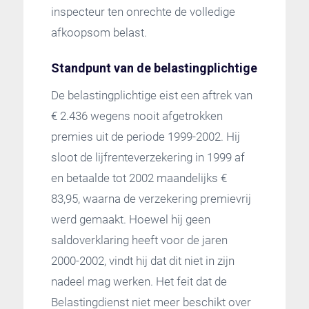
inspecteur ten onrechte de volledige
afkoopsom belast.
Standpunt van de belastingplichtige
De belastingplichtige eist een aftrek van
€ 2.436 wegens nooit afgetrokken
premies uit de periode 1999-2002. Hij
sloot de lijfrenteverzekering in 1999 af
en betaalde tot 2002 maandelijks €
83,95, waarna de verzekering premievrij
werd gemaakt. Hoewel hij geen
saldoverklaring heeft voor de jaren
2000-2002, vindt hij dat dit niet in zijn
nadeel mag werken. Het feit dat de
Belastingdienst niet meer beschikt over