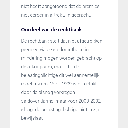
niet heeft aangetoond dat de premies
niet eerder in aftrek zijn gebracht.
Oordeel van de rechtbank
De rechtbank stelt dat niet-afgetrokken
premies via de saldomethode in
mindering mogen worden gebracht op
de afkoopsom, maar dat de
belastingplichtige dit wel aannemelijk
moet maken. Voor 1999 is dit gelukt
door de alsnog verkregen
saldoverklaring, maar voor 2000-2002
slaagt de belastingplichtige niet in zijn
bewijslast.