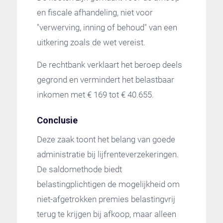
en fiscale afhandeling, niet voor
"verwerving, inning of behoud" van een
uitkering zoals de wet vereist.
De rechtbank verklaart het beroep deels
gegrond en vermindert het belastbaar
inkomen met € 169 tot € 40.655.
Conclusie
Deze zaak toont het belang van goede
administratie bij lijfrenteverzekeringen.
De saldomethode biedt
belastingplichtigen de mogelijkheid om
niet-afgetrokken premies belastingvrij
terug te krijgen bij afkoop, maar alleen