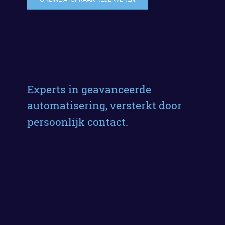
Experts in geavanceerde
automatisering, versterkt door
persoonlijk contact.