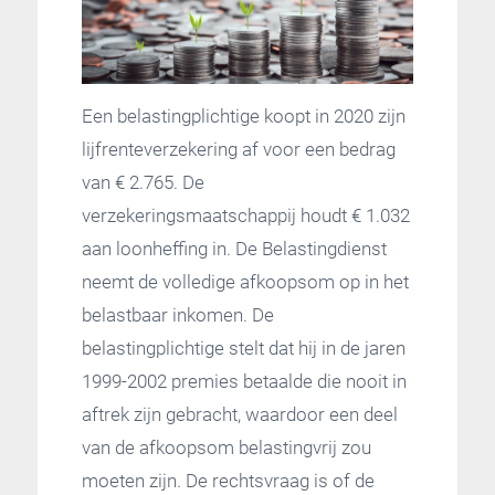
Een belastingplichtige koopt in 2020 zijn
lijfrenteverzekering af voor een bedrag
van € 2.765. De
verzekeringsmaatschappij houdt € 1.032
aan loonheffing in. De Belastingdienst
neemt de volledige afkoopsom op in het
belastbaar inkomen. De
belastingplichtige stelt dat hij in de jaren
1999-2002 premies betaalde die nooit in
aftrek zijn gebracht, waardoor een deel
van de afkoopsom belastingvrij zou
moeten zijn. De rechtsvraag is of de