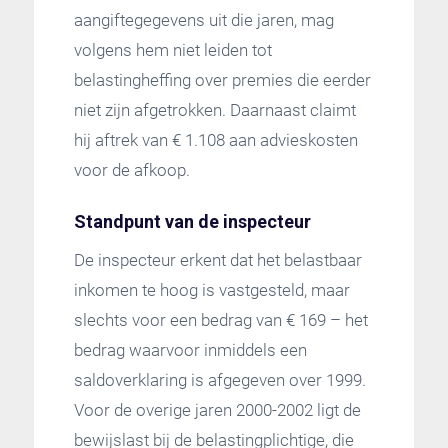
aangiftegegevens uit die jaren, mag
volgens hem niet leiden tot
belastingheffing over premies die eerder
niet zijn afgetrokken. Daarnaast claimt
hij aftrek van € 1.108 aan advieskosten
voor de afkoop.
Standpunt van de inspecteur
De inspecteur erkent dat het belastbaar
inkomen te hoog is vastgesteld, maar
slechts voor een bedrag van € 169 – het
bedrag waarvoor inmiddels een
saldoverklaring is afgegeven over 1999.
Voor de overige jaren 2000-2002 ligt de
bewijslast bij de belastingplichtige, die