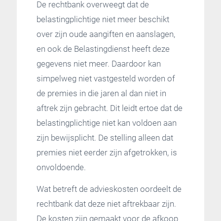
De rechtbank overweegt dat de
belastingplichtige niet meer beschikt
over zijn oude aangiften en aanslagen,
en ook de Belastingdienst heeft deze
gegevens niet meer. Daardoor kan
simpelweg niet vastgesteld worden of
de premies in die jaren al dan niet in
aftrek zijn gebracht. Dit leidt ertoe dat de
belastingplichtige niet kan voldoen aan
zijn bewijsplicht. De stelling alleen dat
premies niet eerder zijn afgetrokken, is
onvoldoende.
Wat betreft de advieskosten oordeelt de
rechtbank dat deze niet aftrekbaar zijn.
De kosten zijn gemaakt voor de afkoop