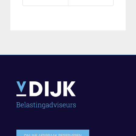
ONLINE AFSPRAAK RESERVEREN