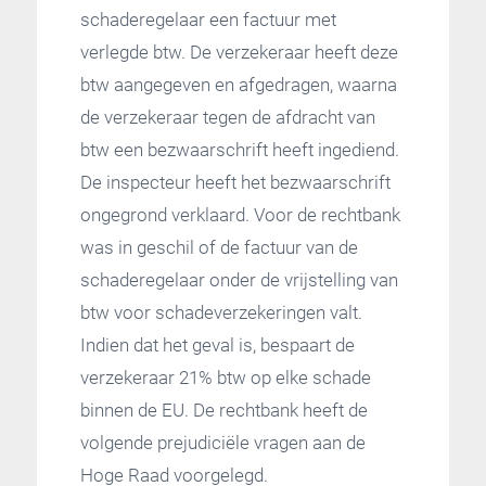
schaderegelaar een factuur met
verlegde btw. De verzekeraar heeft deze
btw aangegeven en afgedragen, waarna
de verzekeraar tegen de afdracht van
btw een bezwaarschrift heeft ingediend.
De inspecteur heeft het bezwaarschrift
ongegrond verklaard. Voor de rechtbank
was in geschil of de factuur van de
schaderegelaar onder de vrijstelling van
btw voor schadeverzekeringen valt.
Indien dat het geval is, bespaart de
verzekeraar 21% btw op elke schade
binnen de EU. De rechtbank heeft de
volgende prejudiciële vragen aan de
Hoge Raad voorgelegd.