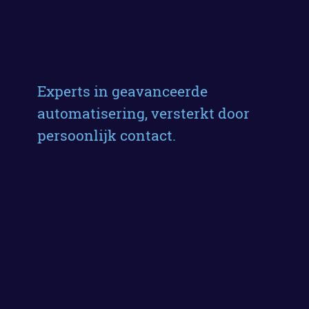
Experts in geavanceerde
automatisering, versterkt door
persoonlijk contact.