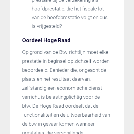
prestatie bij de verzekering als
hoofdprestatie, die het fiscale lot
van de hoofdprestatie volgt en dus
is vrijgesteld?
Oordeel Hoge Raad
Op grond van de Btw-richtlijn moet elke
prestatie in beginsel op zichzelf worden
beoordeeld. Eenieder die, ongeacht de
plaats en het resultaat daarvan,
zelfstandig een economische dienst
verricht, is belastingplichtig voor de
btw. De Hoge Raad oordeelt dat de
functionaliteit en de uitvoerbaarheid van
de btw in gevaar komen wanneer
prestaties, die verschillende