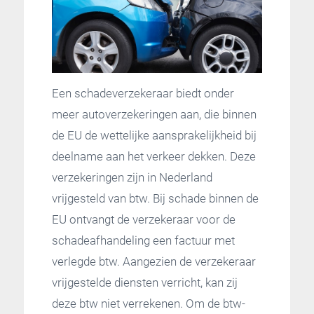
Een schadeverzekeraar biedt onder
meer autoverzekeringen aan, die binnen
de EU de wettelijke aansprakelijkheid bij
deelname aan het verkeer dekken. Deze
verzekeringen zijn in Nederland
vrijgesteld van btw. Bij schade binnen de
EU ontvangt de verzekeraar voor de
schadeafhandeling een factuur met
verlegde btw. Aangezien de verzekeraar
vrijgestelde diensten verricht, kan zij
deze btw niet verrekenen. Om de btw-