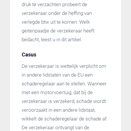
druk te verzachten probeert de
verzekeraar onder de heffing van
verlegde btw uit te komen. Welk
geitenpaadje de verzekeraar heeft
bedacht, leest u in dit artikel.
Casus
De verzekeraar is wettelijk verplicht om
in andere lidstaten van de EU een
schaderegelaar aan te stellen. Wanneer
met een motorvoertuig, dat bij de
verzekeraar is verzekerd, schade wordt
veroorzaakt in een andere lidstaat,
wikkelt de schaderegelaar de schade af.
De verzekeraar ontvangt van de