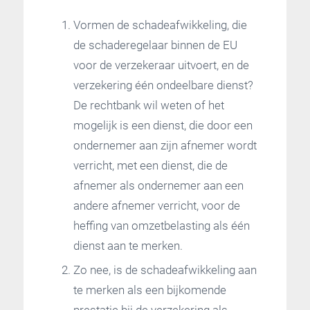
Vormen de schadeafwikkeling, die
de schaderegelaar binnen de EU
voor de verzekeraar uitvoert, en de
verzekering één ondeelbare dienst?
De rechtbank wil weten of het
mogelijk is een dienst, die door een
ondernemer aan zijn afnemer wordt
verricht, met een dienst, die de
afnemer als ondernemer aan een
andere afnemer verricht, voor de
heffing van omzetbelasting als één
dienst aan te merken.
Zo nee, is de schadeafwikkeling aan
te merken als een bijkomende