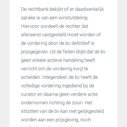
De rechtbank bekijkt of er daadwerkelijk
sprake is van een winstuitdeling.
Hiervoor oordeelt de rechter dat
allereerst vastgesteld moet worden of
de vordering door de bv definitief is
prijsgegeven. Uit de feiten blijkt dat de bv
geen enkele actieve handeling heeft
verricht om de vordering kwijt te
schelden. Integendeel, de bv heeft de
volledige vordering ingediend bij de
curator en daarna geen verdere actie
ondernomen richting de zoon. Het
stilzitten van de bv kan niet gelijkgesteld
worden aan een prijsgeving, noch