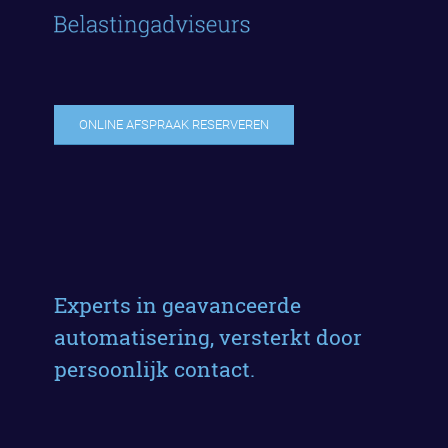
ONLINE AFSPRAAK RESERVEREN
Experts in geavanceerde
automatisering, versterkt door
persoonlijk contact.