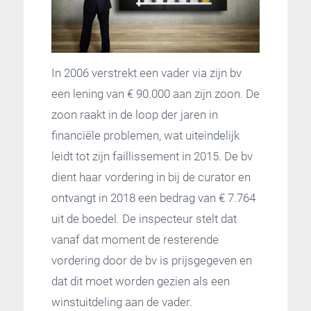
In 2006 verstrekt een vader via zijn bv
een lening van € 90.000 aan zijn zoon. De
zoon raakt in de loop der jaren in
financiële problemen, wat uiteindelijk
leidt tot zijn faillissement in 2015. De bv
dient haar vordering in bij de curator en
ontvangt in 2018 een bedrag van € 7.764
uit de boedel. De inspecteur stelt dat
vanaf dat moment de resterende
vordering door de bv is prijsgegeven en
dat dit moet worden gezien als een
winstuitdeling aan de vader.