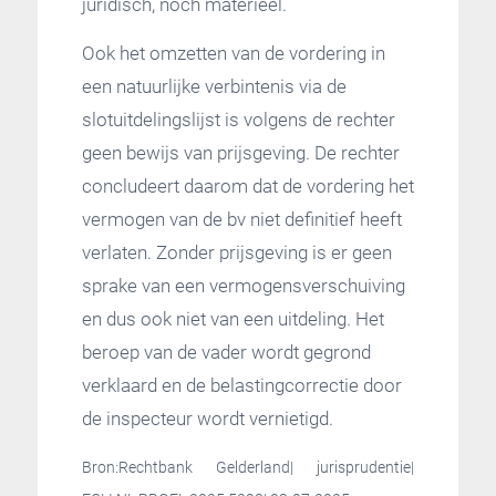
juridisch, noch materieel.
Ook het omzetten van de vordering in
een natuurlijke verbintenis via de
slotuitdelingslijst is volgens de rechter
geen bewijs van prijsgeving. De rechter
concludeert daarom dat de vordering het
vermogen van de bv niet definitief heeft
verlaten. Zonder prijsgeving is er geen
sprake van een vermogensverschuiving
en dus ook niet van een uitdeling. Het
beroep van de vader wordt gegrond
verklaard en de belastingcorrectie door
de inspecteur wordt vernietigd.
Bron:Rechtbank Gelderland| jurisprudentie|