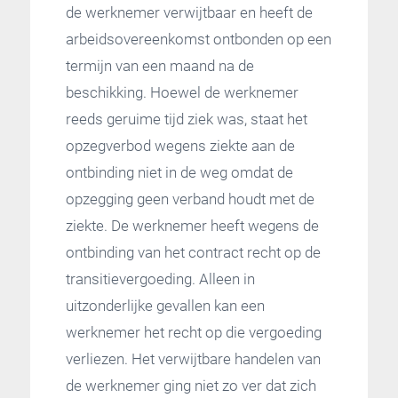
de werknemer verwijtbaar en heeft de
arbeidsovereenkomst ontbonden op een
termijn van een maand na de
beschikking. Hoewel de werknemer
reeds geruime tijd ziek was, staat het
opzegverbod wegens ziekte aan de
ontbinding niet in de weg omdat de
opzegging geen verband houdt met de
ziekte. De werknemer heeft wegens de
ontbinding van het contract recht op de
transitievergoeding. Alleen in
uitzonderlijke gevallen kan een
werknemer het recht op die vergoeding
verliezen. Het verwijtbare handelen van
de werknemer ging niet zo ver dat zich