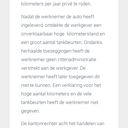
kilometers per jaar privé te rijden.
Nadat de werknemer de auto heeft
ingeleverd, ontdekte de werkgever een
onverklaarbaar hoge kilometerstand en
een groot aantal tankbeurten. Ondanks
herhaalde toezeggingen heeft de
werknemer geen rittenadministratie
verstrekt aan de werkgever. De
werknemer heeft later toegegeven dit
niet te kunnen. Een verklaring voor het
hoge aantal kilometers en de vele
tankbeurten heeft de werknemer niet
gegeven.
De kantonrechter acht het handelen van