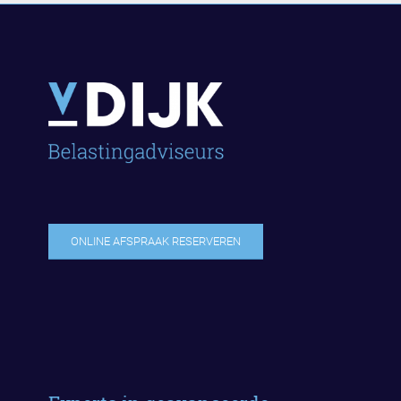
ONLINE AFSPRAAK RESERVEREN