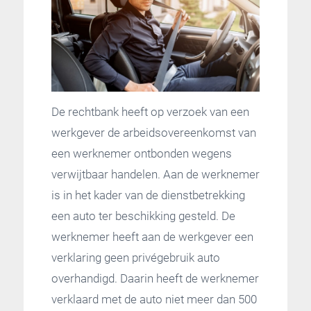
De rechtbank heeft op verzoek van een
werkgever de arbeidsovereenkomst van
een werknemer ontbonden wegens
verwijtbaar handelen. Aan de werknemer
is in het kader van de dienstbetrekking
een auto ter beschikking gesteld. De
werknemer heeft aan de werkgever een
verklaring geen privégebruik auto
overhandigd. Daarin heeft de werknemer
verklaard met de auto niet meer dan 500