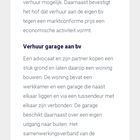
verhuur mogelijk. Daarnaast bevestigt
het hof dat verhuur aan de eigen bv
tegen een marktconforme prijs een
economische activiteit vormt.
Verhuur garage aan bv
Een advocaat en zijn partner kopen een
stuk grond en laten daarop een woning
bouwen. De woning bevat een
werkkamer en een garage die naast
elkaar liggen en via een tussendeur met
elkaar zijn verbonden. De garage
beschikt daarnaast over een eigen
uitgang naar buiten. Het
samenwerkingsverband van de