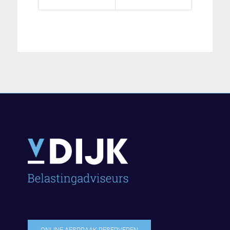
ONLINE AFSPRAAK RESERVEREN