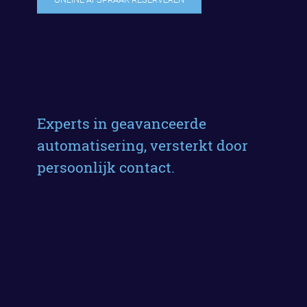
Experts in geavanceerde
automatisering, versterkt door
persoonlijk contact.