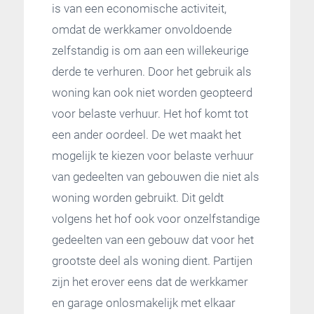
is van een economische activiteit,
omdat de werkkamer onvoldoende
zelfstandig is om aan een willekeurige
derde te verhuren. Door het gebruik als
woning kan ook niet worden geopteerd
voor belaste verhuur. Het hof komt tot
een ander oordeel. De wet maakt het
mogelijk te kiezen voor belaste verhuur
van gedeelten van gebouwen die niet als
woning worden gebruikt. Dit geldt
volgens het hof ook voor onzelfstandige
gedeelten van een gebouw dat voor het
grootste deel als woning dient. Partijen
zijn het erover eens dat de werkkamer
en garage onlosmakelijk met elkaar