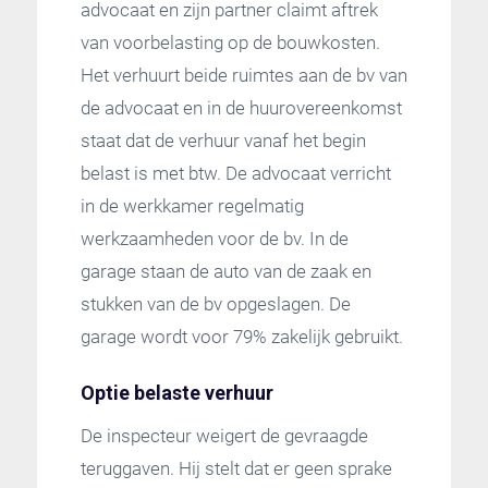
advocaat en zijn partner claimt aftrek
van voorbelasting op de bouwkosten.
Het verhuurt beide ruimtes aan de bv van
de advocaat en in de huurovereenkomst
staat dat de verhuur vanaf het begin
belast is met btw. De advocaat verricht
in de werkkamer regelmatig
werkzaamheden voor de bv. In de
garage staan de auto van de zaak en
stukken van de bv opgeslagen. De
garage wordt voor 79% zakelijk gebruikt.
Optie belaste verhuur
De inspecteur weigert de gevraagde
teruggaven. Hij stelt dat er geen sprake