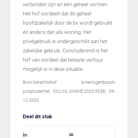
verbonden zijn en één geheel vormen.
Het hof oordeelt dat dit geheel
hoofdzakelijk door de bv wordt gebruikt
én anders dan als woning. Het
privégebruik is ondergeschikt aan het
zakelijke gebruik. Concluderend is het
hof van oordeel dat belaste verhuur
mogelijk is in deze situatie.
Bron:Gerechtshof ‘s-Hertogenbosch|
jurisprudentie| ECLI:NL:GHSHE:2025:3538| 09-
12-2025
Deel dit stuk