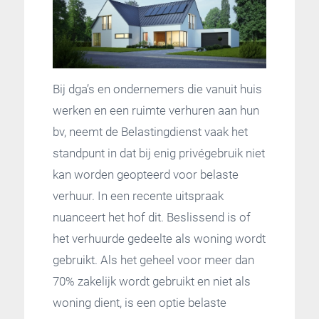
Bij dga’s en ondernemers die vanuit huis
werken en een ruimte verhuren aan hun
bv, neemt de Belastingdienst vaak het
standpunt in dat bij enig privégebruik niet
kan worden geopteerd voor belaste
verhuur. In een recente uitspraak
nuanceert het hof dit. Beslissend is of
het verhuurde gedeelte als woning wordt
gebruikt. Als het geheel voor meer dan
70% zakelijk wordt gebruikt en niet als
woning dient, is een optie belaste