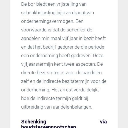
De bor biedt een vrijstelling van
schenkbelasting bij overdracht van
ondernemingsvermogen. Een
voorwaarde is dat de schenker de
aandelen minimaal vijf jaar in bezit heeft
en dat het bedrijf gedurende die periode
een onderneming heeft gedreven. Deze
vijfjaarstermijn kent twee aspecten. De
directe bezitstermijn voor de aandelen
zelf en de indirecte bezitstermijn voor de
onderneming. Het arrest verduidelijkt
hoe de indirecte termijn geldt bij
uitbreiding van aandelenbelangen.
Schenking via
houdstervennootschap