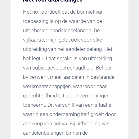
Het hof oordeelt dat de bor niet van
toepassing is op de waarde van de
uitgebreide aandelenbelangen. De
vijfjaarstermijn geldt ook voor elke
uitbreiding van het aandelenbelang. Het
hof legt uit dat sprake is van uitbreiding
van subjectieve gerechtigdheid. Beheer
bv verwerft meer aandelen in bestaande
werkmaatschappijen, waardoor haar
gerechtigdheid tot die ondernemingen
toeneemt. Dit verschilt van een situatie
waarin een onderneming zelf groeit door
aankoop van activa. Bij uitbreiding van
aandelenbelangen binnen de