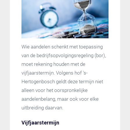
Wie aandelen schenkt met toepassing
van de bedrijfsopvolgingsregeling (bor),
moet rekening houden met de
vijfjaarstermijn. Volgens hof 's-
Hertogenbosch geldt deze termijn niet
alleen voor het oorspronkelijke
aandelenbelang, maar ook voor elke
uitbreiding daarvan.
Vijfjaarstermijn