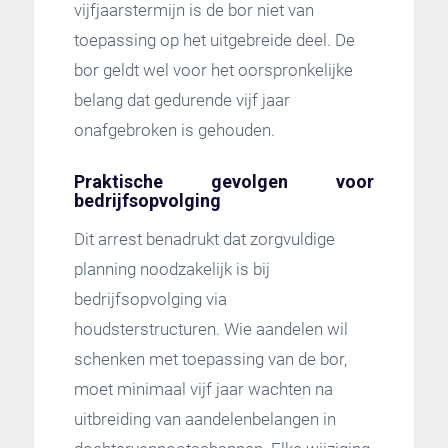
vijfjaarstermijn is de bor niet van
toepassing op het uitgebreide deel. De
bor geldt wel voor het oorspronkelijke
belang dat gedurende vijf jaar
onafgebroken is gehouden.
Praktische gevolgen voor
bedrijfsopvolging
Dit arrest benadrukt dat zorgvuldige
planning noodzakelijk is bij
bedrijfsopvolging via
houdsterstructuren. Wie aandelen wil
schenken met toepassing van de bor,
moet minimaal vijf jaar wachten na
uitbreiding van aandelenbelangen in