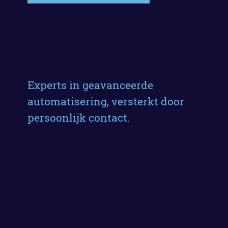
Experts in geavanceerde
automatisering, versterkt door
persoonlijk contact.