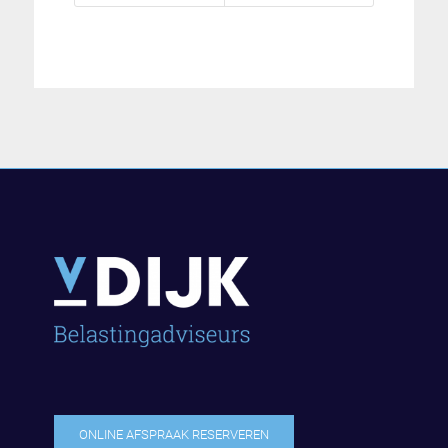
ONLINE AFSPRAAK RESERVEREN