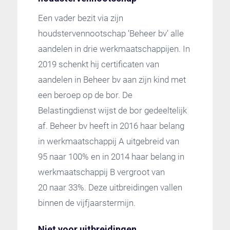
Een vader bezit via zijn
houdstervennootschap ‘Beheer bv’ alle
aandelen in drie werkmaatschappijen. In
2019 schenkt hij certificaten van
aandelen in Beheer bv aan zijn kind met
een beroep op de bor. De
Belastingdienst wijst de bor gedeeltelijk
af. Beheer bv heeft in 2016 haar belang
in werkmaatschappij A uitgebreid van
95 naar 100% en in 2014 haar belang in
werkmaatschappij B vergroot van
20 naar 33%. Deze uitbreidingen vallen
binnen de vijfjaarstermijn.
Niet voor uitbreidingen