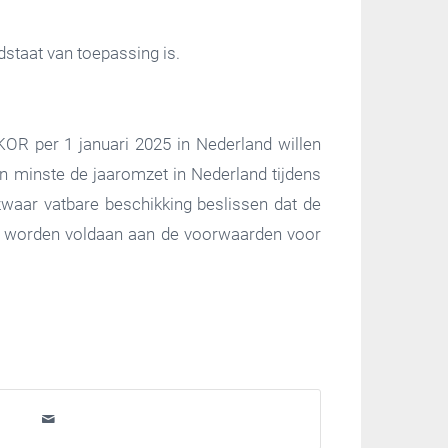
dstaat van toepassing is.
OR per 1 januari 2025 in Nederland willen
 minste de jaaromzet in Nederland tijdens
zwaar vatbare beschikking beslissen dat de
zal worden voldaan aan de voorwaarden voor