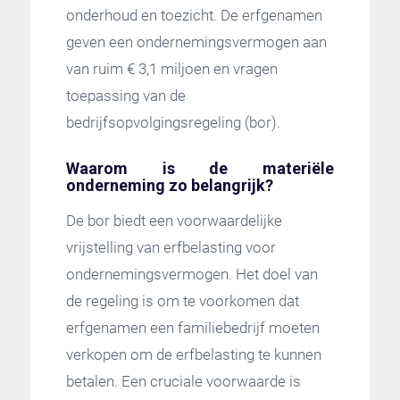
onderhoud en toezicht. De erfgenamen
geven een ondernemingsvermogen aan
van ruim € 3,1 miljoen en vragen
toepassing van de
bedrijfsopvolgingsregeling (bor).
Waarom is de materiële
onderneming zo belangrijk?
De bor biedt een voorwaardelijke
vrijstelling van erfbelasting voor
ondernemingsvermogen. Het doel van
de regeling is om te voorkomen dat
erfgenamen een familiebedrijf moeten
verkopen om de erfbelasting te kunnen
betalen. Een cruciale voorwaarde is