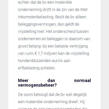
echter dat de bv een materiële
onderneming drijft in de zin van de Wet
inkomstenbelasting. Bezit de bv alleen
beleggingsvermogen, dan geldt de
vrijstelling niet. Het onderscheid tussen
ondernemen en beleggen is daarom van
groot belang: bij een belaste verkrijging
van ruim € 1,7 miljoen kan de vrijstelling
honderdduizenden euro's aan
erfbelasting schelen.
Meer dan normaal
vermogensbeheer?
De zoon betoogt dat de bv wel degelijk
een materiële onderneming dreef. Hij