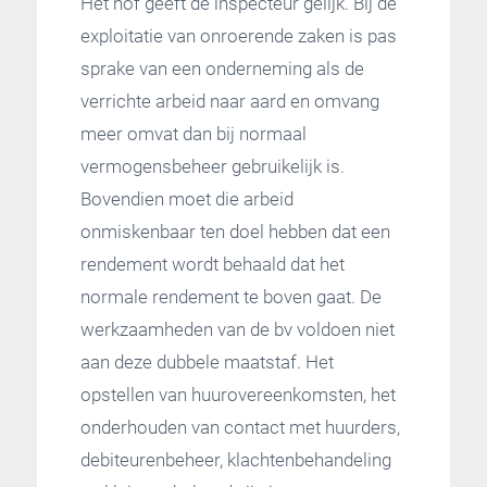
Het hof geeft de inspecteur gelijk. Bij de
exploitatie van onroerende zaken is pas
sprake van een onderneming als de
verrichte arbeid naar aard en omvang
meer omvat dan bij normaal
vermogensbeheer gebruikelijk is.
Bovendien moet die arbeid
onmiskenbaar ten doel hebben dat een
rendement wordt behaald dat het
normale rendement te boven gaat. De
werkzaamheden van de bv voldoen niet
aan deze dubbele maatstaf. Het
opstellen van huurovereenkomsten, het
onderhouden van contact met huurders,
debiteurenbeheer, klachtenbehandeling