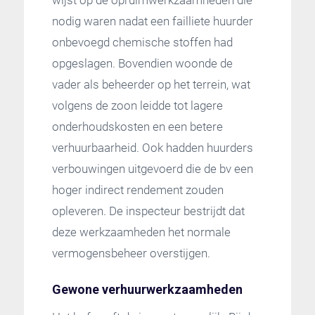
wijst op de opruimwerkzaamheden die
nodig waren nadat een failliete huurder
onbevoegd chemische stoffen had
opgeslagen. Bovendien woonde de
vader als beheerder op het terrein, wat
volgens de zoon leidde tot lagere
onderhoudskosten en een betere
verhuurbaarheid. Ook hadden huurders
verbouwingen uitgevoerd die de bv een
hoger indirect rendement zouden
opleveren. De inspecteur bestrijdt dat
deze werkzaamheden het normale
vermogensbeheer overstijgen.
Gewone verhuurwerkzaamheden