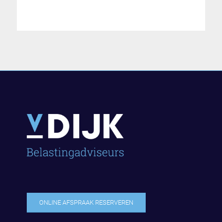
ONLINE AFSPRAAK RESERVEREN