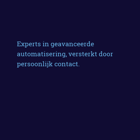
Experts in geavanceerde
automatisering, versterkt door
persoonlijk contact.