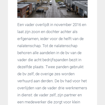
Een vader overlijdt in november 2016 en
laat zijn zoon en dochter achter als
erfgenamen, ieder voor de helft van de
nalatenschap. Tot de nalatenschap
behoren alle aandelen in de bv van de
vader die acht bedrijfspanden bezit in
dezelfde plaats. Twee panden gebruikt
de bv zelf, de overige zes worden
verhuurd aan derden. De bv had voor het
overlijden van de vader drie werknemers
in dienst: de vader zelf, zijn partner en
een medewerker die zorgt voor klein