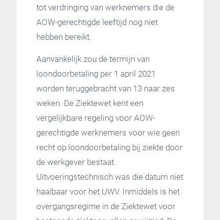
tot verdringing van werknemers die de
AOW-gerechtigde leeftijd nog niet
hebben bereikt.
Aanvankelijk zou de termijn van
loondoorbetaling per 1 april 2021
worden teruggebracht van 13 naar zes
weken. De Ziektewet kent een
vergelijkbare regeling voor AOW-
gerechtigde werknemers voor wie geen
recht op loondoorbetaling bij ziekte door
de werkgever bestaat.
Uitvoeringstechnisch was die datum niet
haalbaar voor het UWV. Inmiddels is het
overgangsregime in de Ziektewet voor