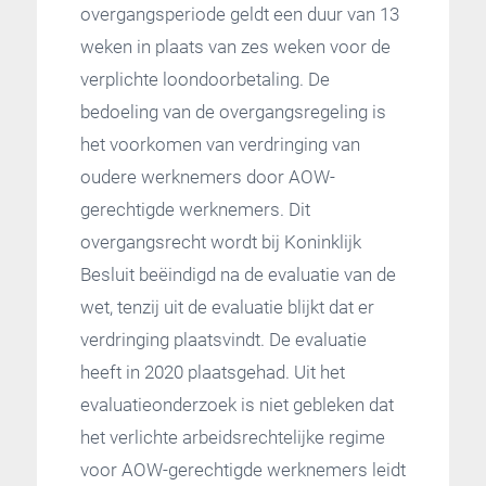
overgangsperiode geldt een duur van 13
weken in plaats van zes weken voor de
verplichte loondoorbetaling. De
bedoeling van de overgangsregeling is
het voorkomen van verdringing van
oudere werknemers door AOW-
gerechtigde werknemers. Dit
overgangsrecht wordt bij Koninklijk
Besluit beëindigd na de evaluatie van de
wet, tenzij uit de evaluatie blijkt dat er
verdringing plaatsvindt. De evaluatie
heeft in 2020 plaatsgehad. Uit het
evaluatieonderzoek is niet gebleken dat
het verlichte arbeidsrechtelijke regime
voor AOW-gerechtigde werknemers leidt