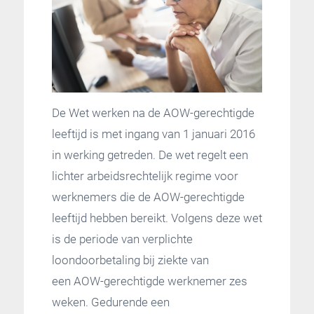
De Wet werken na de AOW-gerechtigde
leeftijd is met ingang van 1 januari 2016
in werking getreden. De wet regelt een
lichter arbeidsrechtelijk regime voor
werknemers die de AOW-gerechtigde
leeftijd hebben bereikt. Volgens deze wet
is de periode van verplichte
loondoorbetaling bij ziekte van
een AOW-gerechtigde werknemer zes
weken. Gedurende een