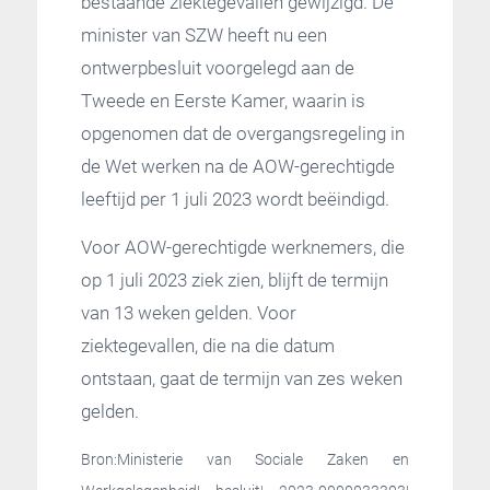
bestaande ziektegevallen gewijzigd. De
minister van SZW heeft nu een
ontwerpbesluit voorgelegd aan de
Tweede en Eerste Kamer, waarin is
opgenomen dat de overgangsregeling in
de Wet werken na de AOW-gerechtigde
leeftijd per 1 juli 2023 wordt beëindigd.
Voor AOW-gerechtigde werknemers, die
op 1 juli 2023 ziek zien, blijft de termijn
van 13 weken gelden. Voor
ziektegevallen, die na die datum
ontstaan, gaat de termijn van zes weken
gelden.
Bron:Ministerie van Sociale Zaken en