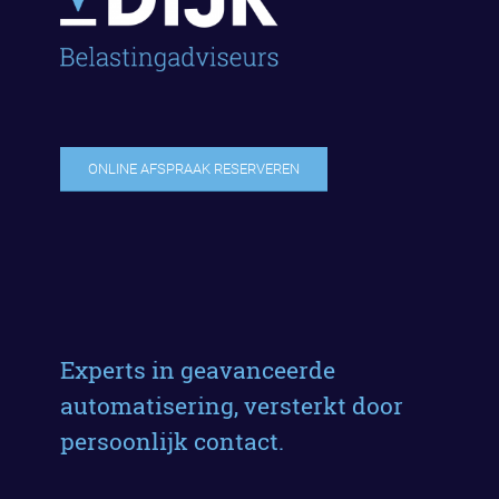
ONLINE AFSPRAAK RESERVEREN
Experts in geavanceerde
automatisering, versterkt door
persoonlijk contact.