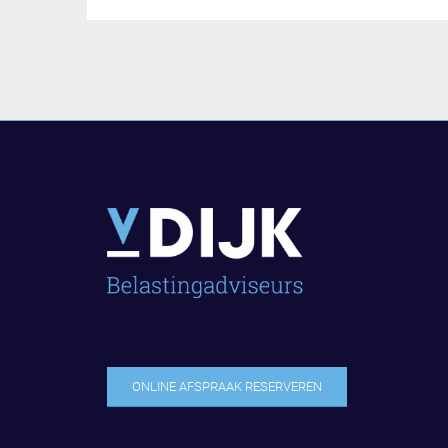
ONLINE AFSPRAAK RESERVEREN