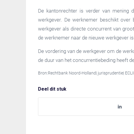
De kantonrechter is verder van mening d
werkgever. De werknemer beschikt over bi
werkgever als directe concurrent van groot
de werknemer naar de nieuwe werkgever is 
De vordering van de werkgever om de werk
de duur van het concurrentiebeding heeft 
Bron:Rechtbank Noord-Holland| jurisprudentie| E
Deel dit stuk