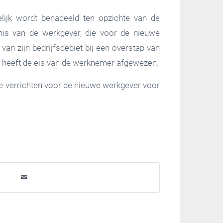
lijk wordt benadeeld ten opzichte van de
nnis van de werkgever, die voor de nieuwe
an zijn bedrijfsdebiet bij een overstap van
r heeft de eis van de werknemer afgewezen.
 verrichten voor de nieuwe werkgever voor