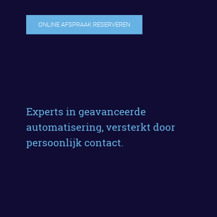
ONLINE AFSPRAAK RESERVEREN
Experts in geavanceerde
automatisering, versterkt door
persoonlijk contact.