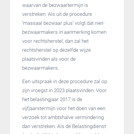
waarvan de bezwaartermijn is
verstreken. Als uit de procedure
‘massaal bezwaar plus’ volgt dat niet-
bezwaarmakers in aanmerking komen
voor rechtsherstel, dan zal het
rechtsherstel op dezelfde wijze
plaatsvinden als voor de
bezwaarmakers.
Een uitspraak in deze procedure zal op
zijn vroegst in 2023 plaatsvinden. Voor
het belastingjaar 2017 is de
vijfjaarstermijn voor het doen van een
verzoek tot ambtshalve vermindering
dan verstreken. Als de Belastingdienst