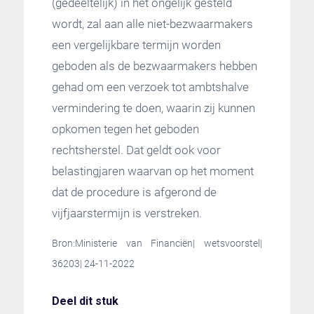
(gedeeltelijk) in het ongelijk gesteld
wordt, zal aan alle niet-bezwaarmakers
een vergelijkbare termijn worden
geboden als de bezwaarmakers hebben
gehad om een verzoek tot ambtshalve
vermindering te doen, waarin zij kunnen
opkomen tegen het geboden
rechtsherstel. Dat geldt ook voor
belastingjaren waarvan op het moment
dat de procedure is afgerond de
vijfjaarstermijn is verstreken.
Bron:Ministerie van Financiën| wetsvoorstel|
36203| 24-11-2022
Deel dit stuk