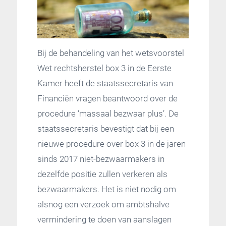
Bij de behandeling van het wetsvoorstel
Wet rechtsherstel box 3 in de Eerste
Kamer heeft de staatssecretaris van
Financiën vragen beantwoord over de
procedure ‘massaal bezwaar plus’. De
staatssecretaris bevestigt dat bij een
nieuwe procedure over box 3 in de jaren
sinds 2017 niet-bezwaarmakers in
dezelfde positie zullen verkeren als
bezwaarmakers. Het is niet nodig om
alsnog een verzoek om ambtshalve
vermindering te doen van aanslagen