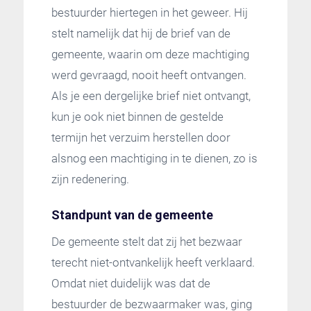
bestuurder hiertegen in het geweer. Hij
stelt namelijk dat hij de brief van de
gemeente, waarin om deze machtiging
werd gevraagd, nooit heeft ontvangen.
Als je een dergelijke brief niet ontvangt,
kun je ook niet binnen de gestelde
termijn het verzuim herstellen door
alsnog een machtiging in te dienen, zo is
zijn redenering.
Standpunt van de gemeente
De gemeente stelt dat zij het bezwaar
terecht niet-ontvankelijk heeft verklaard.
Omdat niet duidelijk was dat de
bestuurder de bezwaarmaker was, ging