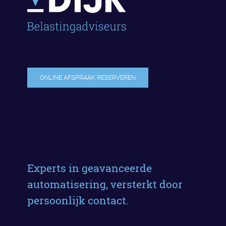
ONLINE AFSPRAAK RESERVEREN
Experts in geavanceerde
automatisering, versterkt door
persoonlijk contact.