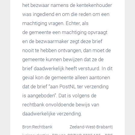
het bezwaar namens de kentekenhouder
was ingediend en om die reden om een
machtiging vragen. Echter, als
de gemeente een machtiging opvraagt
en de bezwaarmaker zegt deze brief
nooit te hebben ontvangen, dan moet de
gemeente kunnen bewijzen dat ze de
brief daadwerkelijk heeft verstuurd. In dit
geval kon de gemeente alleen aantonen
dat de brief “aan PostNL ter verzending
is aangeboden”. Dat is volgens de
rechtbank onvoldoende bewijs van
daadwerkelijke verzending.
Bron:Rechtbank Zeeland-West-Brabant|