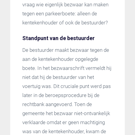
vraag wie eigenlijk bezwaar kan maken
tegen een parkeerboete: alleen de
kentekenhouder of ook de bestuurder?
Standpunt van de bestuurder
De bestuurder maakt bezwaar tegen de
aan de kentekenhouder opgelegde
boete. In het bezwaarschrift vermeldt hij
niet dat hij de bestuurder van het
voertuig was. Dit cruciale punt werd pas
later in de beroepsprocedure bij de
rechtbank aangevoerd. Toen de
gemeente het bezwaar niet-ontvankelijk
verklaarde omdat er geen machtiging
was van de kentekenhouder, kwam de