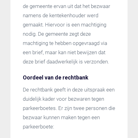
de gemeente ervan uit dat het bezwaar
namens de kentekenhouder werd
gemaakt. Hiervoor is een machtiging
nodig. De gemeente zegt deze
machtiging te hebben opgevraagd via
een brief, maar kan niet bewijzen dat
deze brief daadwerkelijk is verzonden.
Oordeel van de rechtbank
De rechtbank geeft in deze uitspraak een
duidelijk kader voor bezwaren tegen
parkeerboetes. Er zijn twee personen die
bezwaar kunnen maken tegen een
parkeerboete: