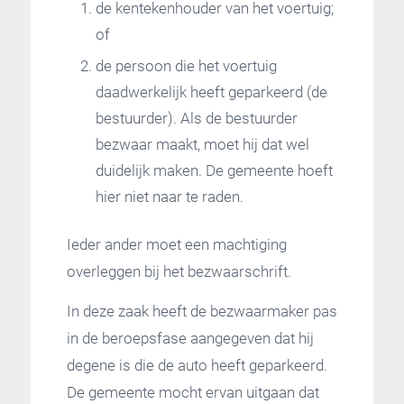
de kentekenhouder van het voertuig;
of
de persoon die het voertuig
daadwerkelijk heeft geparkeerd (de
bestuurder). Als de bestuurder
bezwaar maakt, moet hij dat wel
duidelijk maken. De gemeente hoeft
hier niet naar te raden.
Ieder ander moet een machtiging
overleggen bij het bezwaarschrift.
In deze zaak heeft de bezwaarmaker pas
in de beroepsfase aangegeven dat hij
degene is die de auto heeft geparkeerd.
De gemeente mocht ervan uitgaan dat