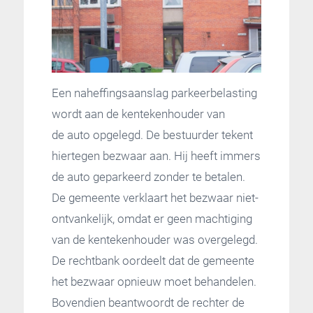
Een naheffingsaanslag parkeerbelasting
wordt aan de kentekenhouder van
de auto opgelegd. De bestuurder tekent
hiertegen bezwaar aan. Hij heeft immers
de auto geparkeerd zonder te betalen.
De gemeente verklaart het bezwaar niet-
ontvankelijk, omdat er geen machtiging
van de kentekenhouder was overgelegd.
De rechtbank oordeelt dat de gemeente
het bezwaar opnieuw moet behandelen.
Bovendien beantwoordt de rechter de