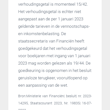
verhoudingsgetal is momenteel 15/42.
Het verhoudingsgetal is echter niet
aangepast aan de per 1 januari 2023
geldende tarieven in de vennootschaps-
en inkomstenbelasting. De
staatssecretaris van Financiën heeft
goedgekeurd dat het verhoudingsgetal
voor boekjaren met ingang van 1 januari
2023 mag worden gelezen als 19/44. De
goedkeuring is opgenomen in het besluit
geruisloze terugkeer, vooruitlopend op
een aanpassing van de wet.
Bron:Ministerie van Financiën| besluit| nr. 2023-
14295, Staatscourant 2023, Nr. 19835| 16-07-