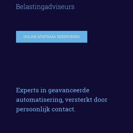
ONLINE AFSPRAAK RESERVEREN
Experts in geavanceerde
automatisering, versterkt door
persoonlijk contact.