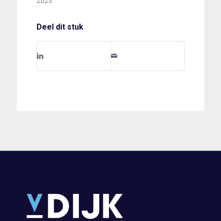
2023
Deel dit stuk