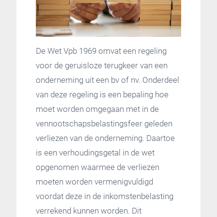
De Wet Vpb 1969 omvat een regeling
voor de geruisloze terugkeer van een
onderneming uit een bv of nv. Onderdeel
van deze regeling is een bepaling hoe
moet worden omgegaan met in de
vennootschapsbelastingsfeer geleden
verliezen van de onderneming. Daartoe
is een verhoudingsgetal in de wet
opgenomen waarmee de verliezen
moeten worden vermenigvuldigd
voordat deze in de inkomstenbelasting
verrekend kunnen worden. Dit