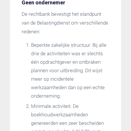
Geen ondernemer
De rechtbank bevestigt het standpunt
van de Belastingdienst om verschillende
redenen:
Beperkte zakelijke structuur. Bij alle
drie de activiteiten was er slechts
één opdrachtgever en ontbraken
plannen voor uitbreiding. Dit wijst
meer op incidentele
werkzaamheden dan op een echte
onderneming.
Minimale activiteit. De
boekhoudwerkzaamheden
genereerden een zeer bescheiden