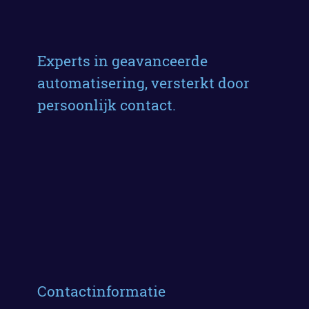
Experts in geavanceerde
automatisering, versterkt door
persoonlijk contact.
Contactinformatie