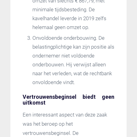
omzet van slechts € 867,79, met
minimale tijdsbesteding. De
kavelhandel leverde in 2019 zelfs
helemaal geen omzet op.
Onvoldoende onderbouwing. De
belastingplichtige kan zijn positie als
ondernemer niet voldoende
onderbouwen. Hij verwijst alleen
naar het verleden, wat de rechtbank
onvoldoende vindt.
Vertrouwensbeginsel biedt geen
uitkomst
Een interessant aspect van deze zaak
was het beroep op het
vertrouwensbeginsel. De