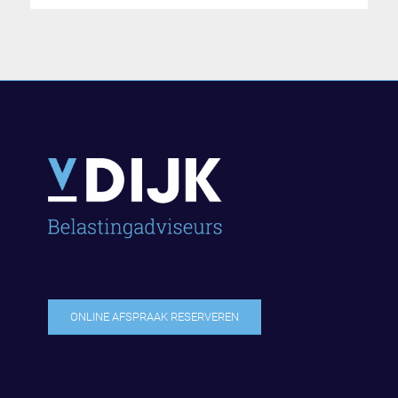
ONLINE AFSPRAAK RESERVEREN