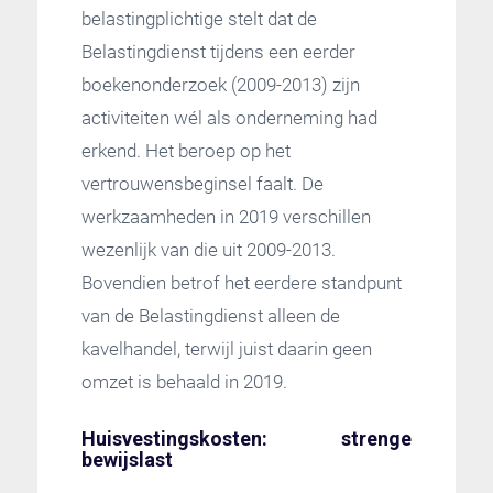
belastingplichtige stelt dat de
Belastingdienst tijdens een eerder
boekenonderzoek (2009-2013) zijn
activiteiten wél als onderneming had
erkend. Het beroep op het
vertrouwensbeginsel faalt. De
werkzaamheden in 2019 verschillen
wezenlijk van die uit 2009-2013.
Bovendien betrof het eerdere standpunt
van de Belastingdienst alleen de
kavelhandel, terwijl juist daarin geen
omzet is behaald in 2019.
Huisvestingskosten: strenge
bewijslast