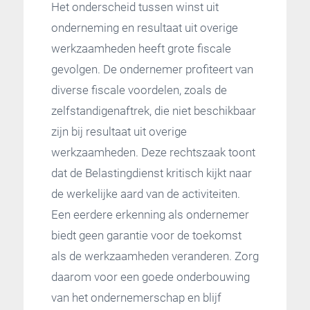
Het onderscheid tussen winst uit
onderneming en resultaat uit overige
werkzaamheden heeft grote fiscale
gevolgen. De ondernemer profiteert van
diverse fiscale voordelen, zoals de
zelfstandigenaftrek, die niet beschikbaar
zijn bij resultaat uit overige
werkzaamheden. Deze rechtszaak toont
dat de Belastingdienst kritisch kijkt naar
de werkelijke aard van de activiteiten.
Een eerdere erkenning als ondernemer
biedt geen garantie voor de toekomst
als de werkzaamheden veranderen. Zorg
daarom voor een goede onderbouwing
van het ondernemerschap en blijf