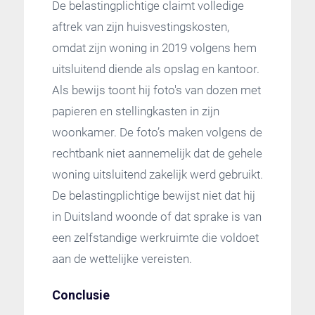
De belastingplichtige claimt volledige
aftrek van zijn huisvestingskosten,
omdat zijn woning in 2019 volgens hem
uitsluitend diende als opslag en kantoor.
Als bewijs toont hij foto's van dozen met
papieren en stellingkasten in zijn
woonkamer. De foto’s maken volgens de
rechtbank niet aannemelijk dat de gehele
woning uitsluitend zakelijk werd gebruikt.
De belastingplichtige bewijst niet dat hij
in Duitsland woonde of dat sprake is van
een zelfstandige werkruimte die voldoet
aan de wettelijke vereisten.
Conclusie