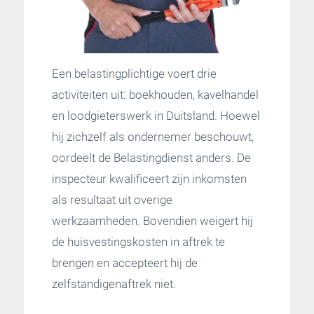
Een belastingplichtige voert drie
activiteiten uit: boekhouden, kavelhandel
en loodgieterswerk in Duitsland. Hoewel
hij zichzelf als ondernemer beschouwt,
oordeelt de Belastingdienst anders. De
inspecteur kwalificeert zijn inkomsten
als resultaat uit overige
werkzaamheden. Bovendien weigert hij
de huisvestingskosten in aftrek te
brengen en accepteert hij de
zelfstandigenaftrek niet.