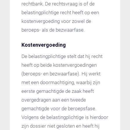
rechtbank. De rechtsvraag is of de
belastingplichtige recht heeft op een
kostenvergoeding voor zowel de
beroeps- als de bezwaarfase.
Kostenvergoeding
De belastingplichtige stelt dat hij recht
heeft op beide kostenvergoedingen
(beroeps- en bezwaarfase). Hij werkt
met een doormachtiging, waarbij zijn
eerste gemachtigde de zaak heeft
overgedragen aan een tweede
gemachtigde voor de beroepsfase.
Volgens de belastingplichtige is hierdoor
zijn dossier niet gesloten en heeft hij