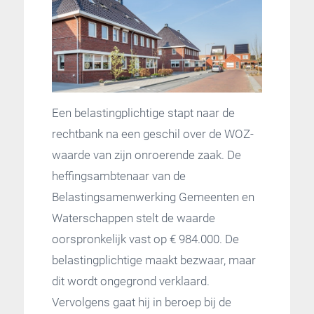
Een belastingplichtige stapt naar de
rechtbank na een geschil over de WOZ-
waarde van zijn onroerende zaak. De
heffingsambtenaar van de
Belastingsamenwerking Gemeenten en
Waterschappen stelt de waarde
oorspronkelijk vast op € 984.000. De
belastingplichtige maakt bezwaar, maar
dit wordt ongegrond verklaard.
Vervolgens gaat hij in beroep bij de