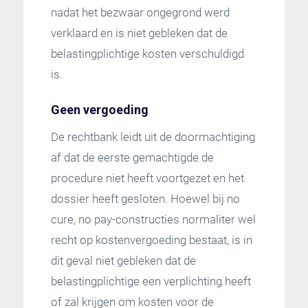
nadat het bezwaar ongegrond werd
verklaard en is niet gebleken dat de
belastingplichtige kosten verschuldigd
is.
Geen vergoeding
De rechtbank leidt uit de doormachtiging
af dat de eerste gemachtigde de
procedure niet heeft voortgezet en het
dossier heeft gesloten. Hoewel bij no
cure, no pay-constructies normaliter wel
recht op kostenvergoeding bestaat, is in
dit geval niet gebleken dat de
belastingplichtige een verplichting heeft
of zal krijgen om kosten voor de