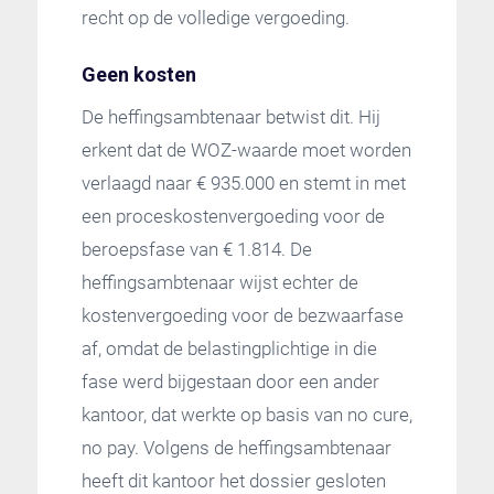
recht op de volledige vergoeding.
Geen kosten
De heffingsambtenaar betwist dit. Hij
erkent dat de WOZ-waarde moet worden
verlaagd naar € 935.000 en stemt in met
een proceskostenvergoeding voor de
beroepsfase van € 1.814. De
heffingsambtenaar wijst echter de
kostenvergoeding voor de bezwaarfase
af, omdat de belastingplichtige in die
fase werd bijgestaan door een ander
kantoor, dat werkte op basis van no cure,
no pay. Volgens de heffingsambtenaar
heeft dit kantoor het dossier gesloten