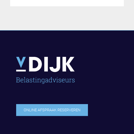
ONLINE AFSPRAAK RESERVEREN