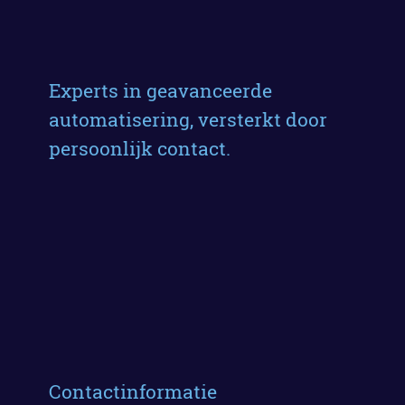
Experts in geavanceerde
automatisering, versterkt door
persoonlijk contact.
Contactinformatie