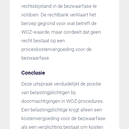
rechtsbijstand in de bezwaarfase te
voldoen. De rechtbank verklaart het
beroep gegrond voor wat betreft de
WOZ-waarde, maar oordeelt dat geen
recht bestaat op een
proceskostenvergoeding voor de
bezwaarfase.
Conclusie
Deze uitspraak verduidelijkt de positie
van belastingplichtigen bij
doormachtigingen in WOZ-procedures.
Een belastingplichtige krijgt alleen een
kostenvergoeding voor de bezwaarfase
als een verplichting bestaat om kosten