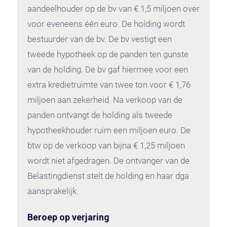
aandeelhouder op de bv van € 1,5 miljoen over
voor eveneens één euro. De holding wordt
bestuurder van de bv. De bv vestigt een
tweede hypotheek op de panden ten gunste
van de holding. De bv gaf hiermee voor een
extra kredietruimte van twee ton voor € 1,76
miljoen aan zekerheid. Na verkoop van de
panden ontvangt de holding als tweede
hypotheekhouder ruim een miljoen euro. De
btw op de verkoop van bijna € 1,25 miljoen
wordt niet afgedragen. De ontvanger van de
Belastingdienst stelt de holding en haar dga
aansprakelijk.
Beroep op verjaring