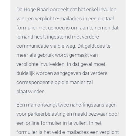
De Hoge Raad oordeelt dat het enkel invullen
van een verplicht e-mailadres in een digitaal
formulier niet genoeg is om aan te nemen dat
iemand heeft ingestemd met verdere
communicatie via die weg. Dit geldt des te
meer als gebruik wordt gemaakt van
verplichte invulvelden. In dat geval moet
duidelijk worden aangegeven dat verdere
correspondentie op die manier zal
plaatsvinden.
Een man ontvangt twee naheffingsaanslagen
voor parkeerbelasting en maakt bezwaar door
een online formulier in te vullen. In het
formulier is het veld e-mailadres een verplicht