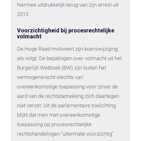
hiermee uitdrukkelijk terug van zijn arrest uit
2013.
Voorzichtigheid bij procesrechtelijke
volmacht
De Hoge Raad motiveert zijn koerswijziging
als volgt. De bepalingen over volmacht uit het
Burgerlijk Wetboek (BW) zijn buiten het
vermogensrecht slechts van
overeenkomstige toepassing voor zover de
aard van de rechtsbetrekking zich daartegen
niet verzet. Uit de parlementaire toelichting
blijkt dat men met overeenkomstige
toepassing op procesrechtelijke
rechtshandelingen "uitermate voorzichtig"