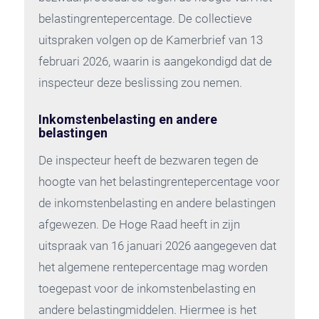
belastingrentepercentage. De collectieve
uitspraken volgen op de Kamerbrief van 13
februari 2026, waarin is aangekondigd dat de
inspecteur deze beslissing zou nemen.
Inkomstenbelasting en andere
belastingen
De inspecteur heeft de bezwaren tegen de
hoogte van het belastingrentepercentage voor
de inkomstenbelasting en andere belastingen
afgewezen. De Hoge Raad heeft in zijn
uitspraak van 16 januari 2026 aangegeven dat
het algemene rentepercentage mag worden
toegepast voor de inkomstenbelasting en
andere belastingmiddelen. Hiermee is het