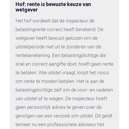
Hof: rente is bewuste keuze van
wetgever
Het hof oordeelt dat de inspecteur de
belastingrente correct heeft berekend. De
wetgever heeft bewust gekozen om de
uitstelperiode niet uit te zonderen van de
renteberekening. Een belastingplichtige die
snel en correct aangifte doet, hoeft geen rente
te betalen. Wie uitstel vraagt, loopt het risico
om rente te moeten betalen. Het is aan de
belastingplichtige zelf om de voor- en nadelen
van uitstel af te wegen. De inspecteur hoeft
geen persoonlijk advies te geven over de
gevolgen van een verzoek om uitstel. Dit geldt
temeer nu een professionele adviseur het