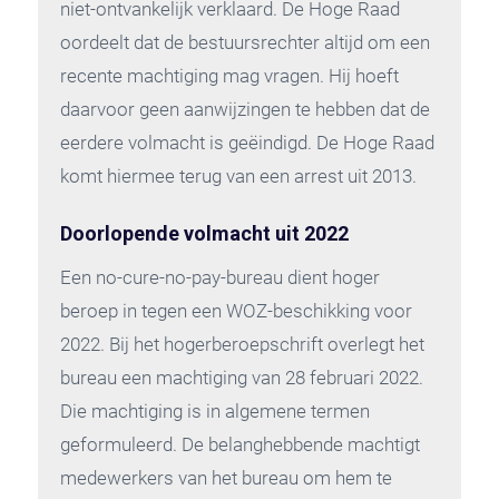
niet-ontvankelijk verklaard. De Hoge Raad
oordeelt dat de bestuursrechter altijd om een
recente machtiging mag vragen. Hij hoeft
daarvoor geen aanwijzingen te hebben dat de
eerdere volmacht is geëindigd. De Hoge Raad
komt hiermee terug van een arrest uit 2013.
Doorlopende volmacht uit 2022
Een no-cure-no-pay-bureau dient hoger
beroep in tegen een WOZ-beschikking voor
2022. Bij het hogerberoepschrift overlegt het
bureau een machtiging van 28 februari 2022.
Die machtiging is in algemene termen
geformuleerd. De belanghebbende machtigt
medewerkers van het bureau om hem te