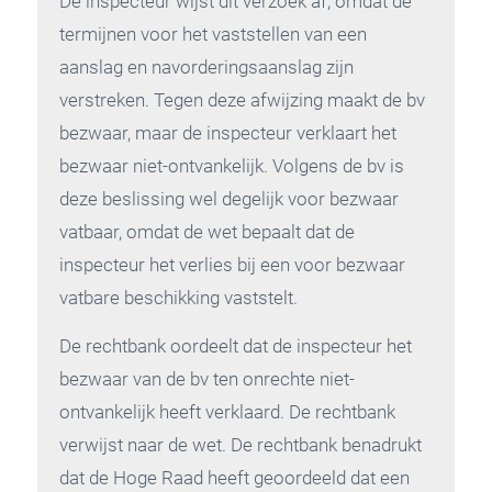
De inspecteur wijst dit verzoek af, omdat de
termijnen voor het vaststellen van een
aanslag en navorderingsaanslag zijn
verstreken. Tegen deze afwijzing maakt de bv
bezwaar, maar de inspecteur verklaart het
bezwaar niet-ontvankelijk. Volgens de bv is
deze beslissing wel degelijk voor bezwaar
vatbaar, omdat de wet bepaalt dat de
inspecteur het verlies bij een voor bezwaar
vatbare beschikking vaststelt.
De rechtbank oordeelt dat de inspecteur het
bezwaar van de bv ten onrechte niet-
ontvankelijk heeft verklaard. De rechtbank
verwijst naar de wet. De rechtbank benadrukt
dat de Hoge Raad heeft geoordeeld dat een