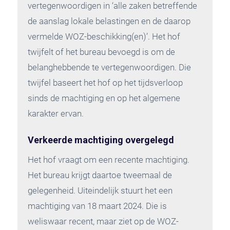
vertegenwoordigen in ‘alle zaken betreffende
de aanslag lokale belastingen en de daarop
vermelde WOZ-beschikking(en)’. Het hof
twijfelt of het bureau bevoegd is om de
belanghebbende te vertegenwoordigen. Die
twijfel baseert het hof op het tijdsverloop
sinds de machtiging en op het algemene
karakter ervan.
Verkeerde machtiging overgelegd
Het hof vraagt om een recente machtiging.
Het bureau krijgt daartoe tweemaal de
gelegenheid. Uiteindelijk stuurt het een
machtiging van 18 maart 2024. Die is
weliswaar recent, maar ziet op de WOZ-