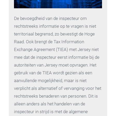
De bevoegdheid van de inspecteur om
rechtstreeks informatie op te vragen is niet
territoriaal begrensd, zo bevestigt de Hoge
Raad. Ook brengt de Tax Information
Exchange Agreement (TIEA) met Jersey niet
mee dat de inspecteur eerst informatie bij de
autoriteiten van Jersey moet opvragen. Het
gebruik van de TIEA wordt gezien als een
aanvullende mogelijkheid, maar is niet
verplicht als alternatief of vervanging voor het
rechtstreeks benaderen van personen. Dit is
alleen anders als het handelen van de
inspecteur in strijd is met de algemene