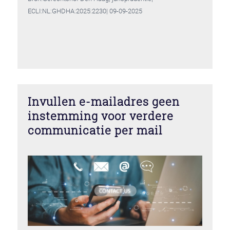
ECLI:NL:GHDHA:2025:2230| 09-09-2025
Invullen e-mailadres geen
instemming voor verdere
communicatie per mail