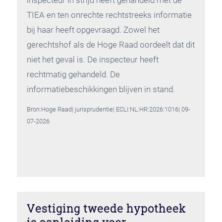
TIEA en ten onrechte rechtstreeks informatie
bij haar heeft opgevraagd. Zowel het
gerechtshof als de Hoge Raad oordeelt dat dit
niet het geval is. De inspecteur heeft
rechtmatig gehandeld. De
informatiebeschikkingen blijven in stand.
Bron:Hoge Raad| jurisprudentie| ECLI:NL:HR:2026:1016| 09-
07-2026
Vestiging tweede hypotheek