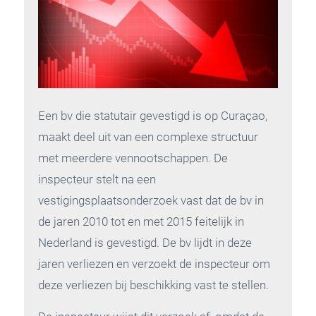
Een bv die statutair gevestigd is op Curaçao,
maakt deel uit van een complexe structuur
met meerdere vennootschappen. De
inspecteur stelt na een
vestigingsplaatsonderzoek vast dat de bv in
de jaren 2010 tot en met 2015 feitelijk in
Nederland is gevestigd. De bv lijdt in deze
jaren verliezen en verzoekt de inspecteur om
deze verliezen bij beschikking vast te stellen.