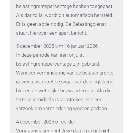
belastingrentepercentage hebben toegepast.
Als dat zo is, wordt dit automatisch hersteld.
Er is geen actie nodig. De Belastingdienst
stuurt hierover een apart bericht.
5 december 2025 t/m 16 januari 2026
In deze periode kan een onjuist
belastingrentepercentage zijn gebruikt.
Wanneer vermindering van de belastingrente
gewenst is, moet bezwaar worden ingediend
binnen de wettelijke bezwaartermijn. Als die
termijn inmiddels is verstreken, kan een
verzoek om vermindering worden gedaan.
4 december 2025 of eerder
Voor aanslagen met deze datum is het niet