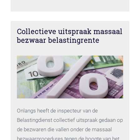
Collectieve uitspraak massaal
bezwaar belastingrente
Onlangs heeft de inspecteur van de
Belastingdienst collectief uitspraak gedaan op
de bezwaren die vallen onder de massaal
bezwaarprocedures tegen de hoogte van het