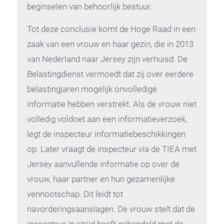
beginselen van behoorlijk bestuur.
Tot deze conclusie komt de Hoge Raad in een
zaak van een vrouw en haar gezin, die in 2013
van Nederland naar Jersey zijn verhuisd. De
Belastingdienst vermoedt dat zij over eerdere
belastingjaren mogelijk onvolledige
informatie hebben verstrekt. Als de vrouw niet
volledig voldoet aan een informatieverzoek,
legt de inspecteur informatiebeschikkingen
op. Later vraagt de inspecteur via de TIEA met
Jersey aanvullende informatie op over de
vrouw, haar partner en hun gezamenlijke
vennootschap. Dit leidt tot
navorderingsaanslagen. De vrouw stelt dat de
inspecteur in strijd heeft gehandeld met de