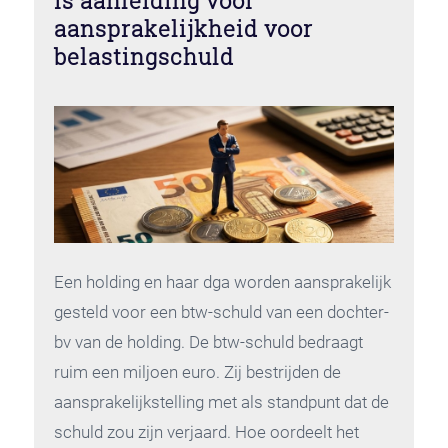
is aanleiding voor
aansprakelijkheid voor
belastingschuld
Een holding en haar dga worden aansprakelijk
gesteld voor een btw-schuld van een dochter-
bv van de holding. De btw-schuld bedraagt
ruim een miljoen euro. Zij bestrijden de
aansprakelijkstelling met als standpunt dat de
schuld zou zijn verjaard. Hoe oordeelt het