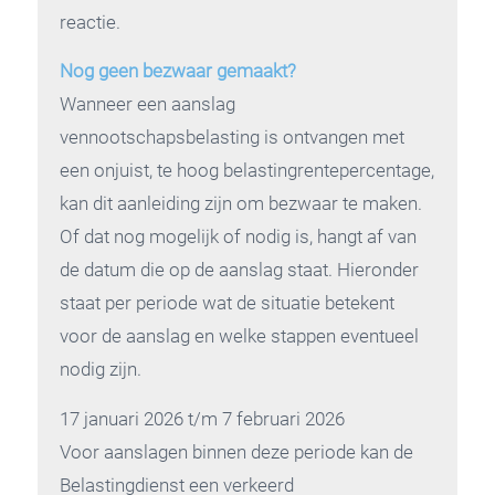
reactie.
Nog geen bezwaar gemaakt?
Wanneer een aanslag
vennootschapsbelasting is ontvangen met
een onjuist, te hoog belastingrentepercentage,
kan dit aanleiding zijn om bezwaar te maken.
Of dat nog mogelijk of nodig is, hangt af van
de datum die op de aanslag staat. Hieronder
staat per periode wat de situatie betekent
voor de aanslag en welke stappen eventueel
nodig zijn.
17 januari 2026 t/m 7 februari 2026
Voor aanslagen binnen deze periode kan de
Belastingdienst een verkeerd