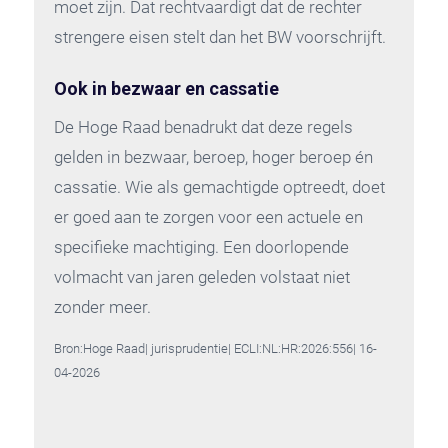
moet zijn. Dat rechtvaardigt dat de rechter
strengere eisen stelt dan het BW voorschrijft.
Ook in bezwaar en cassatie
De Hoge Raad benadrukt dat deze regels
gelden in bezwaar, beroep, hoger beroep én
cassatie. Wie als gemachtigde optreedt, doet
er goed aan te zorgen voor een actuele en
specifieke machtiging. Een doorlopende
volmacht van jaren geleden volstaat niet
zonder meer.
Bron:Hoge Raad| jurisprudentie| ECLI:NL:HR:2026:556| 16-
04-2026