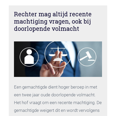
Rechter mag altijd recente
machtiging vragen, ook bij
doorlopende volmacht
Een gemachtigde dient hoger beroep in met
een twee jaar oude doorlopende volmacht.
Het hof vraagt om een recente machtiging. De
gemachtigde weigert dit en wordt vervolgens