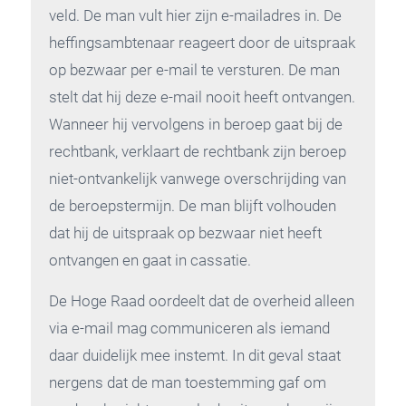
veld. De man vult hier zijn e-mailadres in. De
heffingsambtenaar reageert door de uitspraak
op bezwaar per e-mail te versturen. De man
stelt dat hij deze e-mail nooit heeft ontvangen.
Wanneer hij vervolgens in beroep gaat bij de
rechtbank, verklaart de rechtbank zijn beroep
niet-ontvankelijk vanwege overschrijding van
de beroepstermijn. De man blijft volhouden
dat hij de uitspraak op bezwaar niet heeft
ontvangen en gaat in cassatie.
De Hoge Raad oordeelt dat de overheid alleen
via e-mail mag communiceren als iemand
daar duidelijk mee instemt. In dit geval staat
nergens dat de man toestemming gaf om