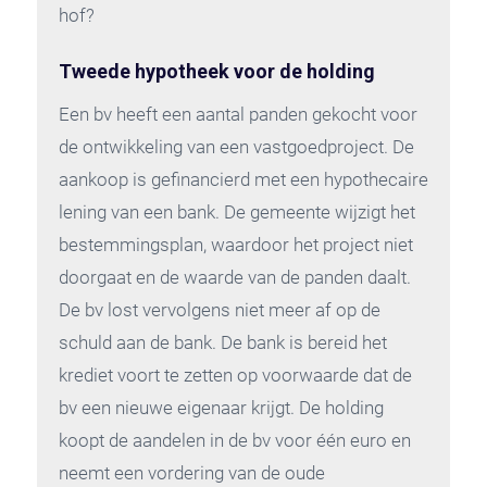
hof?
Tweede hypotheek voor de holding
Een bv heeft een aantal panden gekocht voor
de ontwikkeling van een vastgoedproject. De
aankoop is gefinancierd met een hypothecaire
lening van een bank. De gemeente wijzigt het
bestemmingsplan, waardoor het project niet
doorgaat en de waarde van de panden daalt.
De bv lost vervolgens niet meer af op de
schuld aan de bank. De bank is bereid het
krediet voort te zetten op voorwaarde dat de
bv een nieuwe eigenaar krijgt. De holding
koopt de aandelen in de bv voor één euro en
neemt een vordering van de oude