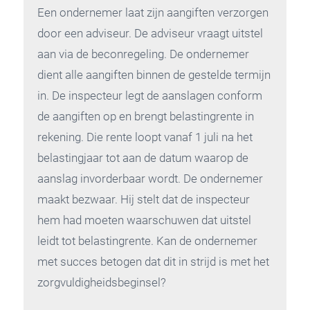
Een ondernemer laat zijn aangiften verzorgen
door een adviseur. De adviseur vraagt uitstel
aan via de beconregeling. De ondernemer
dient alle aangiften binnen de gestelde termijn
in. De inspecteur legt de aanslagen conform
de aangiften op en brengt belastingrente in
rekening. Die rente loopt vanaf 1 juli na het
belastingjaar tot aan de datum waarop de
aanslag invorderbaar wordt. De ondernemer
maakt bezwaar. Hij stelt dat de inspecteur
hem had moeten waarschuwen dat uitstel
leidt tot belastingrente. Kan de ondernemer
met succes betogen dat dit in strijd is met het
zorgvuldigheidsbeginsel?