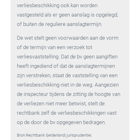
verliesbeschikking ook kan worden
vastgesteld als er geen aanslag is opgelegd,
of buiten de reguliere aanslagtermijn.
De wet stelt geen voorwaarden aan de vorm
of de termijn van een verzoek tot
verliesvaststelling. Dat de bv geen aangiften
heeft ingediend of dat de aanslagtermijnen
zijn verstreken, staat de vaststelling van een
verliesbeschikking niet in de weg. Aangezien
de inspecteur tijdens de zitting de hoogte van
de verliezen niet meer betwist, stelt de
rechtbank zelf de verliesbeschikkingen vast
op de door de bv opgegeven bedragen.
Bron:Rechtbank Gelderland| jurisprudentie|