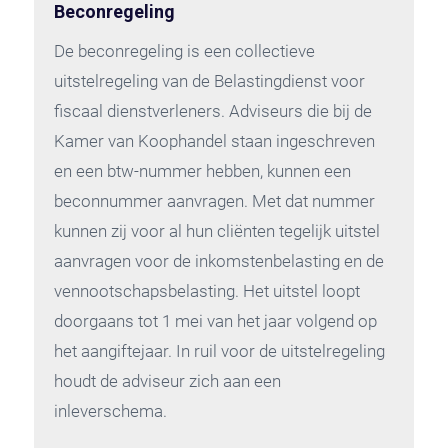
Beconregeling
De beconregeling is een collectieve
uitstelregeling van de Belastingdienst voor
fiscaal dienstverleners. Adviseurs die bij de
Kamer van Koophandel staan ingeschreven
en een btw-nummer hebben, kunnen een
beconnummer aanvragen. Met dat nummer
kunnen zij voor al hun cliënten tegelijk uitstel
aanvragen voor de inkomstenbelasting en de
vennootschapsbelasting. Het uitstel loopt
doorgaans tot 1 mei van het jaar volgend op
het aangiftejaar. In ruil voor de uitstelregeling
houdt de adviseur zich aan een
inleverschema.