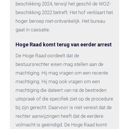
beschikking 2024, terwijl het geschil de WOZ-
beschikking 2022 betreft. Het hof verklaart het
hoger beroep niet-ontvankelijk. Het bureau
gaat in cassatie.
Hoge Raad komt terug van eerder arrest
De Hoge Raad oordeelt dat de
bestuursrechter eisen mag stellen aan de
machtiging. Hij mag vragen om een recente
machtiging. Hij mag ook vragen om een
machtiging die dateert van ná de bestreden
uitspraak of die specifiek ziet op de procedure
bij zijn gerecht. Daarvoor is niet vereist dat de
rechter aanwijzingen heeft dat de eerdere
volmacht is geëindigd. De Hoge Raad komt