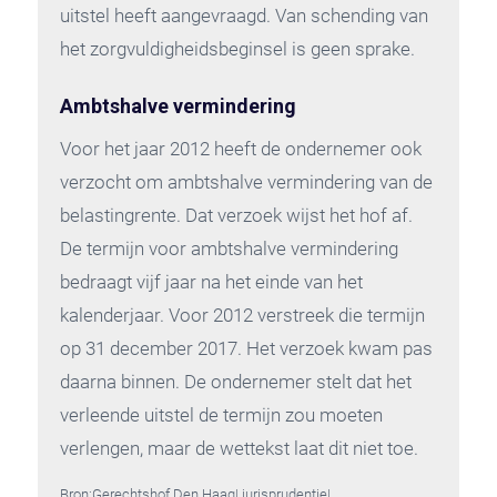
uitstel heeft aangevraagd. Van schending van
het zorgvuldigheidsbeginsel is geen sprake.
Ambtshalve vermindering
Voor het jaar 2012 heeft de ondernemer ook
verzocht om ambtshalve vermindering van de
belastingrente. Dat verzoek wijst het hof af.
De termijn voor ambtshalve vermindering
bedraagt vijf jaar na het einde van het
kalenderjaar. Voor 2012 verstreek die termijn
op 31 december 2017. Het verzoek kwam pas
daarna binnen. De ondernemer stelt dat het
verleende uitstel de termijn zou moeten
verlengen, maar de wettekst laat dit niet toe.
Bron:Gerechtshof Den Haag| jurisprudentie|