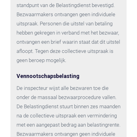
standpunt van de Belastingdienst bevestigd.
Bezwaarmakers ontvangen geen individuele
uitspraak. Personen die uitstel van betaling
hebben gekregen in verband met het bezwaar,
ontvangen een brief waarin staat dat dit uitstel
afloopt. Tegen deze collectieve uitspraak is
geen beroep mogelijk.
Vennootschapsbelasting
De inspecteur wijst alle bezwaren toe die
onder de massaal bezwaarprocedure vallen.
De Belastingdienst stuurt binnen zes maanden
na de collectieve uitspraak een vermindering
met een aangepast bedrag aan belastingrente.
Bezwaarmakers ontvangen geen individuele