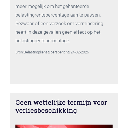
meer mogelijk om het gehanteerde
belastingrentepercentage aan te passen.
Bezwaar of een verzoek om vermindering
heeft in deze gevallen geen effect op het
belastingrentepercentage.
Bron:Belastingdienst| persbericht| 24-02-2026
Geen wettelijke termijn voor
verliesbeschikking