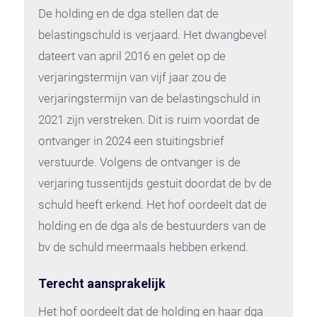
De holding en de dga stellen dat de
belastingschuld is verjaard. Het dwangbevel
dateert van april 2016 en gelet op de
verjaringstermijn van vijf jaar zou de
verjaringstermijn van de belastingschuld in
2021 zijn verstreken. Dit is ruim voordat de
ontvanger in 2024 een stuitingsbrief
verstuurde. Volgens de ontvanger is de
verjaring tussentijds gestuit doordat de bv de
schuld heeft erkend. Het hof oordeelt dat de
holding en de dga als de bestuurders van de
bv de schuld meermaals hebben erkend.
Terecht aansprakelijk
Het hof oordeelt dat de holding en haar dga