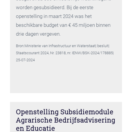
worden gesubsidieerd. Bij de eerste
openstelling in maart 2024 was het
beschikbare budget van € 45 miljoen binnen
drie dagen vergeven.
Bron:Ministerie van Infrastructuur en Waterstaat| besluit|
Staatscourant 2024, Nr. 23818, nr. IENW/BSK-2024/178885|
25-07-2024
Openstelling Subsidiemodule
Agrarische Bedrijfsadvisering
en Educatie