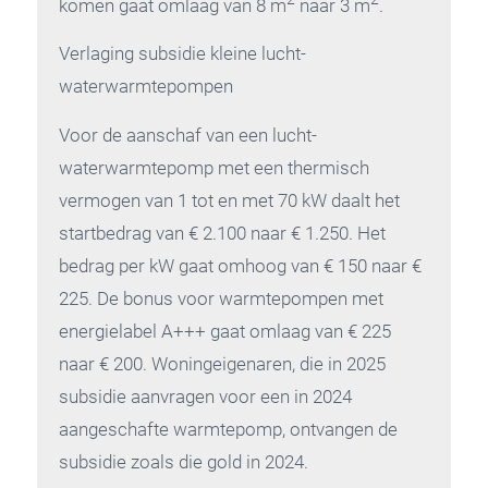
komen gaat omlaag van 8 m
naar 3 m
.
Verlaging subsidie kleine lucht-
waterwarmtepompen
Voor de aanschaf van een lucht-
waterwarmtepomp met een thermisch
vermogen van 1 tot en met 70 kW daalt het
startbedrag van € 2.100 naar € 1.250. Het
bedrag per kW gaat omhoog van € 150 naar €
225. De bonus voor warmtepompen met
energielabel A+++ gaat omlaag van € 225
naar € 200. Woningeigenaren, die in 2025
subsidie aanvragen voor een in 2024
aangeschafte warmtepomp, ontvangen de
subsidie zoals die gold in 2024.