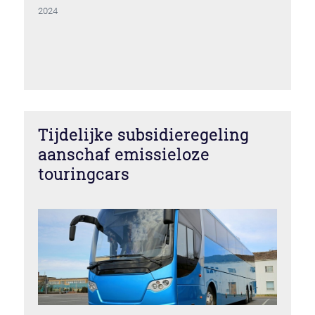
2024
Tijdelijke subsidieregeling
aanschaf emissieloze
touringcars