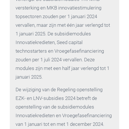
versterking en MKB innovatiestimulering
topsectoren zouden per 1 januari 2024
vervallen, maar zijn met één jaar verlengd tot
1 januari 2025. De subsidiemodules
Innovatiekredieten, Seed capital
technostarters en Vroegefasefinanciering
zouden per 1 juli 2024 vervallen. Deze
modules zijn met een half jaar verlengd tot 1
januari 2025.
De wijziging van de Regeling openstelling
EZK- en LNV-subsidies 2024 betreft de
openstelling van de subsidiemodules
Innovatiekredieten en Vroegefasefinanciering
van 1 januari tot en met 1 december 2024.