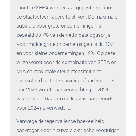
moet de SEBA worden aangepast om binnen
de staatssteunkaders te blijven. De maximale
subsidie voor grote ondernemingen is
bepaald op 7% van de netto catalogusprijs.
Voor middelgrote ondernemingen is dit 10%
en voor kleine ondernemingen 12%. Op deze
wijze wordt door de combinatie van SEBA en
MIA de maximale steunintensiteit niet
overschreden. Het subsidieplafond voor het
jaar 2024 wordt naar verwachting in 2024
vastgesteld. Daarom is de aanvraagperiode
voor 2024 nu verwijderd.
Vanwege de tegenvallende hoeveelheid
aanvragen voor nieuwe elektrische voertuigen