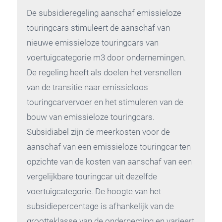
De subsidieregeling aanschaf emissieloze
touringcars stimuleert de aanschaf van
nieuwe emissieloze touringcars van
voertuigcategorie m3 door ondernemingen.
De regeling heeft als doelen het versnellen
van de transitie naar emissieloos
touringcarvervoer en het stimuleren van de
bouw van emissieloze touringcars.
Subsidiabel zijn de meerkosten voor de
aanschaf van een emissieloze touringcar ten
opzichte van de kosten van aanschaf van een
vergelijkbare touringcar uit dezelfde
voertuigcategorie. De hoogte van het
subsidiepercentage is afhankelijk van de
grootteklasse van de onderneming en varieert