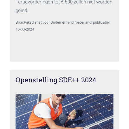
Terugvorderingen tot € 500 zullen niet worden
geïnd.
Bron:Rijksdienst voor Ondernemend Nederland| publicatie|
10-03-2024
Openstelling SDE++ 2024