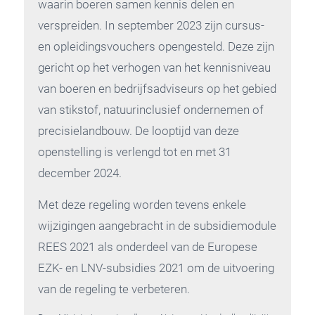
waarin boeren samen kennis delen en
verspreiden. In september 2023 zijn cursus-
en opleidingsvouchers opengesteld. Deze zijn
gericht op het verhogen van het kennisniveau
van boeren en bedrijfsadviseurs op het gebied
van stikstof, natuurinclusief ondernemen of
precisielandbouw. De looptijd van deze
openstelling is verlengd tot en met 31
december 2024.
Met deze regeling worden tevens enkele
wijzigingen aangebracht in de subsidiemodule
REES 2021 als onderdeel van de Europese
EZK- en LNV-subsidies 2021 om de uitvoering
van de regeling te verbeteren.