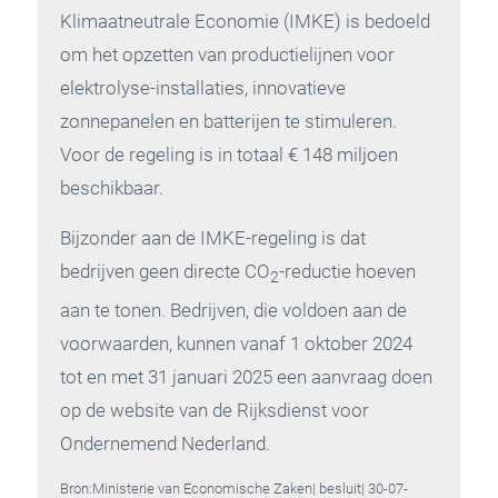
Klimaatneutrale Economie (IMKE) is bedoeld
om het opzetten van productielijnen voor
elektrolyse-installaties, innovatieve
zonnepanelen en batterijen te stimuleren.
Voor de regeling is in totaal € 148 miljoen
beschikbaar.
Bijzonder aan de IMKE-regeling is dat
bedrijven geen directe CO
-reductie hoeven
2
aan te tonen. Bedrijven, die voldoen aan de
voorwaarden, kunnen vanaf 1 oktober 2024
tot en met 31 januari 2025 een aanvraag doen
op de website van de Rijksdienst voor
Ondernemend Nederland.
Bron:Ministerie van Economische Zaken| besluit| 30-07-