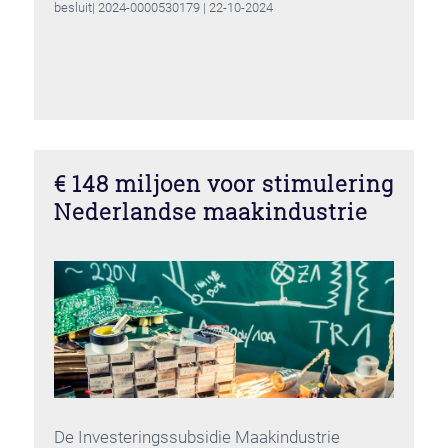
besluit| 2024-0000530179 | 22-10-2024
€ 148 miljoen voor stimulering
Nederlandse maakindustrie
De Investeringssubsidie Maakindustrie