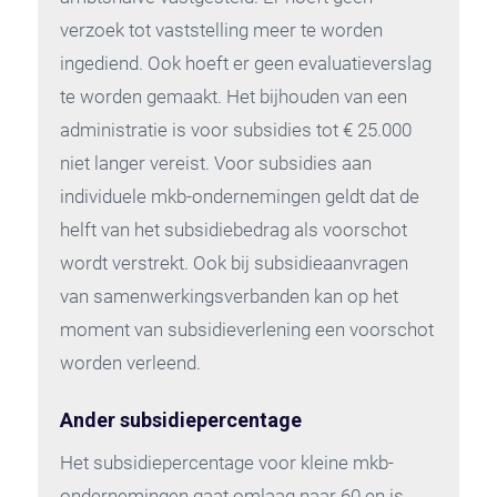
verzoek tot vaststelling meer te worden
ingediend. Ook hoeft er geen evaluatieverslag
te worden gemaakt. Het bijhouden van een
administratie is voor subsidies tot € 25.000
niet langer vereist. Voor subsidies aan
individuele mkb-ondernemingen geldt dat de
helft van het subsidiebedrag als voorschot
wordt verstrekt. Ook bij subsidieaanvragen
van samenwerkingsverbanden kan op het
moment van subsidieverlening een voorschot
worden verleend.
Ander subsidiepercentage
Het subsidiepercentage voor kleine mkb-
ondernemingen gaat omlaag naar 60 en is