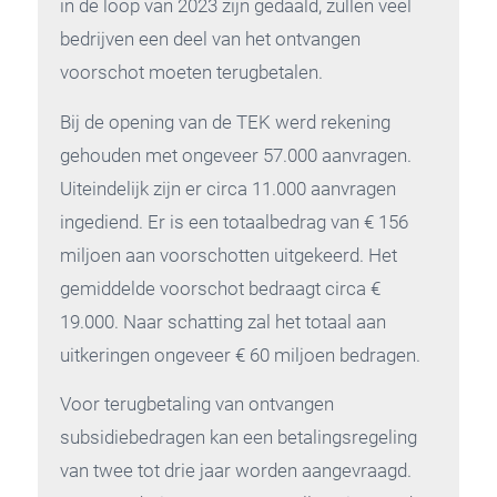
in de loop van 2023 zijn gedaald, zullen veel
bedrijven een deel van het ontvangen
voorschot moeten terugbetalen.
Bij de opening van de TEK werd rekening
gehouden met ongeveer 57.000 aanvragen.
Uiteindelijk zijn er circa 11.000 aanvragen
ingediend. Er is een totaalbedrag van € 156
miljoen aan voorschotten uitgekeerd. Het
gemiddelde voorschot bedraagt circa €
19.000. Naar schatting zal het totaal aan
uitkeringen ongeveer € 60 miljoen bedragen.
Voor terugbetaling van ontvangen
subsidiebedragen kan een betalingsregeling
van twee tot drie jaar worden aangevraagd.