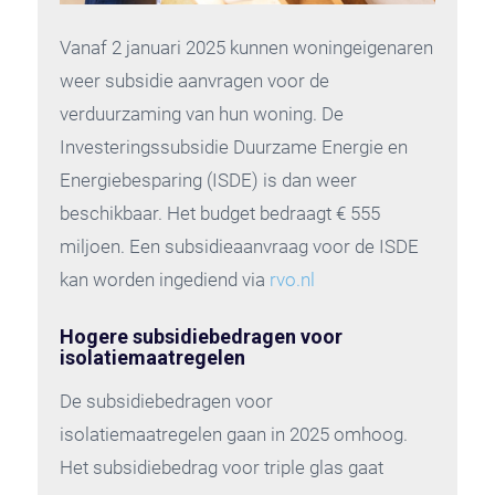
Vanaf 2 januari 2025 kunnen woningeigenaren
weer subsidie aanvragen voor de
verduurzaming van hun woning. De
Investeringssubsidie Duurzame Energie en
Energiebesparing (ISDE) is dan weer
beschikbaar. Het budget bedraagt € 555
miljoen. Een subsidieaanvraag voor de ISDE
kan worden ingediend via
rvo.nl
Hogere subsidiebedragen voor
isolatiemaatregelen
De subsidiebedragen voor
isolatiemaatregelen gaan in 2025 omhoog.
Het subsidiebedrag voor triple glas gaat