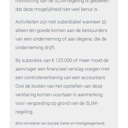
monitoring van de SLIM-regeling is gebleken
dat deze mogelijkheid niet veel benut is.
Activiteiten zijn niet subsidiabel wanneer zij
alleen ten goede komen aan de bestuurders
van een onderneming of aan degene, die de
onderneming drijft.
Bij subsidies van € 125.000 of meer moet de
aanvrager een financieel verslag voegen met
een controleverklaring van een accountant.
Ook de kosten van het opstellen van deze
verklaring komen voortaan in aanmerking
voor vergoeding op grond van de SLIM-
regeling.
Bron:Ministerie van Sociale Zaken en Werkgelegenheid|