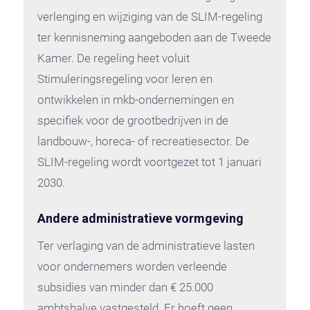
verlenging en wijziging van de SLIM-regeling
ter kennisneming aangeboden aan de Tweede
Kamer. De regeling heet voluit
Stimuleringsregeling voor leren en
ontwikkelen in mkb-ondernemingen en
specifiek voor de grootbedrijven in de
landbouw-, horeca- of recreatiesector. De
SLIM-regeling wordt voortgezet tot 1 januari
2030.
Andere administratieve vormgeving
Ter verlaging van de administratieve lasten
voor ondernemers worden verleende
subsidies van minder dan € 25.000
ambtshalve vastgesteld. Er hoeft geen