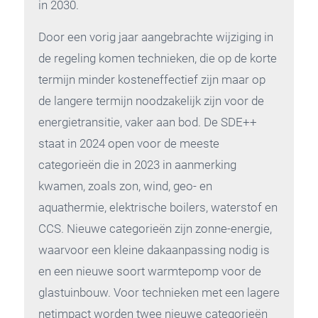
in 2030.
Door een vorig jaar aangebrachte wijziging in
de regeling komen technieken, die op de korte
termijn minder kosteneffectief zijn maar op
de langere termijn noodzakelijk zijn voor de
energietransitie, vaker aan bod. De SDE++
staat in 2024 open voor de meeste
categorieën die in 2023 in aanmerking
kwamen, zoals zon, wind, geo- en
aquathermie, elektrische boilers, waterstof en
CCS. Nieuwe categorieën zijn zonne-energie,
waarvoor een kleine dakaanpassing nodig is
en een nieuwe soort warmtepomp voor de
glastuinbouw. Voor technieken met een lagere
netimpact worden twee nieuwe categorieën