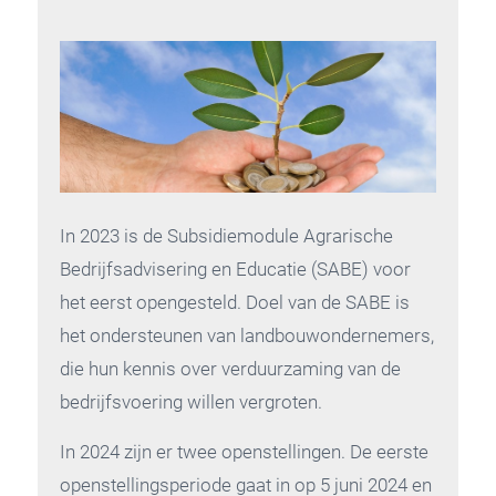
In 2023 is de Subsidiemodule Agrarische
Bedrijfsadvisering en Educatie (SABE) voor
het eerst opengesteld. Doel van de SABE is
het ondersteunen van landbouwondernemers,
die hun kennis over verduurzaming van de
bedrijfsvoering willen vergroten.
In 2024 zijn er twee openstellingen. De eerste
openstellingsperiode gaat in op 5 juni 2024 en