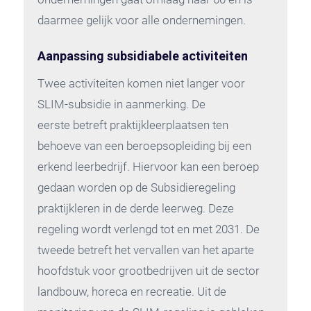
daarmee gelijk voor alle ondernemingen.
Aanpassing subsidiabele activiteiten
Twee activiteiten komen niet langer voor
SLIM-subsidie in aanmerking. De
eerste betreft praktijkleerplaatsen ten
behoeve van een beroepsopleiding bij een
erkend leerbedrijf. Hiervoor kan een beroep
gedaan worden op de Subsidieregeling
praktijkleren in de derde leerweg. Deze
regeling wordt verlengd tot en met 2031. De
tweede betreft het vervallen van het aparte
hoofdstuk voor grootbedrijven uit de sector
landbouw, horeca en recreatie. Uit de