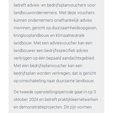
betreft advies- en bedrijfsplanvouchers voor
landbouwondernemers. Met deze vouchers
kunnen ondernemers onafhankelijk advies
inwinnen, gericht op duurzaamheidsopgaven,
kringlooplandbouw en klimaatneutrale
landbouw. Met een adviesvoucher kan een
landbouwer een bedrijfsspecifiek advies
verkrijgen op één bepaald aandachtsgebied.
Met een bedrijfsplanvoucher kan een
bedrijfsplan worden verkregen, dat is gericht
op omschakeling naar duurzame landbouw.
De tweede openstellingsperiode gaat in op 3
oktober 2024 en betreft praktijkleernetwerken
en demonstratieprojecten. Dit zijn vormen