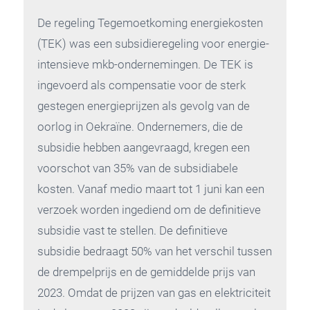
De regeling Tegemoetkoming energiekosten
(TEK) was een subsidieregeling voor energie-
intensieve mkb-ondernemingen. De TEK is
ingevoerd als compensatie voor de sterk
gestegen energieprijzen als gevolg van de
oorlog in Oekraïne. Ondernemers, die de
subsidie hebben aangevraagd, kregen een
voorschot van 35% van de subsidiabele
kosten. Vanaf medio maart tot 1 juni kan een
verzoek worden ingediend om de definitieve
subsidie vast te stellen. De definitieve
subsidie bedraagt 50% van het verschil tussen
de drempelprijs en de gemiddelde prijs van
2023. Omdat de prijzen van gas en elektriciteit