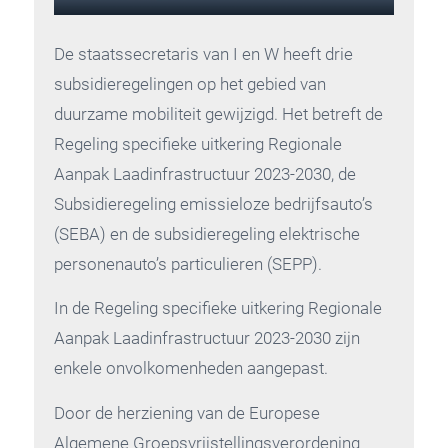
De staatssecretaris van I en W heeft drie
subsidieregelingen op het gebied van
duurzame mobiliteit gewijzigd. Het betreft de
Regeling specifieke uitkering Regionale
Aanpak Laadinfrastructuur 2023-2030, de
Subsidieregeling emissieloze bedrijfsauto’s
(SEBA) en de subsidieregeling elektrische
personenauto’s particulieren (SEPP).
In de Regeling specifieke uitkering Regionale
Aanpak Laadinfrastructuur 2023-2030 zijn
enkele onvolkomenheden aangepast.
Door de herziening van de Europese
Algemene Groepsvrijstellingsverordening