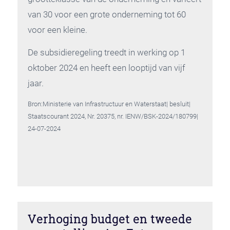
van 30 voor een grote onderneming tot 60
voor een kleine.
De subsidieregeling treedt in werking op 1
oktober 2024 en heeft een looptijd van vijf
jaar.
Bron:Ministerie van Infrastructuur en Waterstaat| besluit|
Staatscourant 2024, Nr. 20375, nr. IENW/BSK-2024/180799|
24-07-2024
Verhoging budget en tweede