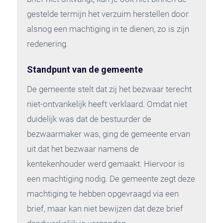
gestelde termijn het verzuim herstellen door
alsnog een machtiging in te dienen, zo is zijn
redenering.
Standpunt van de gemeente
De gemeente stelt dat zij het bezwaar terecht
niet-ontvankelijk heeft verklaard. Omdat niet
duidelijk was dat de bestuurder de
bezwaarmaker was, ging de gemeente ervan
uit dat het bezwaar namens de
kentekenhouder werd gemaakt. Hiervoor is
een machtiging nodig. De gemeente zegt deze
machtiging te hebben opgevraagd via een
brief, maar kan niet bewijzen dat deze brief