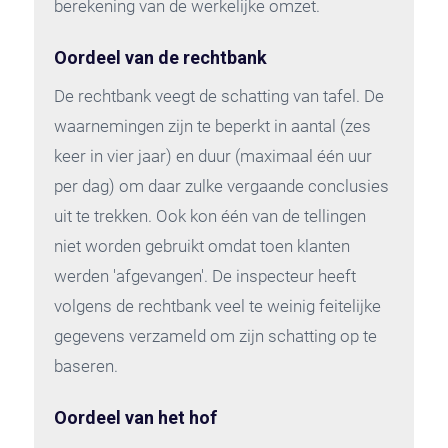
berekening van de werkelijke omzet.
Oordeel van de rechtbank
De rechtbank veegt de schatting van tafel. De
waarnemingen zijn te beperkt in aantal (zes
keer in vier jaar) en duur (maximaal één uur
per dag) om daar zulke vergaande conclusies
uit te trekken. Ook kon één van de tellingen
niet worden gebruikt omdat toen klanten
werden 'afgevangen'. De inspecteur heeft
volgens de rechtbank veel te weinig feitelijke
gegevens verzameld om zijn schatting op te
baseren.
Oordeel van het hof