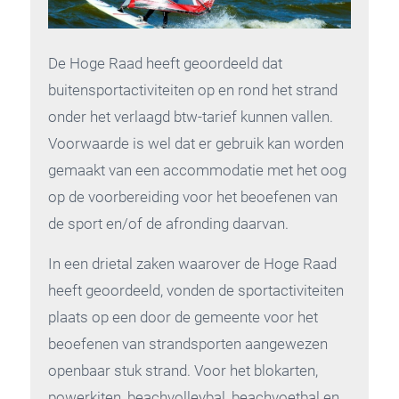
De Hoge Raad heeft geoordeeld dat
buitensportactiviteiten op en rond het strand
onder het verlaagd btw-tarief kunnen vallen.
Voorwaarde is wel dat er gebruik kan worden
gemaakt van een accommodatie met het oog
op de voorbereiding voor het beoefenen van
de sport en/of de afronding daarvan.
In een drietal zaken waarover de Hoge Raad
heeft geoordeeld, vonden de sportactiviteiten
plaats op een door de gemeente voor het
beoefenen van strandsporten aangewezen
openbaar stuk strand. Voor het blokarten,
powerkiten, beachvolleybal, beachvoetbal en