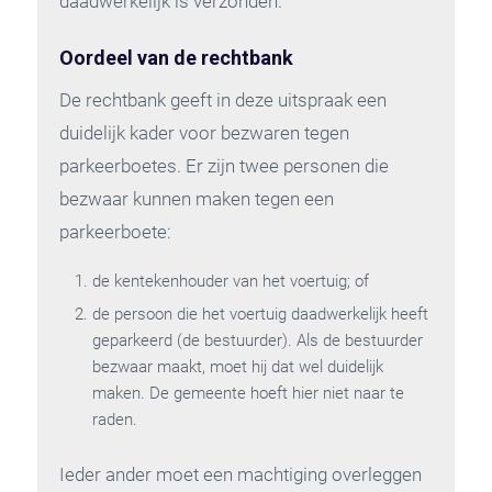
daadwerkelijk is verzonden.
Oordeel van de rechtbank
De rechtbank geeft in deze uitspraak een
duidelijk kader voor bezwaren tegen
parkeerboetes. Er zijn twee personen die
bezwaar kunnen maken tegen een
parkeerboete:
de kentekenhouder van het voertuig; of
de persoon die het voertuig daadwerkelijk heeft
geparkeerd (de bestuurder). Als de bestuurder
bezwaar maakt, moet hij dat wel duidelijk
maken. De gemeente hoeft hier niet naar te
raden.
Ieder ander moet een machtiging overleggen