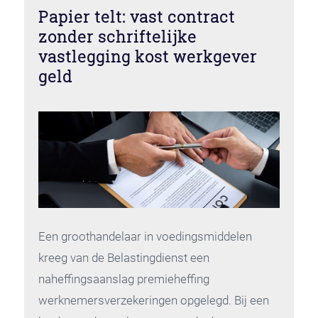
Papier telt: vast contract
zonder schriftelijke
vastlegging kost werkgever
geld
Een groothandelaar in voedingsmiddelen
kreeg van de Belastingdienst een
naheffingsaanslag premieheffing
werknemersverzekeringen opgelegd. Bij een