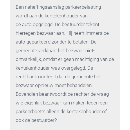
Een naheffingsaanslag parkeerbelasting
wordt aan de kentekenhouder van
de auto opgelegd. De bestuurder tekent
hiertegen bezwaar aan. Hij heeft immers de
auto geparkeerd zonder te betalen. De
gemeente verklaart het bezwaar niet-
ontvankelijk, omdat er geen machtiging van de
kentekenhouder was overgelegd. De
rechtbank oordeelt dat de gemeente het
bezwaar opnieuw moet behandelen.
Bovendien beantwoordt de rechter de vraag
wie eigenlijk bezwaar kan maken tegen een
parkeerboete: alleen de kentekenhouder of
ook de bestuurder?