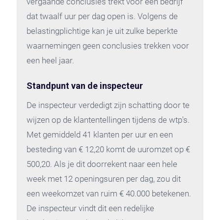
vergaande conclusies trekt voor een bedrijf
dat twaalf uur per dag open is. Volgens de
belastingplichtige kan je uit zulke beperkte
waarnemingen geen conclusies trekken voor
een heel jaar.
Standpunt van de inspecteur
De inspecteur verdedigt zijn schatting door te
wijzen op de klantentellingen tijdens de wtp's.
Met gemiddeld 41 klanten per uur en een
besteding van € 12,20 komt de uuromzet op €
500,20. Als je dit doorrekent naar een hele
week met 12 openingsuren per dag, zou dit
een weekomzet van ruim € 40.000 betekenen.
De inspecteur vindt dit een redelijke