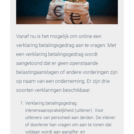
Vanaf nu is het mogelijk om online een
verklaring betalingsgedrag aan te vragen. Met
een verklaring betalingsgedrag wordt
aangetoond dat er geen openstaande
belastingaanslagen of andere vorderingen zijn
op naam van een onderneming. Er zijn drie
soorten verklaringen beschikbaar:
Verklaring betalingsgedrag
inlenersaansprakelijkheid (uitlener). Voor
uitleners van personeel aan derden. De inlener
of doorlener kan vragen om aan te tonen dat
voldaan wordt aan aangifte- en