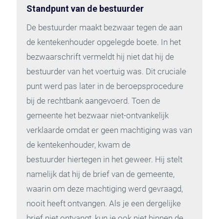
Standpunt van de bestuurder
De bestuurder maakt bezwaar tegen de aan
de kentekenhouder opgelegde boete. In het
bezwaarschrift vermeldt hij niet dat hij de
bestuurder van het voertuig was. Dit cruciale
punt werd pas later in de beroepsprocedure
bij de rechtbank aangevoerd. Toen de
gemeente het bezwaar niet-ontvankelijk
verklaarde omdat er geen machtiging was van
de kentekenhouder, kwam de
bestuurder hiertegen in het geweer. Hij stelt
namelijk dat hij de brief van de gemeente,
waarin om deze machtiging werd gevraagd,
nooit heeft ontvangen. Als je een dergelijke
brief niet ontvangt, kun je ook niet binnen de