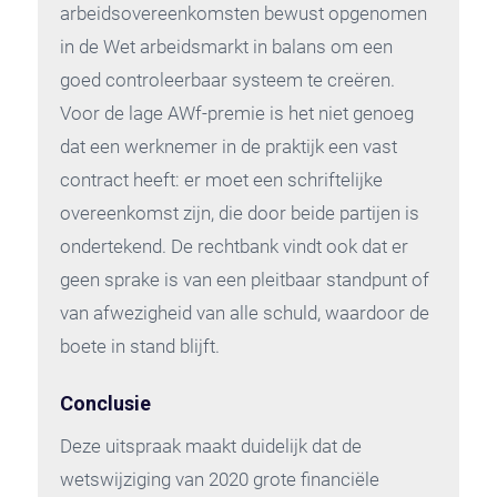
arbeidsovereenkomsten bewust opgenomen
in de Wet arbeidsmarkt in balans om een
goed controleerbaar systeem te creëren.
Voor de lage AWf-premie is het niet genoeg
dat een werknemer in de praktijk een vast
contract heeft: er moet een schriftelijke
overeenkomst zijn, die door beide partijen is
ondertekend. De rechtbank vindt ook dat er
geen sprake is van een pleitbaar standpunt of
van afwezigheid van alle schuld, waardoor de
boete in stand blijft.
Conclusie
Deze uitspraak maakt duidelijk dat de
wetswijziging van 2020 grote financiële