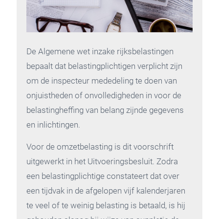
De Algemene wet inzake rijksbelastingen
bepaalt dat belastingplichtigen verplicht zijn
om de inspecteur mededeling te doen van
onjuistheden of onvolledigheden in voor de
belastingheffing van belang zijnde gegevens
en inlichtingen.
Voor de omzetbelasting is dit voorschrift
uitgewerkt in het Uitvoeringsbesluit. Zodra
een belastingplichtige constateert dat over
een tijdvak in de afgelopen vijf kalenderjaren
te veel of te weinig belasting is betaald, is hij