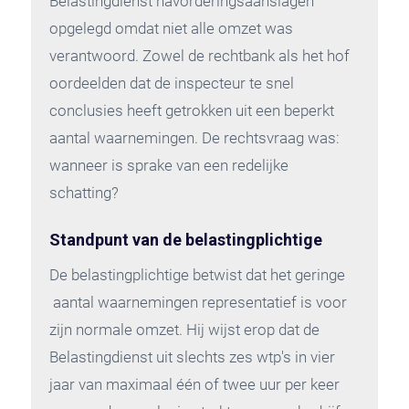
Belastingdienst navorderingsaanslagen
opgelegd omdat niet alle omzet was
verantwoord. Zowel de rechtbank als het hof
oordeelden dat de inspecteur te snel
conclusies heeft getrokken uit een beperkt
aantal waarnemingen. De rechtsvraag was:
wanneer is sprake van een redelijke
schatting?
Standpunt van de belastingplichtige
De belastingplichtige betwist dat het geringe
aantal waarnemingen representatief is voor
zijn normale omzet. Hij wijst erop dat de
Belastingdienst uit slechts zes wtp's in vier
jaar van maximaal één of twee uur per keer