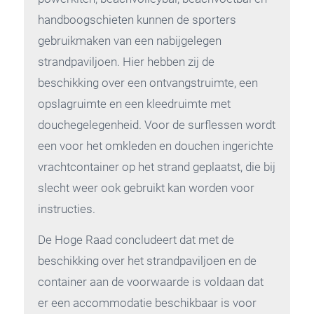
handboogschieten kunnen de sporters
gebruikmaken van een nabijgelegen
strandpaviljoen. Hier hebben zij de
beschikking over een ontvangstruimte, een
opslagruimte en een kleedruimte met
douchegelegenheid. Voor de surflessen wordt
een voor het omkleden en douchen ingerichte
vrachtcontainer op het strand geplaatst, die bij
slecht weer ook gebruikt kan worden voor
instructies.
De Hoge Raad concludeert dat met de
beschikking over het strandpaviljoen en de
container aan de voorwaarde is voldaan dat
er een accommodatie beschikbaar is voor