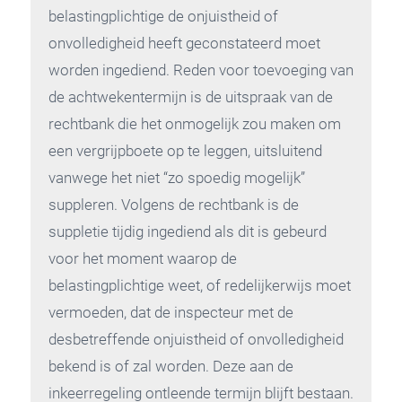
belastingplichtige de onjuistheid of
onvolledigheid heeft geconstateerd moet
worden ingediend. Reden voor toevoeging van
de achtwekentermijn is de uitspraak van de
rechtbank die het onmogelijk zou maken om
een vergrijpboete op te leggen, uitsluitend
vanwege het niet “zo spoedig mogelijk”
suppleren. Volgens de rechtbank is de
suppletie tijdig ingediend als dit is gebeurd
voor het moment waarop de
belastingplichtige weet, of redelijkerwijs moet
vermoeden, dat de inspecteur met de
desbetreffende onjuistheid of onvolledigheid
bekend is of zal worden. Deze aan de
inkeerregeling ontleende termijn blijft bestaan.