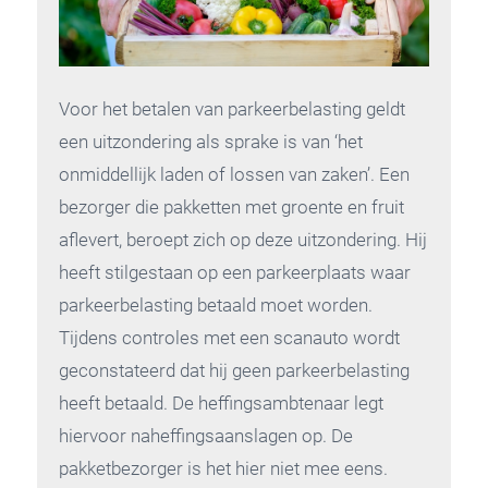
Voor het betalen van parkeerbelasting geldt
een uitzondering als sprake is van ‘het
onmiddellijk laden of lossen van zaken’. Een
bezorger die pakketten met groente en fruit
aflevert, beroept zich op deze uitzondering. Hij
heeft stilgestaan op een parkeerplaats waar
parkeerbelasting betaald moet worden.
Tijdens controles met een scanauto wordt
geconstateerd dat hij geen parkeerbelasting
heeft betaald. De heffingsambtenaar legt
hiervoor naheffingsaanslagen op. De
pakketbezorger is het hier niet mee eens.