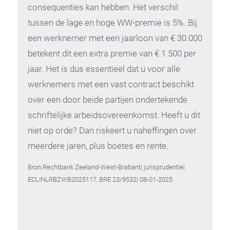
consequenties kan hebben. Het verschil
tussen de lage en hoge WW-premie is 5%. Bij
een werknemer met een jaarloon van € 30.000
betekent dit een extra premie van € 1.500 per
jaar. Het is dus essentieel dat u voor alle
werknemers met een vast contract beschikt
over een door beide partijen ondertekende
schriftelijke arbeidsovereenkomst. Heeft u dit
niet op orde? Dan riskeert u naheffingen over
meerdere jaren, plus boetes en rente.
Bron:Rechtbank Zeeland-West-Brabant| jurisprudentie|
ECLINLRBZWB2025117, BRE 23/9532| 08-01-2025