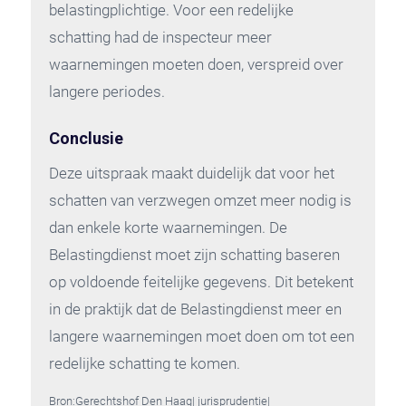
belastingplichtige. Voor een redelijke
schatting had de inspecteur meer
waarnemingen moeten doen, verspreid over
langere periodes.
Conclusie
Deze uitspraak maakt duidelijk dat voor het
schatten van verzwegen omzet meer nodig is
dan enkele korte waarnemingen. De
Belastingdienst moet zijn schatting baseren
op voldoende feitelijke gegevens. Dit betekent
in de praktijk dat de Belastingdienst meer en
langere waarnemingen moet doen om tot een
redelijke schatting te komen.
Bron:Gerechtshof Den Haag| jurisprudentie|