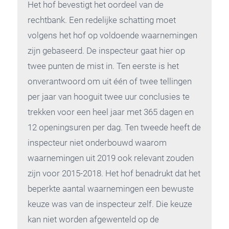
Het hof bevestigt het oordeel van de
rechtbank. Een redelijke schatting moet
volgens het hof op voldoende waarnemingen
zijn gebaseerd. De inspecteur gaat hier op
twee punten de mist in. Ten eerste is het
onverantwoord om uit één of twee tellingen
per jaar van hooguit twee uur conclusies te
trekken voor een heel jaar met 365 dagen en
12 openingsuren per dag. Ten tweede heeft de
inspecteur niet onderbouwd waarom
waarnemingen uit 2019 ook relevant zouden
zijn voor 2015-2018. Het hof benadrukt dat het
beperkte aantal waarnemingen een bewuste
keuze was van de inspecteur zelf. Die keuze
kan niet worden afgewenteld op de