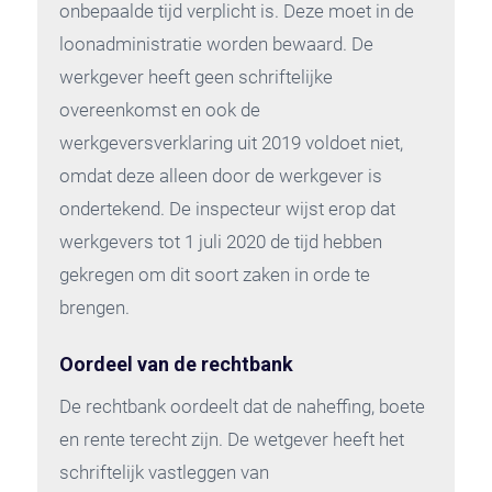
onbepaalde tijd verplicht is. Deze moet in de
loonadministratie worden bewaard. De
werkgever heeft geen schriftelijke
overeenkomst en ook de
werkgeversverklaring uit 2019 voldoet niet,
omdat deze alleen door de werkgever is
ondertekend. De inspecteur wijst erop dat
werkgevers tot 1 juli 2020 de tijd hebben
gekregen om dit soort zaken in orde te
brengen.
Oordeel van de rechtbank
De rechtbank oordeelt dat de naheffing, boete
en rente terecht zijn. De wetgever heeft het
schriftelijk vastleggen van