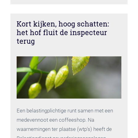
Kort kijken, hoog schatten:
het hof fluit de inspecteur
terug
Een belastingplichtige runt samen met een
medevennoot een coffeeshop. Na
waarnemingen ter plaatse (wtp's) heeft de