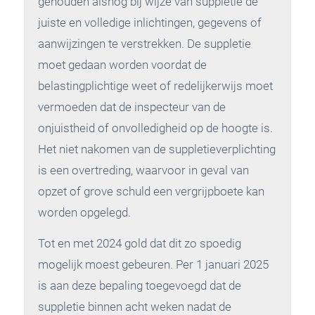
gehouden alsnog bij wijze van suppletie de
juiste en volledige inlichtingen, gegevens of
aanwijzingen te verstrekken. De suppletie
moet gedaan worden voordat de
belastingplichtige weet of redelijkerwijs moet
vermoeden dat de inspecteur van de
onjuistheid of onvolledigheid op de hoogte is.
Het niet nakomen van de suppletieverplichting
is een overtreding, waarvoor in geval van
opzet of grove schuld een vergrijpboete kan
worden opgelegd.
Tot en met 2024 gold dat dit zo spoedig
mogelijk moest gebeuren. Per 1 januari 2025
is aan deze bepaling toegevoegd dat de
suppletie binnen acht weken nadat de