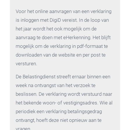
Voor het online aanvragen van een verklaring
is inloggen met DigiD vereist. In de loop van
het jaar wordt het ook mogelijk om de
aanvraag te doen met eHerkenning. Het blijft
mogelijk om de verklaring in pdf-formaat te
downloaden van de website en per post te
versturen.
De Belastingdienst streeft ernaar binnen een
week na ontvangst van het verzoek te
beslissen. De verklaring wordt verstuurd naar
het bekende woon- of vestigingsadres. Wie al
periodiek een verklaring betalingsgedrag
ontvangt, hoeft deze niet opnieuw aan te
vragen.