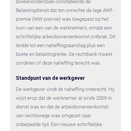
boekenonderzoek constateerde de
Belastingdienst dat ten onrechte de lage AWf-
premie (WW-premie) was toegepast op het
loon van een van de werknemers, omdat een
schriftelijke arbeidsovereenkomst ontbrak. Dit
leidde tot een naheffingsaanslag plus een
boete en belastingrente. De rechtbank moest
oordelen of deze naheffing terecht was.
Standpunt van de werkgever
De werkgever vindt de naheffing onterecht. Hij
wijst erop dat de werknemer al sinds 2009 in
dienst was en dat de arbeidsovereenkomst
van rechtswege was omgezet naar
onbepaalde tijd. Een nieuwe schriftelijke