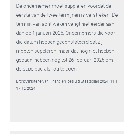
De ondernemer moet suppleren voordat de
eerste van de twee termijnen is verstreken. De
termijn van acht weken vangt niet eerder aan
dan op 1 januari 2025. Ondernemers die voor
die datum hebben geconstateerd dat zij
moeten suppleren, maar dat nog niet hebben
gedaan, hebben nog tot 26 februari 2025 om
de suppletie alsnog te doen.
Bron:Ministerie van Financiën| besluit| Staatsblad 2024, 441|
17-12-2024