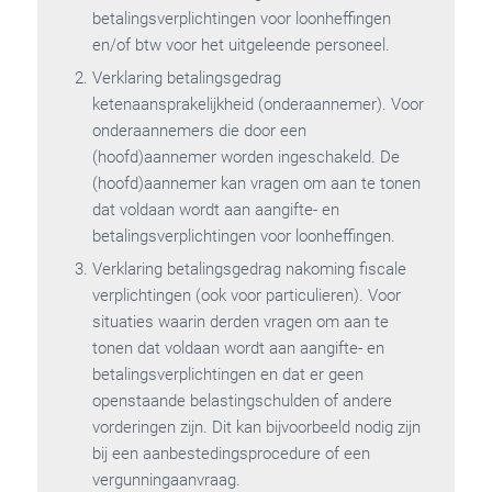
betalingsverplichtingen voor loonheffingen
en/of btw voor het uitgeleende personeel.
Verklaring betalingsgedrag
ketenaansprakelijkheid (onderaannemer). Voor
onderaannemers die door een
(hoofd)aannemer worden ingeschakeld. De
(hoofd)aannemer kan vragen om aan te tonen
dat voldaan wordt aan aangifte- en
betalingsverplichtingen voor loonheffingen.
Verklaring betalingsgedrag nakoming fiscale
verplichtingen (ook voor particulieren). Voor
situaties waarin derden vragen om aan te
tonen dat voldaan wordt aan aangifte- en
betalingsverplichtingen en dat er geen
openstaande belastingschulden of andere
vorderingen zijn. Dit kan bijvoorbeeld nodig zijn
bij een aanbestedingsprocedure of een
vergunningaanvraag.