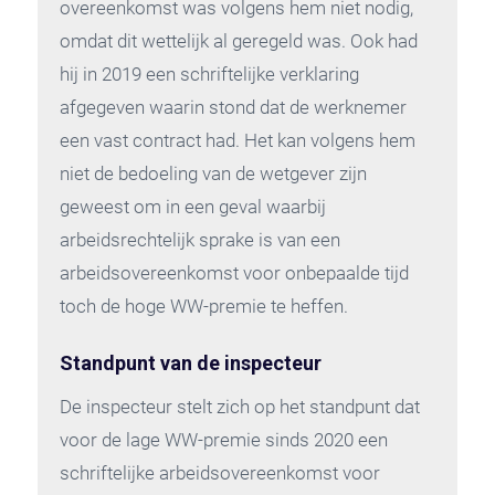
overeenkomst was volgens hem niet nodig,
omdat dit wettelijk al geregeld was. Ook had
hij in 2019 een schriftelijke verklaring
afgegeven waarin stond dat de werknemer
een vast contract had. Het kan volgens hem
niet de bedoeling van de wetgever zijn
geweest om in een geval waarbij
arbeidsrechtelijk sprake is van een
arbeidsovereenkomst voor onbepaalde tijd
toch de hoge WW-premie te heffen.
Standpunt van de inspecteur
De inspecteur stelt zich op het standpunt dat
voor de lage WW-premie sinds 2020 een
schriftelijke arbeidsovereenkomst voor