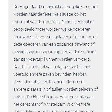
De Hoge Raad benadrukt dat er gekeken moet
worden naar de feitelijke situatie op het
moment van de controle. Dit betekent dat er
beoordeeld moet worden welke goederen
daadwerkelijk worden geladen of gelost en of
deze goederen van een zodanige omvang of
gewicht zijn dat zij niet op een andere manier
dan per voertuig kunnen worden vervoerd.
Daarbij is het niet van belang of zich in het
voertuig andere zaken bevinden, hebben
bevonden of zullen bevinden die op een
andere plaats zijn of zullen worden geladen of
gelost. De Hoge Raad verwijst de zaak naar
het gerechtshof Amsterdam voor verdere
behandeling. Hierbij moet specifiek worden