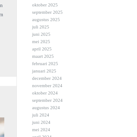
en
oktober 2025
september 2025
em
augustus 2025
juli 2025
juni 2025
mei 2025
april 2025
maart 2025
februari 2025
januari 2025
december 2024
november 2024
oktober 2024
september 2024
augustus 2024
juli 2024
juni 2024
mei 2024