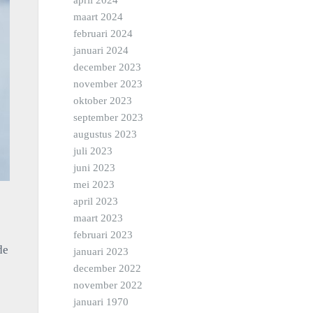
april 2024
maart 2024
februari 2024
januari 2024
december 2023
november 2023
oktober 2023
september 2023
augustus 2023
juli 2023
juni 2023
mei 2023
april 2023
maart 2023
februari 2023
de
januari 2023
december 2022
november 2022
januari 1970