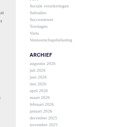
r
Sociale verzekeringen
at
Subsidies
Successiewet
et
Toeslagen
Varia
Vennootschapsbelasting
ARCHIEF
augustus 2026
juli 2026
juni 2026
mei 2026
april 2026
e
maart 2026
februari 2026
januari 2026
december 2025
november 2025