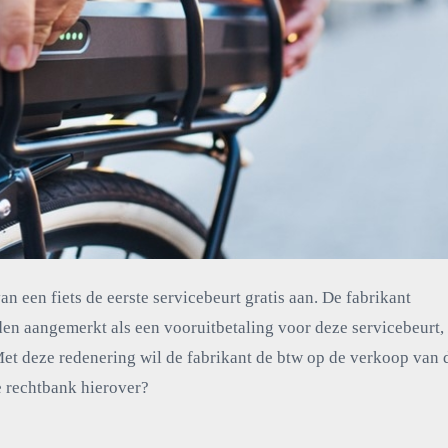
an een fiets de eerste servicebeurt gratis aan. De fabrikant
den aangemerkt als een vooruitbetaling voor deze servicebeurt,
Met deze redenering wil de fabrikant de btw op de verkoop van 
e rechtbank hierover?