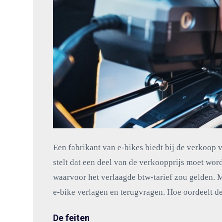
Een fabrikant van e-bikes biedt bij de verkoop v
stelt dat een deel van de verkoopprijs moet wor
waarvoor het verlaagde btw-tarief zou gelden. 
e-bike verlagen en terugvragen. Hoe oordeelt d
De feiten