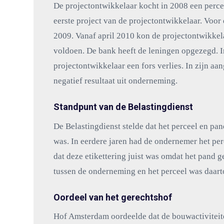
De projectontwikkelaar kocht in 2008 een perce
eerste project van de projectontwikkelaar. Voor
2009. Vanaf april 2010 kon de projectontwikkela
voldoen. De bank heeft de leningen opgezegd. In
projectontwikkelaar een fors verlies. In zijn aan
negatief resultaat uit onderneming.
Standpunt van de Belastingdienst
De Belastingdienst stelde dat het perceel en pa
was. In eerdere jaren had de ondernemer het per
dat deze etikettering juist was omdat het pan
tussen de onderneming en het perceel was daart
Oordeel van het gerechtshof
Hof Amsterdam oordeelde dat de bouwactiviteit