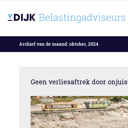
Archief van de maand: oktober, 2024
Geen verliesaftrek door onjui