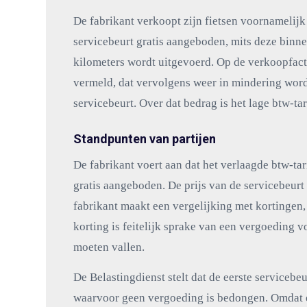
De fabrikant verkoopt zijn fietsen voornamelijk
servicebeurt gratis aangeboden, mits deze binn
kilometers wordt uitgevoerd. Op de verkoopfact
vermeld, dat vervolgens weer in mindering wordt
servicebeurt. Over dat bedrag is het lage btw-ta
Standpunten van partijen
De fabrikant voert aan dat het verlaagde btw-tar
gratis aangeboden. De prijs van de servicebeurt 
fabrikant maakt een vergelijking met kortingen
korting is feitelijk sprake van een vergoeding v
moeten vallen.
De Belastingdienst stelt dat de eerste servicebeu
waarvoor geen vergoeding is bedongen. Omdat er