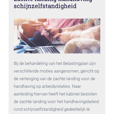
schijnzelfstandigheid
Bij de behandeling van het Belastingplan zijn
verschillende moties aangenomen, gericht op
de verlenging van de zachte landing voor de
handhaving op arbeidsrelaties. Naar
aanleiding hiervan heeft het kabinet besloten
de zachte landing voor het handhavingsbeleid
rond schijnzelfstandigheid gedeeltelijk te