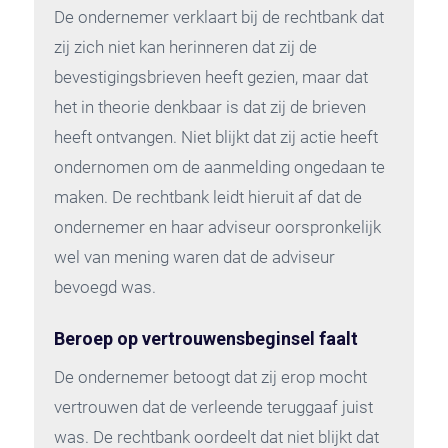
De ondernemer verklaart bij de rechtbank dat
zij zich niet kan herinneren dat zij de
bevestigingsbrieven heeft gezien, maar dat
het in theorie denkbaar is dat zij de brieven
heeft ontvangen. Niet blijkt dat zij actie heeft
ondernomen om de aanmelding ongedaan te
maken. De rechtbank leidt hieruit af dat de
ondernemer en haar adviseur oorspronkelijk
wel van mening waren dat de adviseur
bevoegd was.
Beroep op vertrouwensbeginsel faalt
De ondernemer betoogt dat zij erop mocht
vertrouwen dat de verleende teruggaaf juist
was. De rechtbank oordeelt dat niet blijkt dat