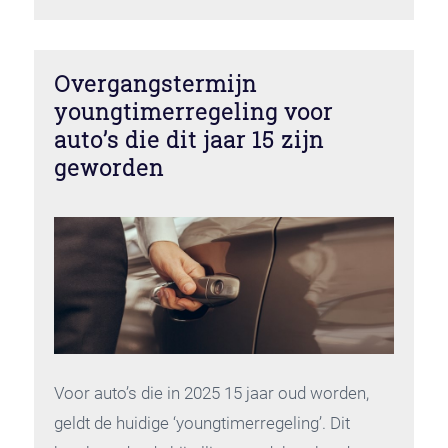
Overgangstermijn
youngtimerregeling voor
auto’s die dit jaar 15 zijn
geworden
Voor auto’s die in 2025 15 jaar oud worden,
geldt de huidige ‘youngtimerregeling’. Dit