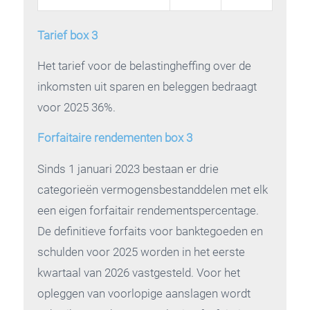
Tarief box 3
Het tarief voor de belastingheffing over de
inkomsten uit sparen en beleggen bedraagt
voor 2025 36%.
Forfaitaire rendementen box 3
Sinds 1 januari 2023 bestaan er drie
categorieën vermogensbestanddelen met elk
een eigen forfaitair rendementspercentage.
De definitieve forfaits voor banktegoeden en
schulden voor 2025 worden in het eerste
kwartaal van 2026 vastgesteld. Voor het
opleggen van voorlopige aanslagen wordt