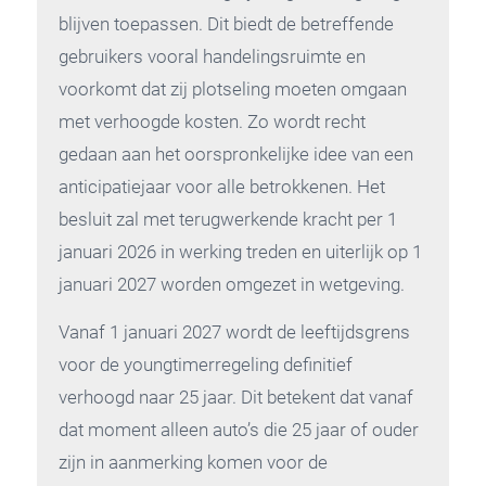
blijven toepassen. Dit biedt de betreffende
gebruikers vooral handelingsruimte en
voorkomt dat zij plotseling moeten omgaan
met verhoogde kosten. Zo wordt recht
gedaan aan het oorspronkelijke idee van een
anticipatiejaar voor alle betrokkenen. Het
besluit zal met terugwerkende kracht per 1
januari 2026 in werking treden en uiterlijk op 1
januari 2027 worden omgezet in wetgeving.
Vanaf 1 januari 2027 wordt de leeftijdsgrens
voor de youngtimerregeling definitief
verhoogd naar 25 jaar. Dit betekent dat vanaf
dat moment alleen auto’s die 25 jaar of ouder
zijn in aanmerking komen voor de