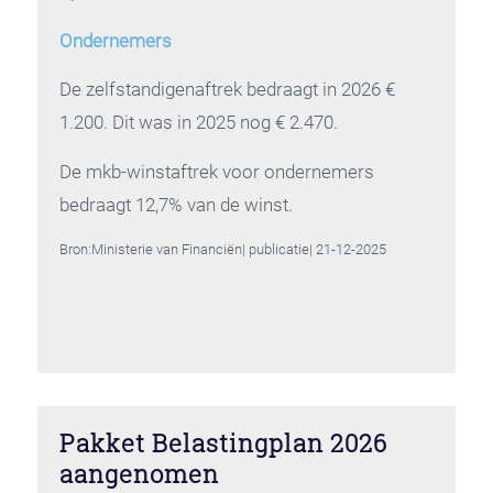
Ondernemers
De zelfstandigenaftrek bedraagt in 2026 €
1.200. Dit was in 2025 nog € 2.470.
De mkb-winstaftrek voor ondernemers
bedraagt 12,7% van de winst.
Bron:Ministerie van Financiën| publicatie| 21-12-2025
Pakket Belastingplan 2026
aangenomen