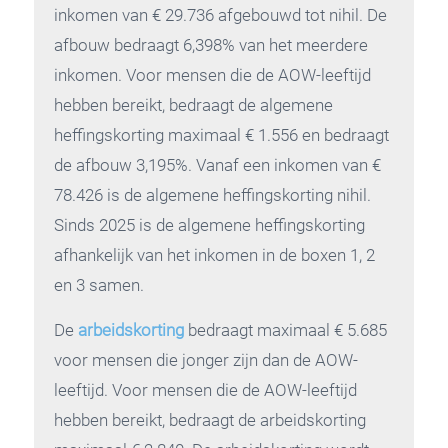
inkomen van € 29.736 afgebouwd tot nihil. De
afbouw bedraagt 6,398% van het meerdere
inkomen. Voor mensen die de AOW-leeftijd
hebben bereikt, bedraagt de algemene
heffingskorting maximaal € 1.556 en bedraagt
de afbouw 3,195%. Vanaf een inkomen van €
78.426 is de algemene heffingskorting nihil.
Sinds 2025 is de algemene heffingskorting
afhankelijk van het inkomen in de boxen 1, 2
en 3 samen.
De
arbeidskorting
bedraagt maximaal € 5.685
voor mensen die jonger zijn dan de AOW-
leeftijd. Voor mensen die de AOW-leeftijd
hebben bereikt, bedraagt de arbeidskorting