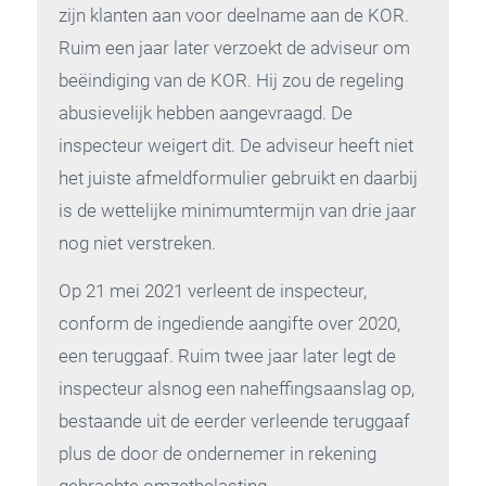
zijn klanten aan voor deelname aan de KOR.
Ruim een jaar later verzoekt de adviseur om
beëindiging van de KOR. Hij zou de regeling
abusievelijk hebben aangevraagd. De
inspecteur weigert dit. De adviseur heeft niet
het juiste afmeldformulier gebruikt en daarbij
is de wettelijke minimumtermijn van drie jaar
nog niet verstreken.
Op 21 mei 2021 verleent de inspecteur,
conform de ingediende aangifte over 2020,
een teruggaaf. Ruim twee jaar later legt de
inspecteur alsnog een naheffingsaanslag op,
bestaande uit de eerder verleende teruggaaf
plus de door de ondernemer in rekening