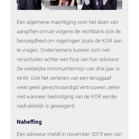
Een algemene machtiging voor het doen van
aangiften omvat volgens de rechtbank óók de
bevoegdheid om regelingen zoals de KOR aan
te vragen. Ondernemers kunnen zich niet
verschuilen achter een fout van hun adviseur.
De wettelijke minimumtermijn van drie jaar is
strikt. Ook het verlenen van een teruggaaf
wekt geen gerechtvaardigd vertrouwen, zeker
niet wanneer beëindiging van de KOR eerder
nadrukkelijk is geweigerd.
Naheffing
Een adviseur meldt in november 2019 een van