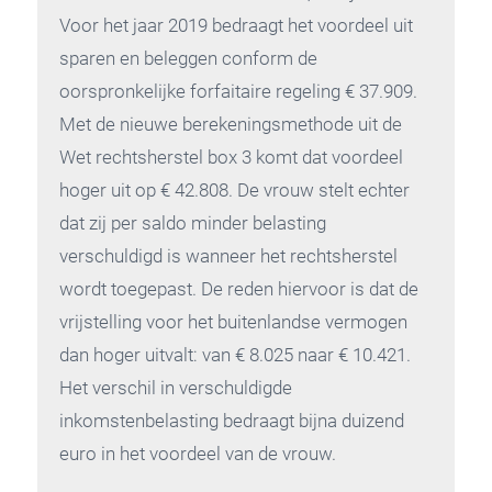
Voor het jaar 2019 bedraagt het voordeel uit
sparen en beleggen conform de
oorspronkelijke forfaitaire regeling € 37.909.
Met de nieuwe berekeningsmethode uit de
Wet rechtsherstel box 3 komt dat voordeel
hoger uit op € 42.808. De vrouw stelt echter
dat zij per saldo minder belasting
verschuldigd is wanneer het rechtsherstel
wordt toegepast. De reden hiervoor is dat de
vrijstelling voor het buitenlandse vermogen
dan hoger uitvalt: van € 8.025 naar € 10.421.
Het verschil in verschuldigde
inkomstenbelasting bedraagt bijna duizend
euro in het voordeel van de vrouw.