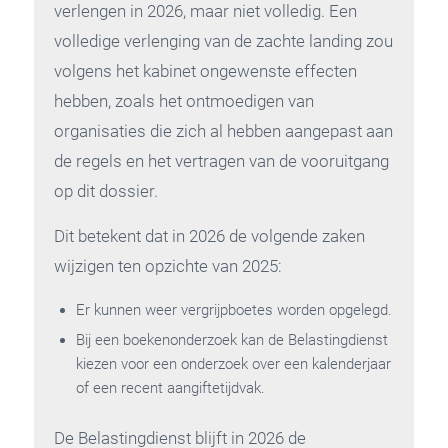
verlengen in 2026, maar niet volledig. Een
volledige verlenging van de zachte landing zou
volgens het kabinet ongewenste effecten
hebben, zoals het ontmoedigen van
organisaties die zich al hebben aangepast aan
de regels en het vertragen van de vooruitgang
op dit dossier.
Dit betekent dat in 2026 de volgende zaken
wijzigen ten opzichte van 2025:
Er kunnen weer vergrijpboetes worden opgelegd.
Bij een boekenonderzoek kan de Belastingdienst
kiezen voor een onderzoek over een kalenderjaar
of een recent aangiftetijdvak.
De Belastingdienst blijft in 2026 de