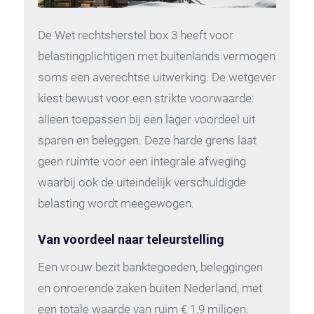
De Wet rechtsherstel box 3 heeft voor
belastingplichtigen met buitenlands vermogen
soms een averechtse uitwerking. De wetgever
kiest bewust voor een strikte voorwaarde:
alleen toepassen bij een lager voordeel uit
sparen en beleggen. Deze harde grens laat
geen ruimte voor een integrale afweging
waarbij ook de uiteindelijk verschuldigde
belasting wordt meegewogen.
Van voordeel naar teleurstelling
Een vrouw bezit banktegoeden, beleggingen
en onroerende zaken buiten Nederland, met
een totale waarde van ruim € 1,9 miljoen.