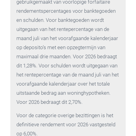
gebruikgemaakt van voorlopige forfaitaire
rendementspercentages voor banktegoeden
en schulden. Voor banktegoeden wordt
uitgegaan van het rentepercentage van de
maand juli van het voorafgaande kalenderjaar
op deposito’s met een opzegtermijn van
maximaal drie maanden. Voor 2026 bedraagt
dit 1,28%. Voor schulden wordt uitgegaan van
het rentepercentage van de maand juli van het
voorafgaande kalenderjaar over het totale
uitstaande bedrag aan woninghypotheken.
Voor 2026 bedraagt dit 2,70%.
Voor de categorie overige bezittingen is het
definitieve rendement voor 2026 vastgesteld
op 6,00%.