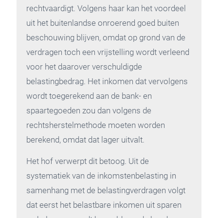
rechtvaardigt. Volgens haar kan het voordeel
uit het buitenlandse onroerend goed buiten
beschouwing blijven, omdat op grond van de
verdragen toch een vrijstelling wordt verleend
voor het daarover verschuldigde
belastingbedrag. Het inkomen dat vervolgens
wordt toegerekend aan de bank- en
spaartegoeden zou dan volgens de
rechtsherstelmethode moeten worden
berekend, omdat dat lager uitvalt.
Het hof verwerpt dit betoog. Uit de
systematiek van de inkomstenbelasting in
samenhang met de belastingverdragen volgt
dat eerst het belastbare inkomen uit sparen