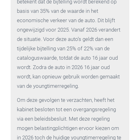
betekent dat de bijtelling wordt berekend op
basis van 35% van de waarde in het
economische verkeer van de auto. Dit blijft
ongewijzigd voor 2025. Vanaf 2026 verandert
de situatie. Voor deze auto’s geldt dan een
tijdelijke bijtelling van 25% of 22% van de
cataloguswaarde, totdat de auto 16 jaar oud
wordt. Zodra de auto in 2026 16 jaar oud
wordt, kan opnieuw gebruik worden gemaakt
van de youngtimerregeling.
Om deze gevolgen te verzachten, heeft het
kabinet besloten tot een overgangsregeling
via een beleidsbesluit. Met deze regeling
mogen belastingplichtigen ervoor kiezen om
in 2026 toch de huidige youngtimerregeling te