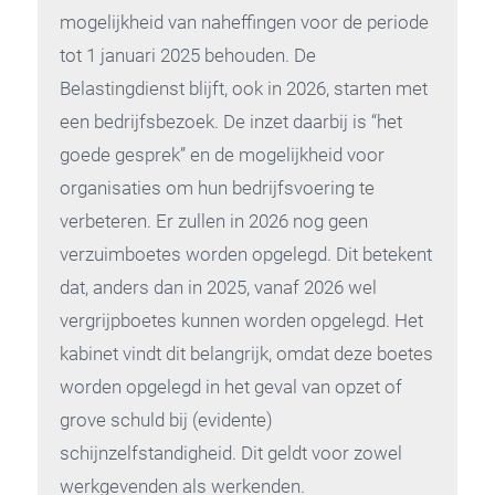
mogelijkheid van naheffingen voor de periode
tot 1 januari 2025 behouden. De
Belastingdienst blijft, ook in 2026, starten met
een bedrijfsbezoek. De inzet daarbij is “het
goede gesprek” en de mogelijkheid voor
organisaties om hun bedrijfsvoering te
verbeteren. Er zullen in 2026 nog geen
verzuimboetes worden opgelegd. Dit betekent
dat, anders dan in 2025, vanaf 2026 wel
vergrijpboetes kunnen worden opgelegd. Het
kabinet vindt dit belangrijk, omdat deze boetes
worden opgelegd in het geval van opzet of
grove schuld bij (evidente)
schijnzelfstandigheid. Dit geldt voor zowel
werkgevenden als werkenden.