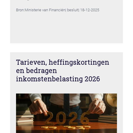
Bron:Ministerie van Financiën| besluit| 18-12-2025
Tarieven, heffingskortingen
en bedragen
inkomstenbelasting 2026