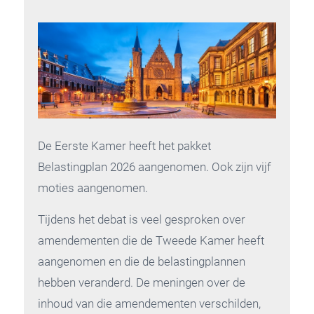
De Eerste Kamer heeft het pakket
Belastingplan 2026 aangenomen. Ook zijn vijf
moties aangenomen.
Tijdens het debat is veel gesproken over
amendementen die de Tweede Kamer heeft
aangenomen en die de belastingplannen
hebben veranderd. De meningen over de
inhoud van die amendementen verschilden,