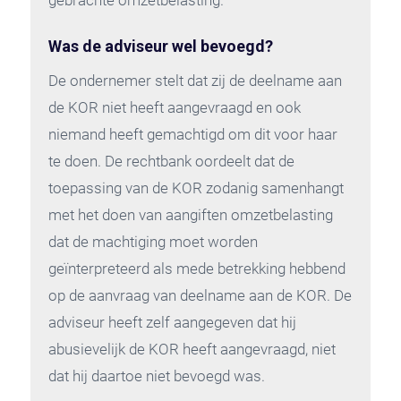
gebrachte omzetbelasting.
Was de adviseur wel bevoegd?
De ondernemer stelt dat zij de deelname aan
de KOR niet heeft aangevraagd en ook
niemand heeft gemachtigd om dit voor haar
te doen. De rechtbank oordeelt dat de
toepassing van de KOR zodanig samenhangt
met het doen van aangiften omzetbelasting
dat de machtiging moet worden
geïnterpreteerd als mede betrekking hebbend
op de aanvraag van deelname aan de KOR. De
adviseur heeft zelf aangegeven dat hij
abusievelijk de KOR heeft aangevraagd, niet
dat hij daartoe niet bevoegd was.