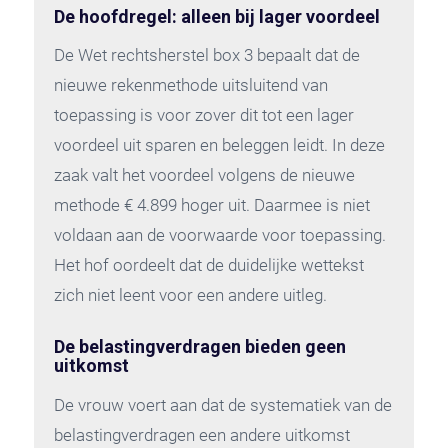
De hoofdregel: alleen bij lager voordeel
De Wet rechtsherstel box 3 bepaalt dat de
nieuwe rekenmethode uitsluitend van
toepassing is voor zover dit tot een lager
voordeel uit sparen en beleggen leidt. In deze
zaak valt het voordeel volgens de nieuwe
methode € 4.899 hoger uit. Daarmee is niet
voldaan aan de voorwaarde voor toepassing.
Het hof oordeelt dat de duidelijke wettekst
zich niet leent voor een andere uitleg.
De belastingverdragen bieden geen
uitkomst
De vrouw voert aan dat de systematiek van de
belastingverdragen een andere uitkomst