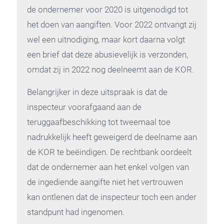
de ondernemer voor 2020 is uitgenodigd tot
het doen van aangiften. Voor 2022 ontvangt zij
wel een uitnodiging, maar kort daarna volgt
een brief dat deze abusievelijk is verzonden,
omdat zij in 2022 nog deelneemt aan de KOR.
Belangrijker in deze uitspraak is dat de
inspecteur voorafgaand aan de
teruggaafbeschikking tot tweemaal toe
nadrukkelijk heeft geweigerd de deelname aan
de KOR te beëindigen. De rechtbank oordeelt
dat de ondernemer aan het enkel volgen van
de ingediende aangifte niet het vertrouwen
kan ontlenen dat de inspecteur toch een ander
standpunt had ingenomen.