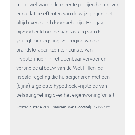
maar wel waren de meeste partijen het erover
eens dat de effecten van de wijzigingen niet
altijd even goed doordacht zijn. Het gaat
bijvoorbeeld om de aanpassing van de
youngtimerregeling, verhoging van de
brandstofaccijnzen ten gunste van
investeringen in het openbaar vervoer en
versnelde afbouw van de Wet Hillen, de
fiscale regeling die huiseigenaren met een
(bijna) afgeloste hypotheek vrijstelde van
belastingheffing over het eigenwoningforfait.
Bron:Ministerie van Financiën| wetsvoorstel| 15-12-2025