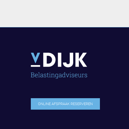
ONLINE AFSPRAAK RESERVEREN