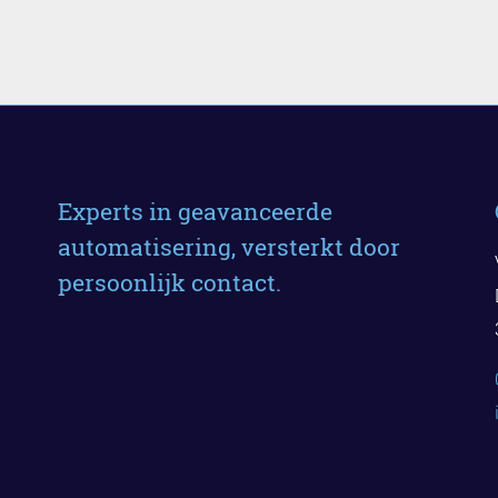
Experts in geavanceerde
automatisering, versterkt door
persoonlijk contact.