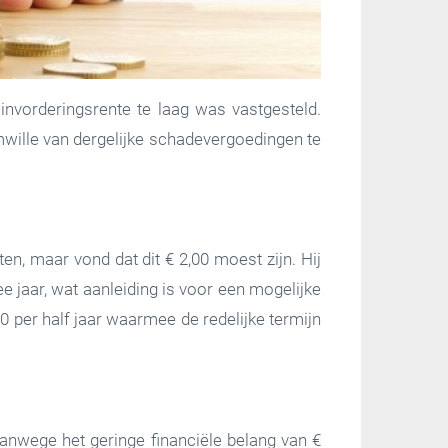
invorderingsrente te laag was vastgesteld.
wille van dergelijke schadevergoedingen te
n, maar vond dat dit € 2,00 moest zijn. Hij
 jaar, wat aanleiding is voor een mogelijke
 per half jaar waarmee de redelijke termijn
anwege het geringe financiële belang van €