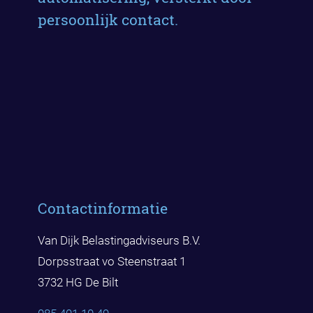
persoonlijk contact.
Contactinformatie
Van Dijk Belastingadviseurs B.V.
Dorpsstraat vo Steenstraat 1
3732 HG De Bilt