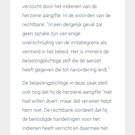
verzocht door het indienen van de
herziene aangifte. In de woorden van de
rechtbank: "In een dergelijk geval zal
geen sprake zijn van enige
overschrijding van de irritatiegrens als
vermeld in het beleid. Het is immers de
belastingplichtige zelf die de aanzet
heeft gegeven die tot navordering leidt."
De belastingplichtige in deze zaak stelt
ook nog dat hij de herziene aangifte "niet
had willen doen", maar dat verweer helpt
hem niet. De rechtbank oordeelt dat hij
de benodigde handelingen voor het
indienen heeft verricht en daarmee het