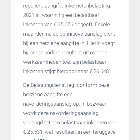
reguliere aangifte inkomstenbelasting
2021 in, waarin hij een belastbaar
inkomen van € 25.076 opgeeft. Enkele
maanden na de definitieve aanslag dient
hij een herziene aangifte in. Hierin voegt
hij onder andere resultaat uit overige
werkzaamheden toe. Zijn belastbaar
inkomen stijgt hierdoor naar € 26.648.
De Belastingdienst legt conform deze
herziene aangifte een
navorderingsaanslag op. In bezwaar
wordt deze navorderingsaanslag
verlaagd tot een belastbaar inkomen van
€ 25.531, wat resulteert in een teruggave