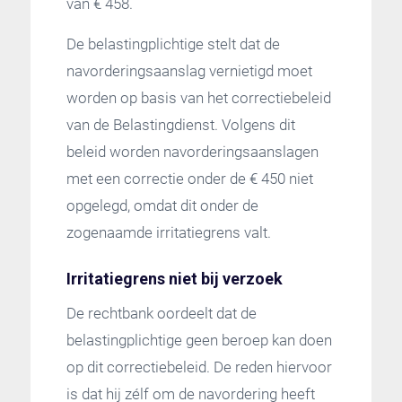
van € 458.
De belastingplichtige stelt dat de
navorderingsaanslag vernietigd moet
worden op basis van het correctiebeleid
van de Belastingdienst. Volgens dit
beleid worden navorderingsaanslagen
met een correctie onder de € 450 niet
opgelegd, omdat dit onder de
zogenaamde irritatiegrens valt.
Irritatiegrens niet bij verzoek
De rechtbank oordeelt dat de
belastingplichtige geen beroep kan doen
op dit correctiebeleid. De reden hiervoor
is dat hij zélf om de navordering heeft