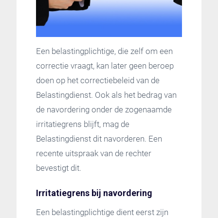
Een belastingplichtige, die zelf om een
correctie vraagt, kan later geen beroep
doen op het correctiebeleid van de
Belastingdienst. Ook als het bedrag van
de navordering onder de zogenaamde
irritatiegrens blijft, mag de
Belastingdienst dit navorderen. Een
recente uitspraak van de rechter
bevestigt dit.
Irritatiegrens bij navordering
Een belastingplichtige dient eerst zijn