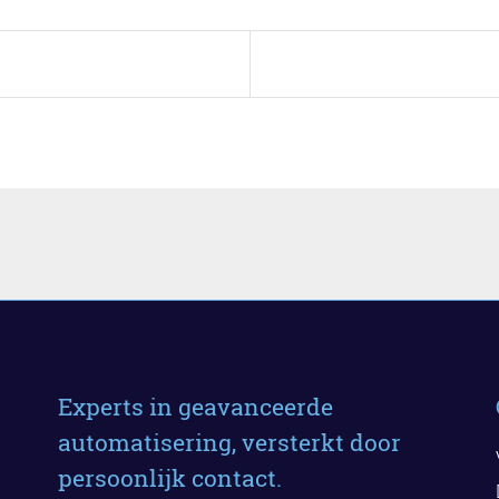
Experts in geavanceerde
automatisering, versterkt door
persoonlijk contact.