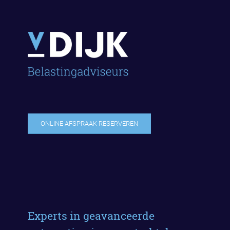
ONLINE AFSPRAAK RESERVEREN
Experts in geavanceerde