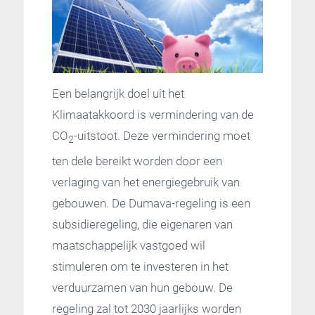
Een belangrijk doel uit het
Klimaatakkoord is vermindering van de
CO
-uitstoot. Deze vermindering moet
2
ten dele bereikt worden door een
verlaging van het energiegebruik van
gebouwen. De Dumava-regeling is een
subsidieregeling, die eigenaren van
maatschappelijk vastgoed wil
stimuleren om te investeren in het
verduurzamen van hun gebouw. De
regeling zal tot 2030 jaarlijks worden