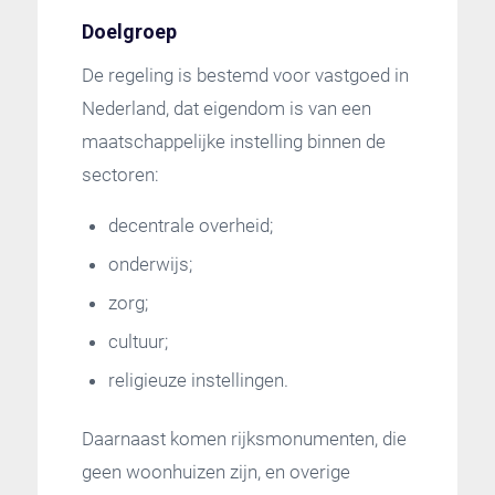
Doelgroep
De regeling is bestemd voor vastgoed in
Nederland, dat eigendom is van een
maatschappelijke instelling binnen de
sectoren:
decentrale overheid;
onderwijs;
zorg;
cultuur;
religieuze instellingen.
Daarnaast komen rijksmonumenten, die
geen woonhuizen zijn, en overige