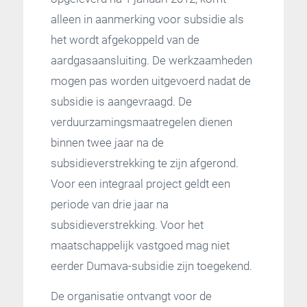
alleen in aanmerking voor subsidie als
het wordt afgekoppeld van de
aardgasaansluiting. De werkzaamheden
mogen pas worden uitgevoerd nadat de
subsidie is aangevraagd. De
verduurzamingsmaatregelen dienen
binnen twee jaar na de
subsidieverstrekking te zijn afgerond.
Voor een integraal project geldt een
periode van drie jaar na
subsidieverstrekking. Voor het
maatschappelijk vastgoed mag niet
eerder Dumava-subsidie zijn toegekend.
De organisatie ontvangt voor de