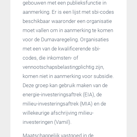
gebouwen met een publieksfunctie in
aanmerking. Er is een lijst met sbi-codes
beschikbaar waaronder een organisatie
moet vallen om in aanmerking te komen
voor de Dumavaregeling. Organisaties
met een van de kwalificerende sbi-
codes, die inkomsten- of
vennootschapsbelastingplichtig zijn,
komen niet in aanmerking voor subsidie.
Deze groep kan gebruik maken van de
energie-investeringsaftrek (EIA), de
milieu-investeringsaftrek (MIA) en de
willekeurige afschrijving milieu-
investeringen (Vamil).
Maatschappelijk vastgoed in de