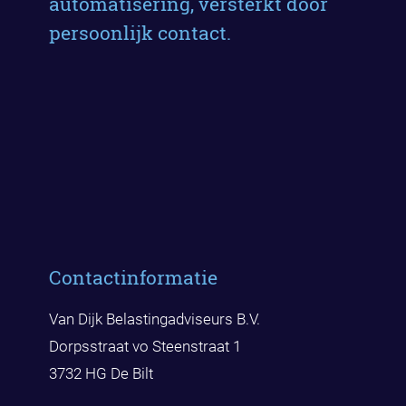
automatisering, versterkt door
persoonlijk contact.
Contactinformatie
Van Dijk Belastingadviseurs B.V.
Dorpsstraat vo Steenstraat 1
3732 HG De Bilt