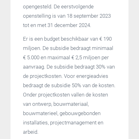
opengesteld. De eerstvolgende
openstelling is van 18 september 2023
tot en met 31 december 2024.
Er is een budget beschikbaar van € 190
miljoen. De subsidie bedraagt minimaal
€ 5.000 en maximaal € 2,5 miljoen per
aanvraag. De subsidie bedraagt 30% van
de projectkosten. Voor energieadvies
bedraagt de subsidie 50% van de kosten.
Onder projectkosten vallen de kosten
van ontwerp, bouwmateriaal,
bouwmaterieel, gebouwgebonden
installaties, projectmanagement en
arbeid.