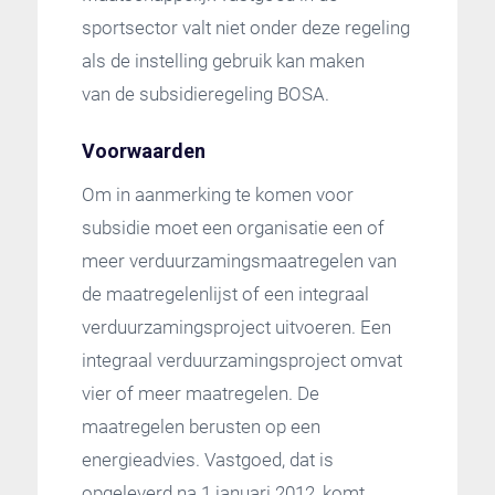
sportsector valt niet onder deze regeling
als de instelling gebruik kan maken
van de subsidieregeling BOSA.
Voorwaarden
Om in aanmerking te komen voor
subsidie moet een organisatie een of
meer verduurzamingsmaatregelen van
de maatregelenlijst of een integraal
verduurzamingsproject uitvoeren. Een
integraal verduurzamingsproject omvat
vier of meer maatregelen. De
maatregelen berusten op een
energieadvies. Vastgoed, dat is
opgeleverd na 1 januari 2012, komt