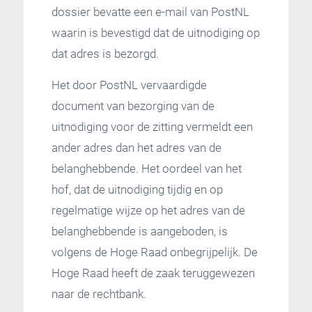
dossier bevatte een e-mail van PostNL
waarin is bevestigd dat de uitnodiging op
dat adres is bezorgd.
Het door PostNL vervaardigde
document van bezorging van de
uitnodiging voor de zitting vermeldt een
ander adres dan het adres van de
belanghebbende. Het oordeel van het
hof, dat de uitnodiging tijdig en op
regelmatige wijze op het adres van de
belanghebbende is aangeboden, is
volgens de Hoge Raad onbegrijpelijk. De
Hoge Raad heeft de zaak teruggewezen
naar de rechtbank.