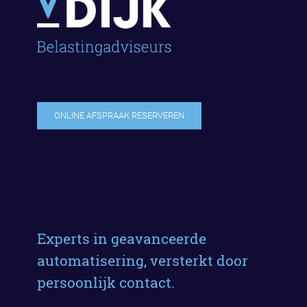
ONLINE AFSPRAAK RESERVEREN
Experts in geavanceerde
automatisering, versterkt door
persoonlijk contact.