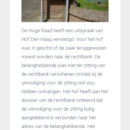
De Hoge Raad heeft een uitspraak van
Hof Den Haag vernietigd. Voor het hof
was in geschil of de zaak teruggewezen
moest worden naar de rechtbank. De
belanghebbende was niet ter zitting van
de rechtbank verschenen omdat zij de
uitnodiging voor de zitting niet zou
hebben ontvangen. Het hof heeft aan het
dossier van de rechtbank ontleend dat
de uitnodiging voor de zitting tijdig
aangetekend is verzonden naar het
adres van de belanghebbende. Het